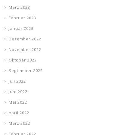
März 2023
Februar 2023
Januar 2023
Dezember 2022
November 2022
Oktober 2022
September 2022
Juli 2022
Juni 2022
Mai 2022
April 2022
März 2022
Februar 2022