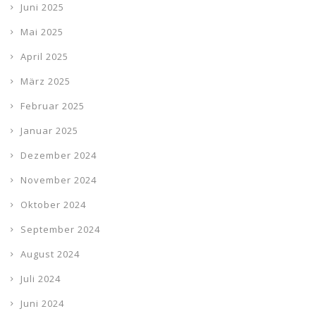
Juni 2025
Mai 2025
April 2025
März 2025
Februar 2025
Januar 2025
Dezember 2024
November 2024
Oktober 2024
September 2024
August 2024
Juli 2024
Juni 2024