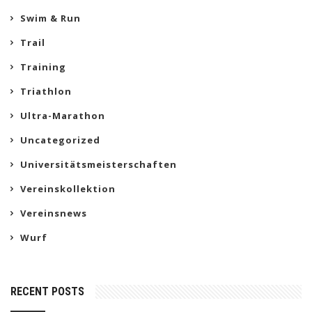
Swim & Run
Trail
Training
Triathlon
Ultra-Marathon
Uncategorized
Universitätsmeisterschaften
Vereinskollektion
Vereinsnews
Wurf
RECENT POSTS