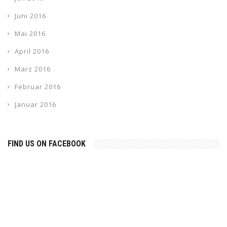
Juni 2016
Mai 2016
April 2016
März 2016
Februar 2016
Januar 2016
FIND US ON FACEBOOK