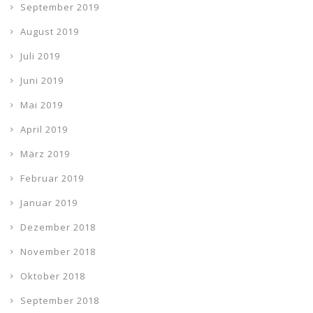
September 2019
August 2019
Juli 2019
Juni 2019
Mai 2019
April 2019
März 2019
Februar 2019
Januar 2019
Dezember 2018
November 2018
Oktober 2018
September 2018