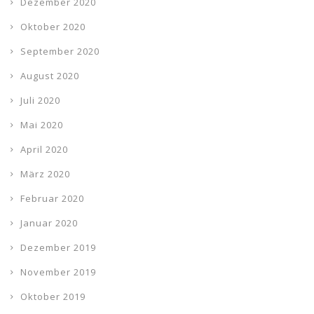
Dezember 2020
Oktober 2020
September 2020
August 2020
Juli 2020
Mai 2020
April 2020
März 2020
Februar 2020
Januar 2020
Dezember 2019
November 2019
Oktober 2019