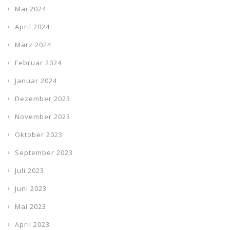
Mai 2024
April 2024
März 2024
Februar 2024
Januar 2024
Dezember 2023
November 2023
Oktober 2023
September 2023
Juli 2023
Juni 2023
Mai 2023
April 2023