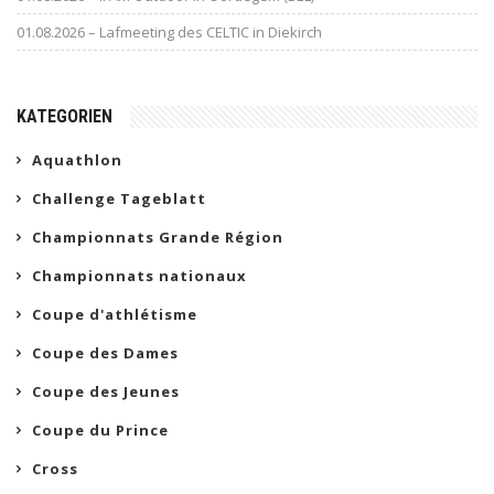
01.08.2026 – Lafmeeting des CELTIC in Diekirch
KATEGORIEN
Aquathlon
Challenge Tageblatt
Championnats Grande Région
Championnats nationaux
Coupe d'athlétisme
Coupe des Dames
Coupe des Jeunes
Coupe du Prince
Cross