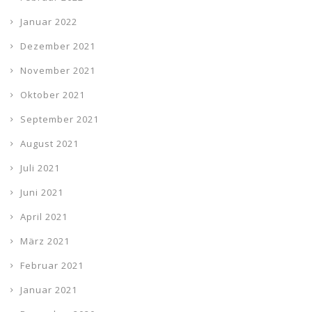
Januar 2022
Dezember 2021
November 2021
Oktober 2021
September 2021
August 2021
Juli 2021
Juni 2021
April 2021
März 2021
Februar 2021
Januar 2021