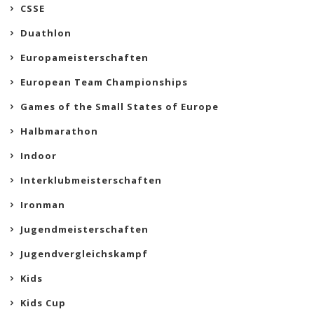
CSSE
Duathlon
Europameisterschaften
European Team Championships
Games of the Small States of Europe
Halbmarathon
Indoor
Interklubmeisterschaften
Ironman
Jugendmeisterschaften
Jugendvergleichskampf
Kids
Kids Cup