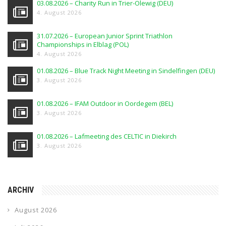
03.08.2026 – Charity Run in Trier-Olewig (DEU)
4. August 2026
31.07.2026 – European Junior Sprint Triathlon
Championships in Elblag (POL)
4. August 2026
01.08.2026 – Blue Track Night Meeting in Sindelfingen (DEU)
3. August 2026
01.08.2026 – IFAM Outdoor in Oordegem (BEL)
3. August 2026
01.08.2026 – Lafmeeting des CELTIC in Diekirch
3. August 2026
ARCHIV
August 2026