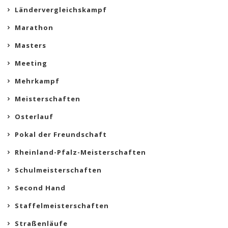
Ländervergleichskampf
Marathon
Masters
Meeting
Mehrkampf
Meisterschaften
Osterlauf
Pokal der Freundschaft
Rheinland-Pfalz-Meisterschaften
Schulmeisterschaften
Second Hand
Staffelmeisterschaften
Straßenläufe