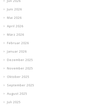
Juli 2026
Juni 2026
Mai 2026
April 2026
März 2026
Februar 2026
Januar 2026
Dezember 2025
November 2025
Oktober 2025
September 2025
August 2025
Juli 2025