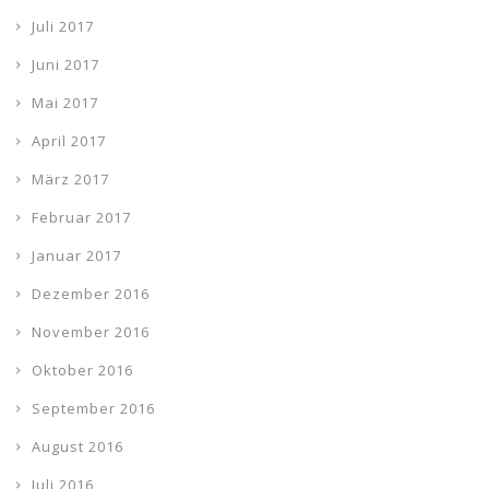
Juli 2017
Juni 2017
Mai 2017
April 2017
März 2017
Februar 2017
Januar 2017
Dezember 2016
November 2016
Oktober 2016
September 2016
August 2016
Juli 2016