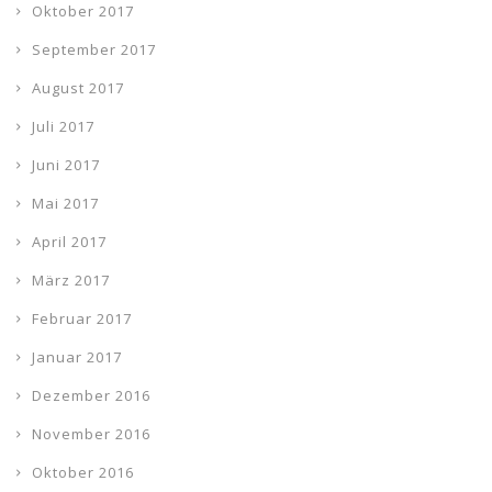
Oktober 2017
September 2017
August 2017
Juli 2017
Juni 2017
Mai 2017
April 2017
März 2017
Februar 2017
Januar 2017
Dezember 2016
November 2016
Oktober 2016