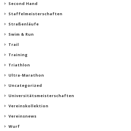
Second Hand
Staffelmeisterschaften
Straßenläufe
Swim & Run
Trail
Training
Triathlon
Ultra-Marathon
Uncategorized
Universitätsmeisterschaften
Vereinskollektion
Vereinsnews
Wurf