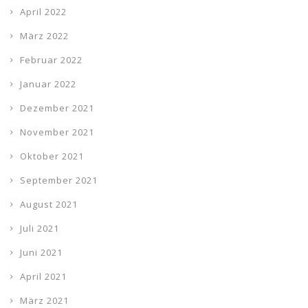
April 2022
März 2022
Februar 2022
Januar 2022
Dezember 2021
November 2021
Oktober 2021
September 2021
August 2021
Juli 2021
Juni 2021
April 2021
März 2021