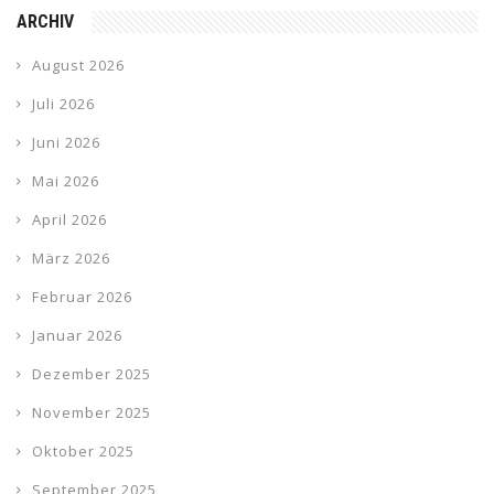
ARCHIV
August 2026
Juli 2026
Juni 2026
Mai 2026
April 2026
März 2026
Februar 2026
Januar 2026
Dezember 2025
November 2025
Oktober 2025
September 2025