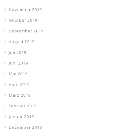
November 2019
Oktober 2019
September 2019
August 2019
Juli 2019
Juni 2019
Mai 2019
April 2019
März 2019
Februar 2019
Januar 2019
Dezember 2018