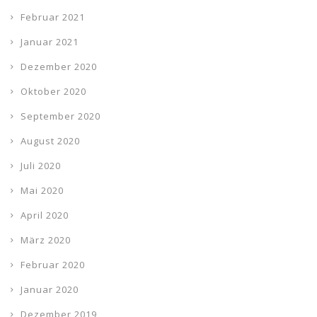
Februar 2021
Januar 2021
Dezember 2020
Oktober 2020
September 2020
August 2020
Juli 2020
Mai 2020
April 2020
März 2020
Februar 2020
Januar 2020
Dezember 2019