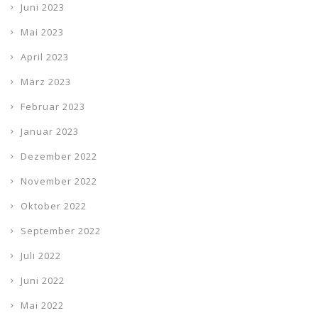
Juni 2023
Mai 2023
April 2023
März 2023
Februar 2023
Januar 2023
Dezember 2022
November 2022
Oktober 2022
September 2022
Juli 2022
Juni 2022
Mai 2022