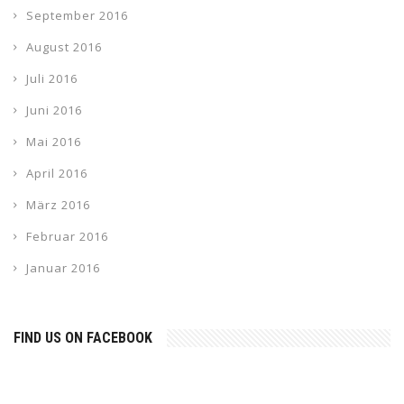
September 2016
August 2016
Juli 2016
Juni 2016
Mai 2016
April 2016
März 2016
Februar 2016
Januar 2016
FIND US ON FACEBOOK