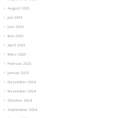
August 2025
Juli 2025
Juni 2025
Mai 2025
April 2025
März 2025
Februar 2025
Januar 2025
Dezember 2024
November 2024
Oktober 2024
September 2024