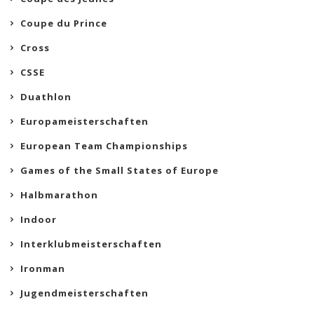
Coupe du Prince
Cross
CSSE
Duathlon
Europameisterschaften
European Team Championships
Games of the Small States of Europe
Halbmarathon
Indoor
Interklubmeisterschaften
Ironman
Jugendmeisterschaften