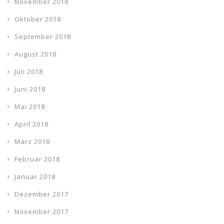
November 2018
Oktober 2018
September 2018
August 2018
Juli 2018
Juni 2018
Mai 2018
April 2018
März 2018
Februar 2018
Januar 2018
Dezember 2017
November 2017