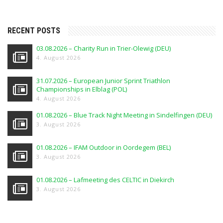
RECENT POSTS
03.08.2026 – Charity Run in Trier-Olewig (DEU)
4. August 2026
31.07.2026 – European Junior Sprint Triathlon
Championships in Elblag (POL)
4. August 2026
01.08.2026 – Blue Track Night Meeting in Sindelfingen (DEU)
3. August 2026
01.08.2026 – IFAM Outdoor in Oordegem (BEL)
3. August 2026
01.08.2026 – Lafmeeting des CELTIC in Diekirch
3. August 2026