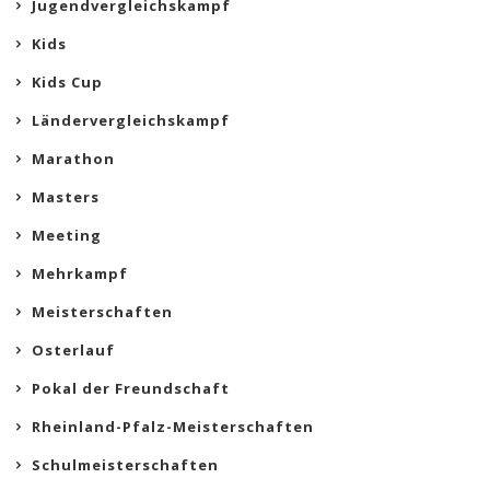
Jugendvergleichskampf
Kids
Kids Cup
Ländervergleichskampf
Marathon
Masters
Meeting
Mehrkampf
Meisterschaften
Osterlauf
Pokal der Freundschaft
Rheinland-Pfalz-Meisterschaften
Schulmeisterschaften