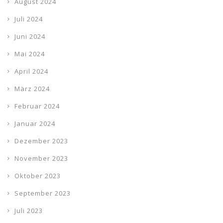
August 2024
Juli 2024
Juni 2024
Mai 2024
April 2024
März 2024
Februar 2024
Januar 2024
Dezember 2023
November 2023
Oktober 2023
September 2023
Juli 2023