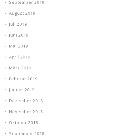
September 2019
August 2019
Juli 2019
Juni 2019
Mai 2019
April 2019
März 2019
Februar 2019
Januar 2019
Dezember 2018
November 2018
Oktober 2018
September 2018