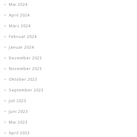
Mai 2024
April 2024
März 2024
Februar 2024
Januar 2024
Dezember 2023
November 2023
Oktober 2023
September 2023
Juli 2023
Juni 2023
Mai 2023
April 2023