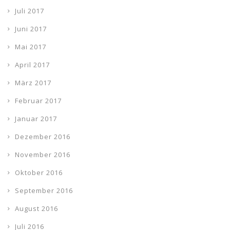
Juli 2017
Juni 2017
Mai 2017
April 2017
März 2017
Februar 2017
Januar 2017
Dezember 2016
November 2016
Oktober 2016
September 2016
August 2016
Juli 2016