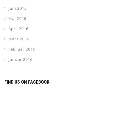
Juni 2016
Mai 2016
April 2016
März 2016
Februar 2016
Januar 2016
FIND US ON FACEBOOK