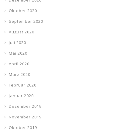
Oktober 2020
September 2020
August 2020
Juli 2020
Mai 2020
April 2020
März 2020
Februar 2020
Januar 2020
Dezember 2019
November 2019
Oktober 2019