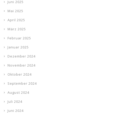
Juni 2025
Mai 2025
April 2025
März 2025
Februar 2025
Januar 2025
Dezember 2024
November 2024
Oktober 2024
September 2024
August 2024
Juli 2024
Juni 2024