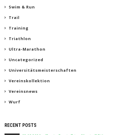
Swim & Run
Trail
Training
Triathlon
Ultra-Marathon
Uncategorized
Universitätsmeisterschaften
Vereinskollektion
Vereinsnews
Wurf
RECENT POSTS