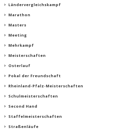
Ländervergleichskampf
Marathon
Masters
Meeting
Mehrkampf
Meisterschaften
Osterlauf
Pokal der Freundschaft
Rheinland-Pfalz-Meisterschaften
Schulmeisterschaften
Second Hand
Staffelmeisterschaften
Straßenläufe