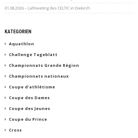
01.08.2026 – Lafmeeting des CELTIC in Diekirch
KATEGORIEN
Aquathlon
Challenge Tageblatt
Championnats Grande Région
Championnats nationaux
Coupe d'athlétisme
Coupe des Dames
Coupe des Jeunes
Coupe du Prince
Cross