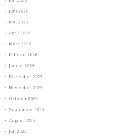
Juni 2026
Mai 2026
April 2026
März 2026
Februar 2026
Januar 2026
Dezember 2025
November 2025
Oktober 2025
September 2025
August 2025
Juli 2025