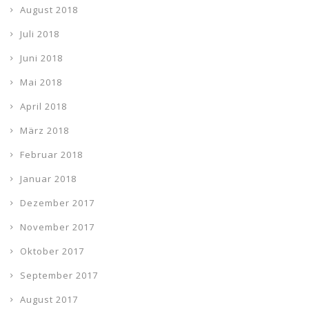
August 2018
Juli 2018
Juni 2018
Mai 2018
April 2018
März 2018
Februar 2018
Januar 2018
Dezember 2017
November 2017
Oktober 2017
September 2017
August 2017