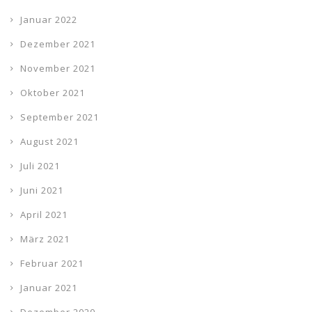
Januar 2022
Dezember 2021
November 2021
Oktober 2021
September 2021
August 2021
Juli 2021
Juni 2021
April 2021
März 2021
Februar 2021
Januar 2021
Dezember 2020