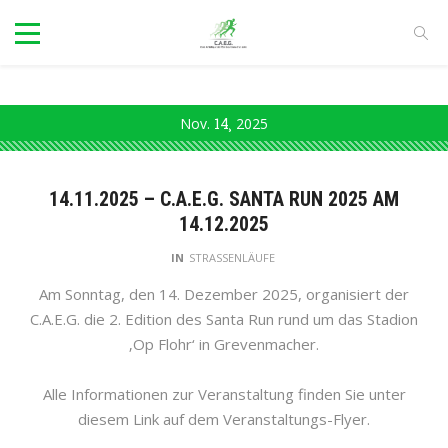
Nov.
14
2025
14.11.2025 – C.A.E.G. SANTA RUN 2025 AM
14.12.2025
IN
STRASSENLÄUFE
Am Sonntag, den 14. Dezember 2025, organisiert der
C.A.E.G. die 2. Edition des Santa Run rund um das Stadion
‚Op Flohr‘ in Grevenmacher.
Alle Informationen zur Veranstaltung finden Sie unter
diesem Link auf dem Veranstaltungs-Flyer.