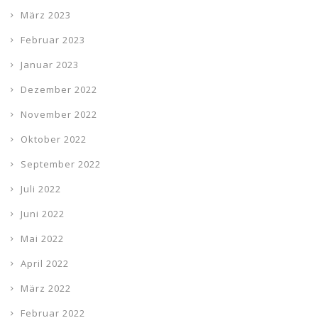
März 2023
Februar 2023
Januar 2023
Dezember 2022
November 2022
Oktober 2022
September 2022
Juli 2022
Juni 2022
Mai 2022
April 2022
März 2022
Februar 2022