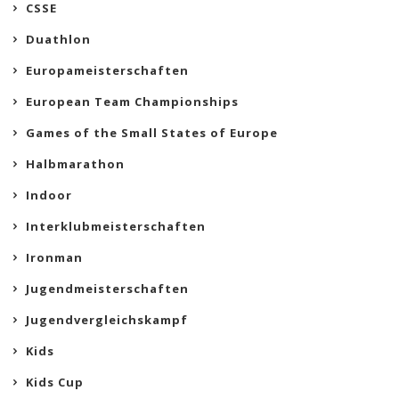
CSSE
Duathlon
Europameisterschaften
European Team Championships
Games of the Small States of Europe
Halbmarathon
Indoor
Interklubmeisterschaften
Ironman
Jugendmeisterschaften
Jugendvergleichskampf
Kids
Kids Cup