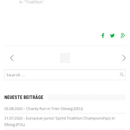
In "Triathlon"
NEUESTE BEITRÄGE
03.08.2026 – Charity Run in Trier-Olewig (DEU)
31.07.2026 – European Junior Sprint Triathlon Championships in
Elblag (POL)