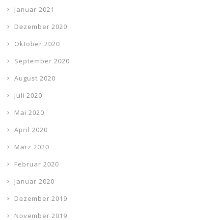
Januar 2021
Dezember 2020
Oktober 2020
September 2020
August 2020
Juli 2020
Mai 2020
April 2020
März 2020
Februar 2020
Januar 2020
Dezember 2019
November 2019