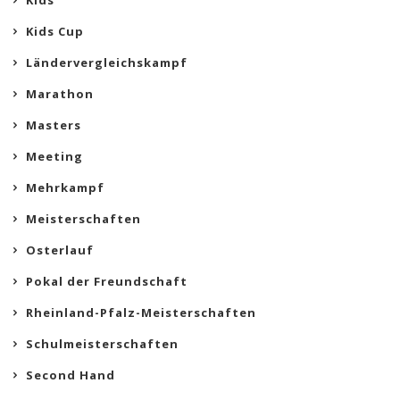
Kids
Kids Cup
Ländervergleichskampf
Marathon
Masters
Meeting
Mehrkampf
Meisterschaften
Osterlauf
Pokal der Freundschaft
Rheinland-Pfalz-Meisterschaften
Schulmeisterschaften
Second Hand