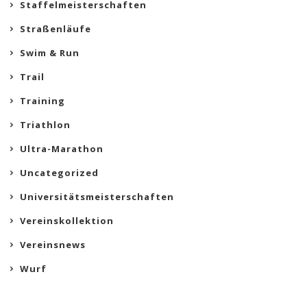
Staffelmeisterschaften
Straßenläufe
Swim & Run
Trail
Training
Triathlon
Ultra-Marathon
Uncategorized
Universitätsmeisterschaften
Vereinskollektion
Vereinsnews
Wurf