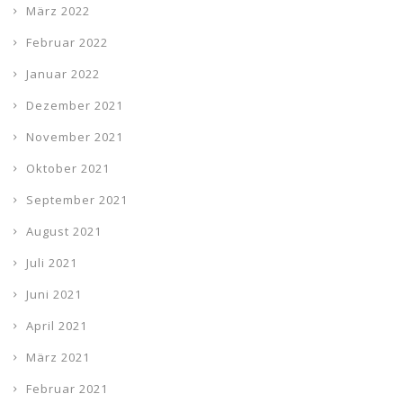
März 2022
Februar 2022
Januar 2022
Dezember 2021
November 2021
Oktober 2021
September 2021
August 2021
Juli 2021
Juni 2021
April 2021
März 2021
Februar 2021