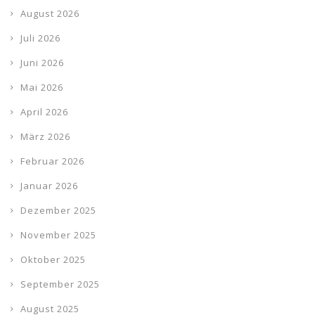
August 2026
Juli 2026
Juni 2026
Mai 2026
April 2026
März 2026
Februar 2026
Januar 2026
Dezember 2025
November 2025
Oktober 2025
September 2025
August 2025