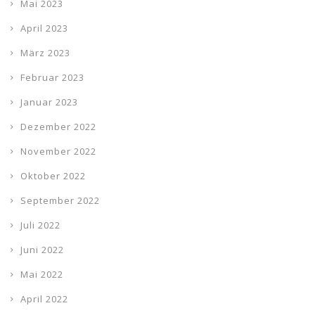
Mai 2023
April 2023
März 2023
Februar 2023
Januar 2023
Dezember 2022
November 2022
Oktober 2022
September 2022
Juli 2022
Juni 2022
Mai 2022
April 2022