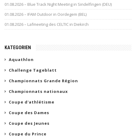
01.08.2026 – Blue Track Night Meeting in Sindelfingen (DEU)
01.08.2026 – IFAM Outdoor in Oordegem (BEL)
01.08.2026 – Lafmeeting des CELTIC in Diekirch
KATEGORIEN
Aquathlon
Challenge Tageblatt
Championnats Grande Région
Championnats nationaux
Coupe d'athlétisme
Coupe des Dames
Coupe des Jeunes
Coupe du Prince