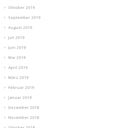
Oktober 2019
September 2019
August 2019
Juli 2019
Juni 2019
Mai 2019
April 2019
März 2019
Februar 2019
Januar 2019
Dezember 2018
November 2018
Oktober 2018