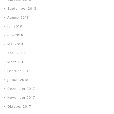
September 2018
August 2018
Juli 2018
Juni 2018
Mai 2018
April 2018
März 2018
Februar 2018
Januar 2018
Dezember 2017
November 2017
Oktober 2017