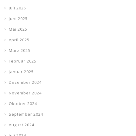
Juli 2025
Juni 2025
Mai 2025
April 2025
März 2025
Februar 2025
Januar 2025
Dezember 2024
November 2024
Oktober 2024
September 2024
August 2024
Juli 2024