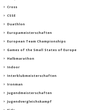
Cross
CSSE
Duathlon
Europameisterschaften
European Team Championships
Games of the Small States of Europe
Halbmarathon
Indoor
Interklubmeisterschaften
Ironman
Jugendmeisterschaften
Jugendvergleichskampf