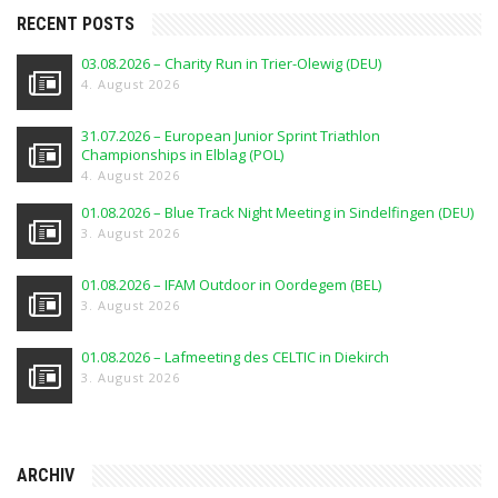
RECENT POSTS
03.08.2026 – Charity Run in Trier-Olewig (DEU)
4. August 2026
31.07.2026 – European Junior Sprint Triathlon
Championships in Elblag (POL)
4. August 2026
01.08.2026 – Blue Track Night Meeting in Sindelfingen (DEU)
3. August 2026
01.08.2026 – IFAM Outdoor in Oordegem (BEL)
3. August 2026
01.08.2026 – Lafmeeting des CELTIC in Diekirch
3. August 2026
ARCHIV