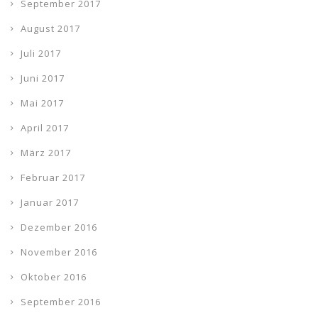
September 2017
August 2017
Juli 2017
Juni 2017
Mai 2017
April 2017
März 2017
Februar 2017
Januar 2017
Dezember 2016
November 2016
Oktober 2016
September 2016