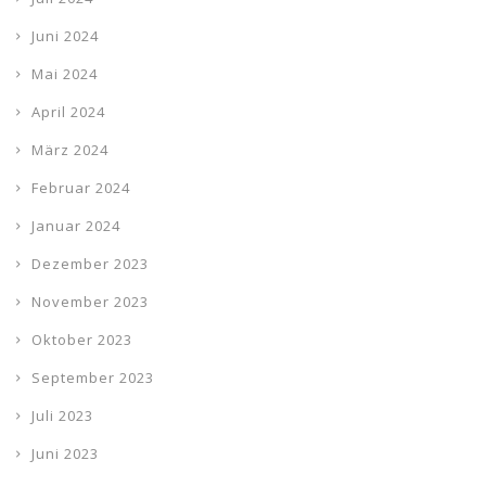
Juni 2024
Mai 2024
April 2024
März 2024
Februar 2024
Januar 2024
Dezember 2023
November 2023
Oktober 2023
September 2023
Juli 2023
Juni 2023