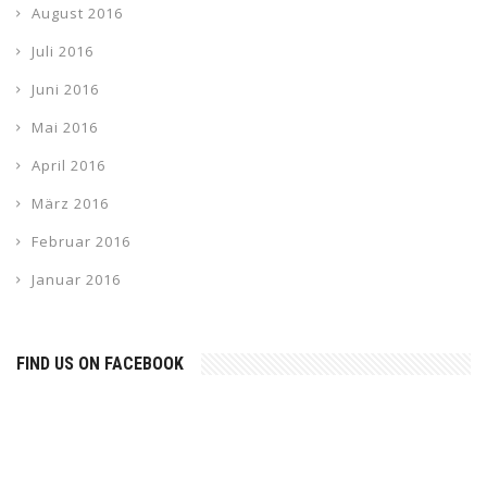
August 2016
Juli 2016
Juni 2016
Mai 2016
April 2016
März 2016
Februar 2016
Januar 2016
FIND US ON FACEBOOK