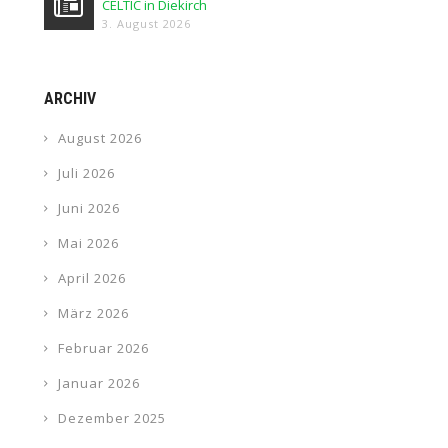
CELTIC in Diekirch
3. August 2026
ARCHIV
August 2026
Juli 2026
Juni 2026
Mai 2026
April 2026
März 2026
Februar 2026
Januar 2026
Dezember 2025