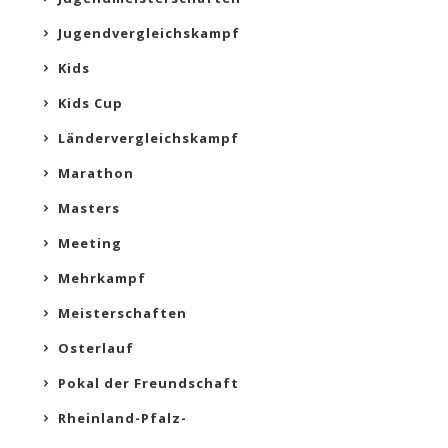
Jugendvergleichskampf
Kids
Kids Cup
Ländervergleichskampf
Marathon
Masters
Meeting
Mehrkampf
Meisterschaften
Osterlauf
Pokal der Freundschaft
Rheinland-Pfalz-