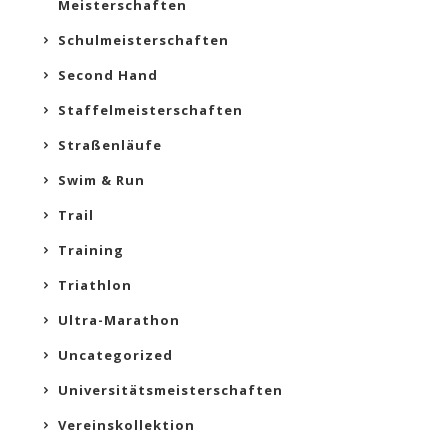
Meisterschaften
Schulmeisterschaften
Second Hand
Staffelmeisterschaften
Straßenläufe
Swim & Run
Trail
Training
Triathlon
Ultra-Marathon
Uncategorized
Universitätsmeisterschaften
Vereinskollektion