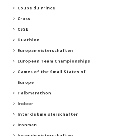
Coupe du Prince
Cross
CSSE
Duathlon
Europameisterschaften
European Team Championships
Games of the Small States of
Europe
Halbmarathon
Indoor
Interklubmeisterschaften
Ironman
Jugendmeisterschaften