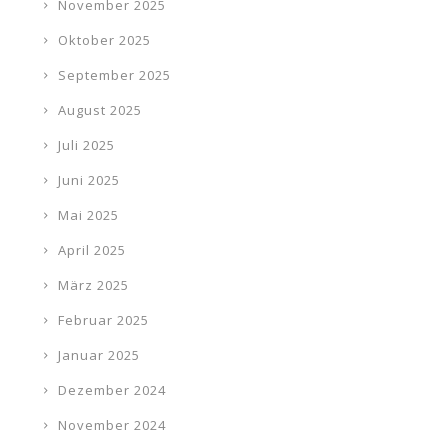
November 2025
Oktober 2025
September 2025
August 2025
Juli 2025
Juni 2025
Mai 2025
April 2025
März 2025
Februar 2025
Januar 2025
Dezember 2024
November 2024