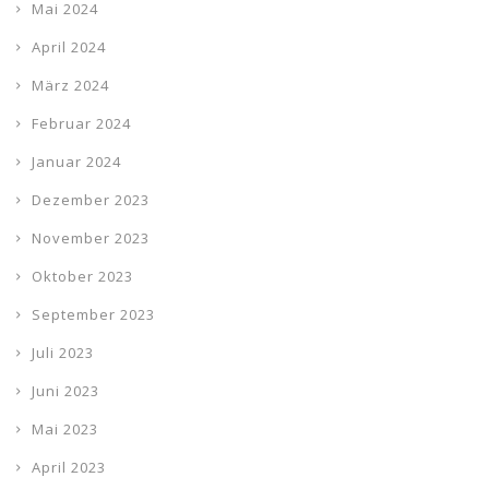
Mai 2024
April 2024
März 2024
Februar 2024
Januar 2024
Dezember 2023
November 2023
Oktober 2023
September 2023
Juli 2023
Juni 2023
Mai 2023
April 2023