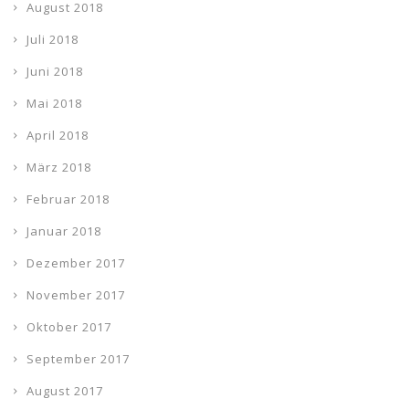
August 2018
Juli 2018
Juni 2018
Mai 2018
April 2018
März 2018
Februar 2018
Januar 2018
Dezember 2017
November 2017
Oktober 2017
September 2017
August 2017