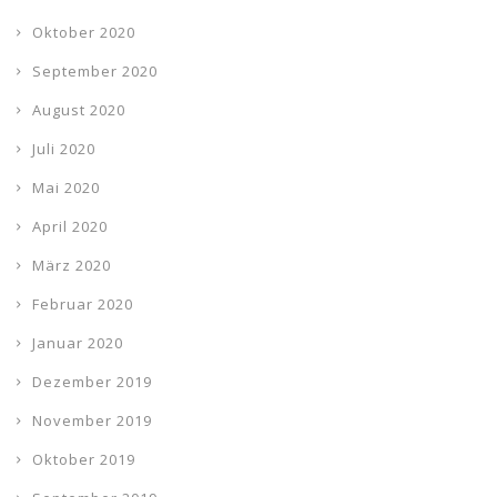
Oktober 2020
September 2020
August 2020
Juli 2020
Mai 2020
April 2020
März 2020
Februar 2020
Januar 2020
Dezember 2019
November 2019
Oktober 2019