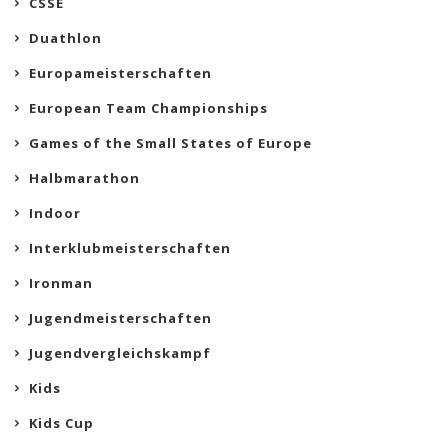
CSSE
Duathlon
Europameisterschaften
European Team Championships
Games of the Small States of Europe
Halbmarathon
Indoor
Interklubmeisterschaften
Ironman
Jugendmeisterschaften
Jugendvergleichskampf
Kids
Kids Cup