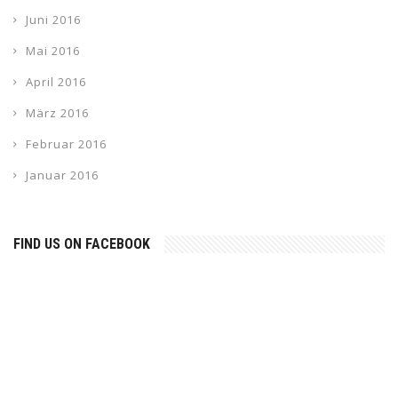
Juni 2016
Mai 2016
April 2016
März 2016
Februar 2016
Januar 2016
FIND US ON FACEBOOK