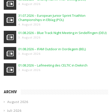
4. August 2026
31.07.2026 – European Junior Sprint Triathlon
Championships in Elblag (POL)
4. August 2026
01.08.2026 – Blue Track Night Meeting in Sindelfingen (DEU)
3. August 2026
01.08.2026 – IFAM Outdoor in Oordegem (BEL)
3. August 2026
01.08.2026 – Lafmeeting des CELTIC in Diekirch
3. August 2026
ARCHIV
August 2026
Juli 2026