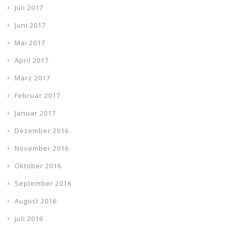
Juli 2017
Juni 2017
Mai 2017
April 2017
März 2017
Februar 2017
Januar 2017
Dezember 2016
November 2016
Oktober 2016
September 2016
August 2016
Juli 2016