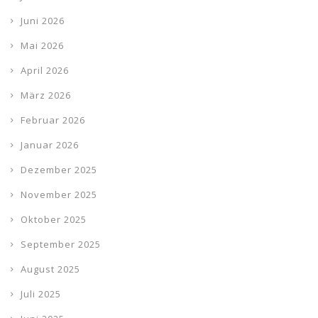
Juni 2026
Mai 2026
April 2026
März 2026
Februar 2026
Januar 2026
Dezember 2025
November 2025
Oktober 2025
September 2025
August 2025
Juli 2025