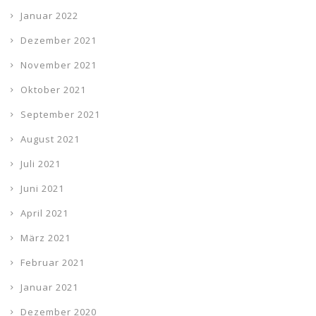
Januar 2022
Dezember 2021
November 2021
Oktober 2021
September 2021
August 2021
Juli 2021
Juni 2021
April 2021
März 2021
Februar 2021
Januar 2021
Dezember 2020