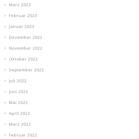
März 2023
Februar 2023
Januar 2023
Dezember 2022
November 2022
Oktober 2022
September 2022
Juli 2022
Juni 2022
Mai 2022
April 2022
März 2022
Februar 2022