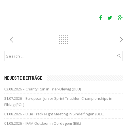
NEUESTE BEITRÄGE
03.08.2026 – Charity Run in Trier-Olewig (DEU)
31.07.2026 – European Junior Sprint Triathlon Championships in
Elblag (POL)
01.08.2026 – Blue Track Night Meeting in Sindelfingen (DEU)
01.08.2026 – IFAM Outdoor in Oordegem (BEL)