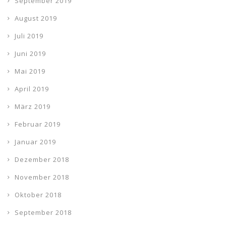
September 2019
August 2019
Juli 2019
Juni 2019
Mai 2019
April 2019
März 2019
Februar 2019
Januar 2019
Dezember 2018
November 2018
Oktober 2018
September 2018