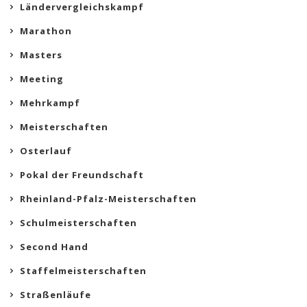
Ländervergleichskampf
Marathon
Masters
Meeting
Mehrkampf
Meisterschaften
Osterlauf
Pokal der Freundschaft
Rheinland-Pfalz-Meisterschaften
Schulmeisterschaften
Second Hand
Staffelmeisterschaften
Straßenläufe