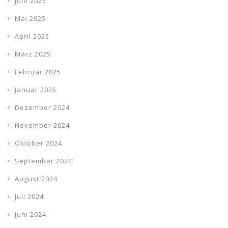
Juni 2025
Mai 2025
April 2025
März 2025
Februar 2025
Januar 2025
Dezember 2024
November 2024
Oktober 2024
September 2024
August 2024
Juli 2024
Juni 2024