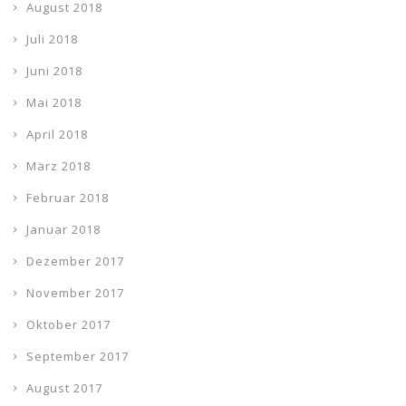
August 2018
Juli 2018
Juni 2018
Mai 2018
April 2018
März 2018
Februar 2018
Januar 2018
Dezember 2017
November 2017
Oktober 2017
September 2017
August 2017