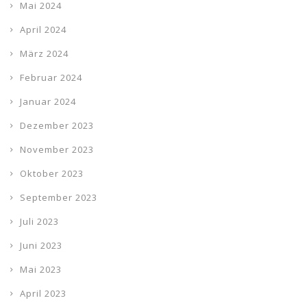
Mai 2024
April 2024
März 2024
Februar 2024
Januar 2024
Dezember 2023
November 2023
Oktober 2023
September 2023
Juli 2023
Juni 2023
Mai 2023
April 2023