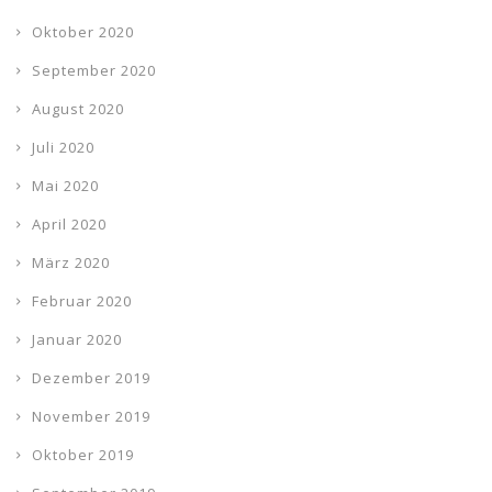
Oktober 2020
September 2020
August 2020
Juli 2020
Mai 2020
April 2020
März 2020
Februar 2020
Januar 2020
Dezember 2019
November 2019
Oktober 2019