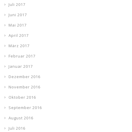
Juli 2017
Juni 2017
Mai 2017
April 2017
März 2017
Februar 2017
Januar 2017
Dezember 2016
November 2016
Oktober 2016
September 2016
August 2016
Juli 2016