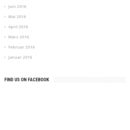
Juni 2016
Mai 2016
April 2016
März 2016
Februar 2016
Januar 2016
FIND US ON FACEBOOK