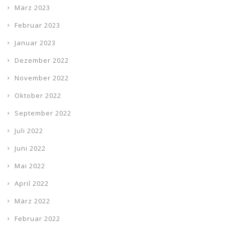
März 2023
Februar 2023
Januar 2023
Dezember 2022
November 2022
Oktober 2022
September 2022
Juli 2022
Juni 2022
Mai 2022
April 2022
März 2022
Februar 2022