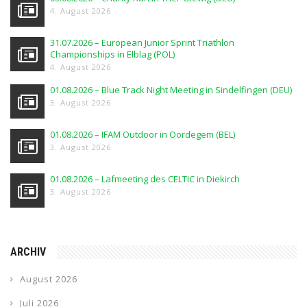
4. August 2026
31.07.2026 – European Junior Sprint Triathlon
Championships in Elblag (POL)
4. August 2026
01.08.2026 – Blue Track Night Meeting in Sindelfingen (DEU)
3. August 2026
01.08.2026 – IFAM Outdoor in Oordegem (BEL)
3. August 2026
01.08.2026 – Lafmeeting des CELTIC in Diekirch
3. August 2026
ARCHIV
August 2026
Juli 2026