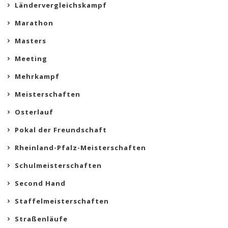
Ländervergleichskampf
Marathon
Masters
Meeting
Mehrkampf
Meisterschaften
Osterlauf
Pokal der Freundschaft
Rheinland-Pfalz-Meisterschaften
Schulmeisterschaften
Second Hand
Staffelmeisterschaften
Straßenläufe