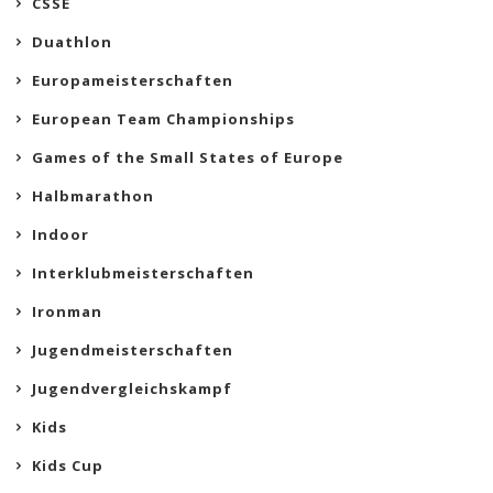
CSSE
Duathlon
Europameisterschaften
European Team Championships
Games of the Small States of Europe
Halbmarathon
Indoor
Interklubmeisterschaften
Ironman
Jugendmeisterschaften
Jugendvergleichskampf
Kids
Kids Cup