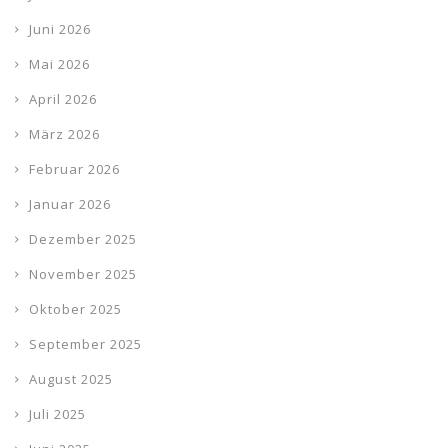
Juni 2026
Mai 2026
April 2026
März 2026
Februar 2026
Januar 2026
Dezember 2025
November 2025
Oktober 2025
September 2025
August 2025
Juli 2025