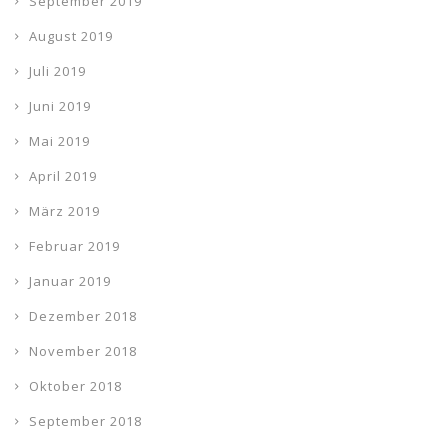
September 2019
August 2019
Juli 2019
Juni 2019
Mai 2019
April 2019
März 2019
Februar 2019
Januar 2019
Dezember 2018
November 2018
Oktober 2018
September 2018