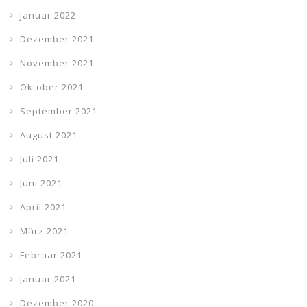
Januar 2022
Dezember 2021
November 2021
Oktober 2021
September 2021
August 2021
Juli 2021
Juni 2021
April 2021
März 2021
Februar 2021
Januar 2021
Dezember 2020