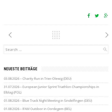
NEUESTE BEITRÄGE
03.08.2026 – Charity Run in Trier-Olewig (DEU)
31.07.2026 – European Junior Sprint Triathlon Championships in
Elblag (POL)
01.08.2026 – Blue Track Night Meeting in Sindelfingen (DEU)
01.08.2026 – IFAM Outdoor in Oordegem (BEL)