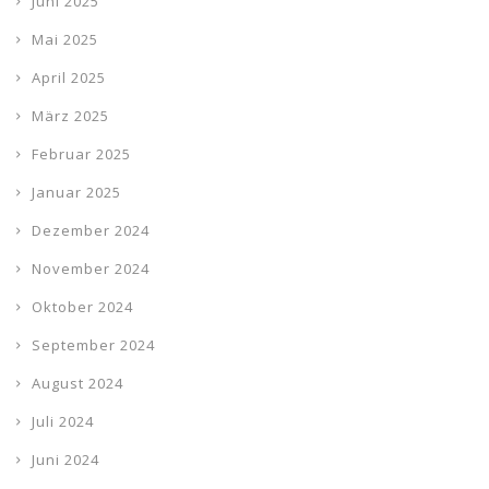
Juni 2025
Mai 2025
April 2025
März 2025
Februar 2025
Januar 2025
Dezember 2024
November 2024
Oktober 2024
September 2024
August 2024
Juli 2024
Juni 2024