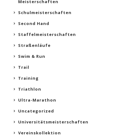
Meisterschaften
Schulmeisterschaften
Second Hand
Staffelmeisterschaften
Straßenläufe
Swim & Run
Trail
Training
Triathlon
Ultra-Marathon
Uncategorized
Universitätsmeisterschaften
Vereinskollektion