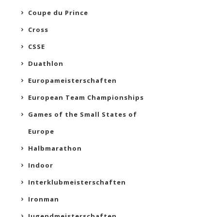
Coupe du Prince
Cross
CSSE
Duathlon
Europameisterschaften
European Team Championships
Games of the Small States of
Europe
Halbmarathon
Indoor
Interklubmeisterschaften
Ironman
Jugendmeisterschaften