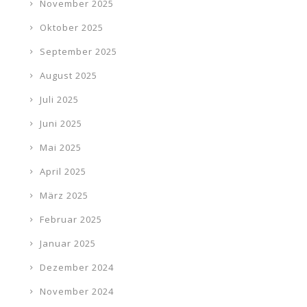
November 2025
Oktober 2025
September 2025
August 2025
Juli 2025
Juni 2025
Mai 2025
April 2025
März 2025
Februar 2025
Januar 2025
Dezember 2024
November 2024