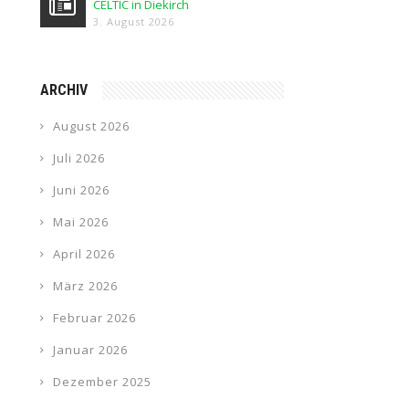
CELTIC in Diekirch
3. August 2026
ARCHIV
August 2026
Juli 2026
Juni 2026
Mai 2026
April 2026
März 2026
Februar 2026
Januar 2026
Dezember 2025