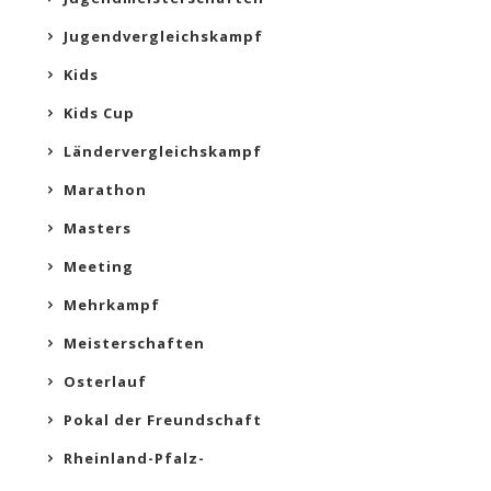
Jugendvergleichskampf
Kids
Kids Cup
Ländervergleichskampf
Marathon
Masters
Meeting
Mehrkampf
Meisterschaften
Osterlauf
Pokal der Freundschaft
Rheinland-Pfalz-