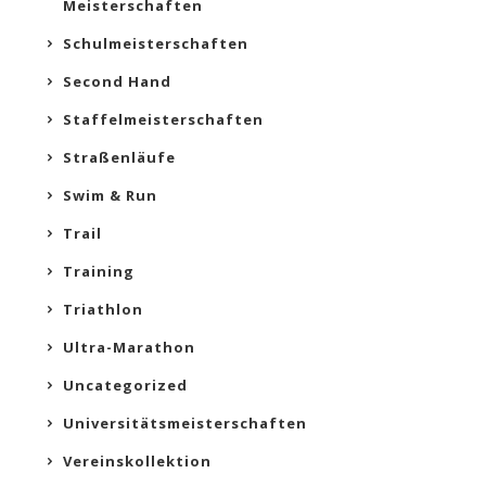
Meisterschaften
Schulmeisterschaften
Second Hand
Staffelmeisterschaften
Straßenläufe
Swim & Run
Trail
Training
Triathlon
Ultra-Marathon
Uncategorized
Universitätsmeisterschaften
Vereinskollektion