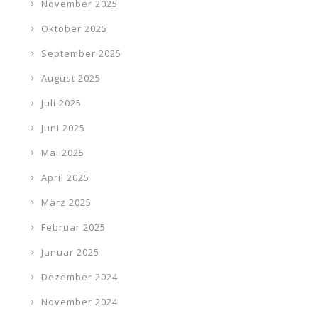
November 2025
Oktober 2025
September 2025
August 2025
Juli 2025
Juni 2025
Mai 2025
April 2025
März 2025
Februar 2025
Januar 2025
Dezember 2024
November 2024