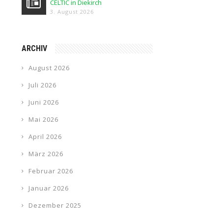
CELTIC in Diekirch
3. August 2026
ARCHIV
August 2026
Juli 2026
Juni 2026
Mai 2026
April 2026
März 2026
Februar 2026
Januar 2026
Dezember 2025