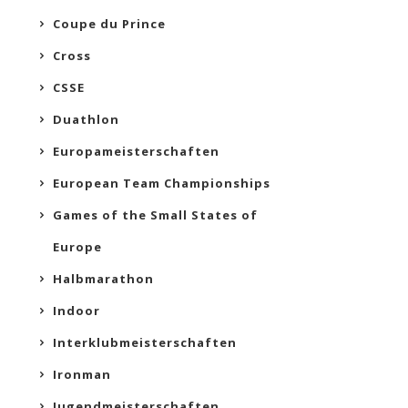
Coupe du Prince
Cross
CSSE
Duathlon
Europameisterschaften
European Team Championships
Games of the Small States of
Europe
Halbmarathon
Indoor
Interklubmeisterschaften
Ironman
Jugendmeisterschaften