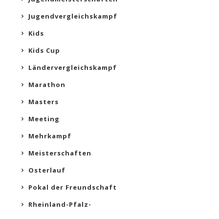
Jugendvergleichskampf
Kids
Kids Cup
Ländervergleichskampf
Marathon
Masters
Meeting
Mehrkampf
Meisterschaften
Osterlauf
Pokal der Freundschaft
Rheinland-Pfalz-