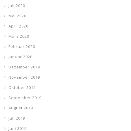
Juli 2020
Mai 2020
April 2020
März 2020
Februar 2020
Januar 2020
Dezember 2019
November 2019
Oktober 2019
September 2019
August 2019
Juli 2019
Juni 2019