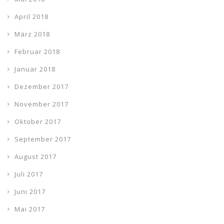
April 2018
März 2018
Februar 2018
Januar 2018
Dezember 2017
November 2017
Oktober 2017
September 2017
August 2017
Juli 2017
Juni 2017
Mai 2017