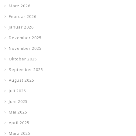
März 2026
Februar 2026
Januar 2026
Dezember 2025
November 2025
Oktober 2025
September 2025
August 2025
Juli 2025
Juni 2025
Mai 2025
April 2025
März 2025