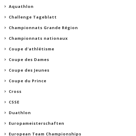
Aquathlon
Challenge Tageblatt
Championnats Grande Région
Championnats nationaux
Coupe d'athlétisme
Coupe des Dames
Coupe des Jeunes
Coupe du Prince
Cross
CSSE
Duathlon
Europameisterschaften
European Team Championships