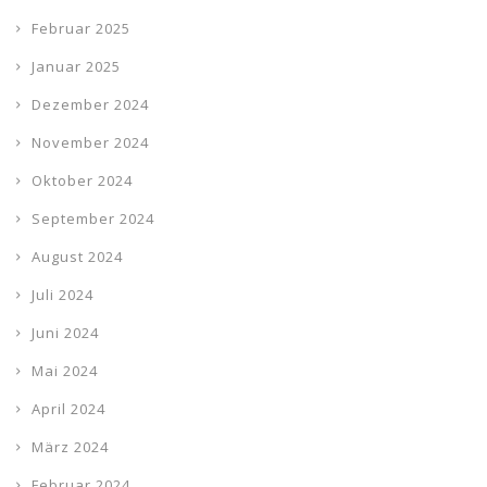
Februar 2025
Januar 2025
Dezember 2024
November 2024
Oktober 2024
September 2024
August 2024
Juli 2024
Juni 2024
Mai 2024
April 2024
März 2024
Februar 2024