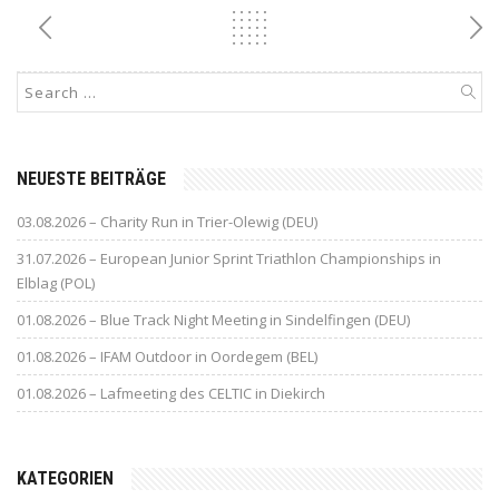
NEUESTE BEITRÄGE
03.08.2026 – Charity Run in Trier-Olewig (DEU)
31.07.2026 – European Junior Sprint Triathlon Championships in
Elblag (POL)
01.08.2026 – Blue Track Night Meeting in Sindelfingen (DEU)
01.08.2026 – IFAM Outdoor in Oordegem (BEL)
01.08.2026 – Lafmeeting des CELTIC in Diekirch
KATEGORIEN