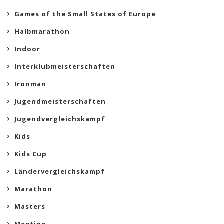
Games of the Small States of Europe
Halbmarathon
Indoor
Interklubmeisterschaften
Ironman
Jugendmeisterschaften
Jugendvergleichskampf
Kids
Kids Cup
Ländervergleichskampf
Marathon
Masters