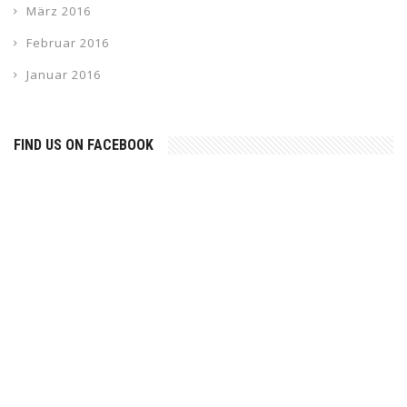
März 2016
Februar 2016
Januar 2016
FIND US ON FACEBOOK