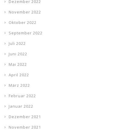
Dezember 2022
November 2022
Oktober 2022
September 2022
Juli 2022
Juni 2022
Mai 2022
April 2022
März 2022
Februar 2022
Januar 2022
Dezember 2021
November 2021