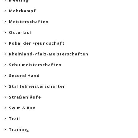
Meeting
Mehrkampf
Meisterschaften
Osterlauf
Pokal der Freundschaft
Rheinland-Pfalz-Meisterschaften
Schulmeisterschaften
Second Hand
Staffelmeisterschaften
Straßenläufe
Swim & Run
Trail
Training