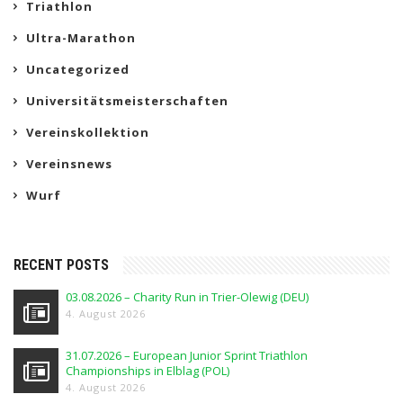
Triathlon
Ultra-Marathon
Uncategorized
Universitätsmeisterschaften
Vereinskollektion
Vereinsnews
Wurf
RECENT POSTS
03.08.2026 – Charity Run in Trier-Olewig (DEU)
4. August 2026
31.07.2026 – European Junior Sprint Triathlon
Championships in Elblag (POL)
4. August 2026