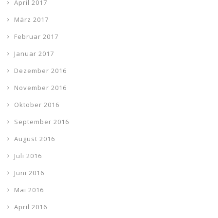
April 2017
März 2017
Februar 2017
Januar 2017
Dezember 2016
November 2016
Oktober 2016
September 2016
August 2016
Juli 2016
Juni 2016
Mai 2016
April 2016