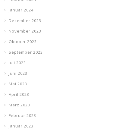
Januar 2024
Dezember 2023
November 2023
Oktober 2023
September 2023
Juli 2023
Juni 2023
Mai 2023
April 2023
März 2023
Februar 2023
Januar 2023