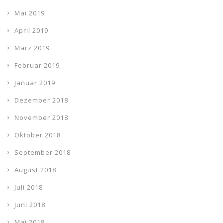
Mai 2019
April 2019
März 2019
Februar 2019
Januar 2019
Dezember 2018
November 2018
Oktober 2018
September 2018
August 2018
Juli 2018
Juni 2018
Mai 2018