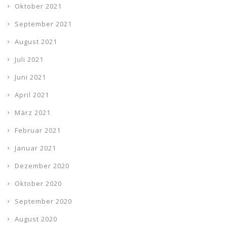
Oktober 2021
September 2021
August 2021
Juli 2021
Juni 2021
April 2021
März 2021
Februar 2021
Januar 2021
Dezember 2020
Oktober 2020
September 2020
August 2020