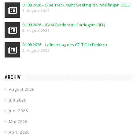
01.08.2026 – Blue Track Night Meeting in Sindelfingen (DEU)
3. August 2026
01.08.2026 – IFAM Outdoor in Oordegem (BEL)
3. August 2026
01.08.2026 – Lafmeeting des CELTIC in Diekirch
3. August 2026
ARCHIV
August 2026
Juli 2026
Juni 2026
Mai 2026
April 2026