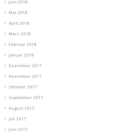
Juni 2018
Mai 2018
April 2018
März 2018
Februar 2018
Januar 2018
Dezember 2017
November 2017
Oktober 2017
September 2017
August 2017
Juli 2017
Juni 2017