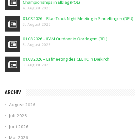
Championships in Elblag (POL)
4. August 2026
01.08.2026 – Blue Track Night Meeting in Sindelfingen (DEU)
3. August 2026
01.08.2026 – IFAM Outdoor in Oordegem (BEL)
3. August 2026
01.08.2026 – Lafmeeting des CELTIC in Diekirch
3. August 2026
ARCHIV
August 2026
Juli 2026
Juni 2026
Mai 2026