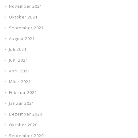
November 2021
Oktober 2021
September 2021
August 2021
Juli 2021
Juni 2021
April 2021
März 2021
Februar 2021
Januar 2021
Dezember 2020
Oktober 2020
September 2020