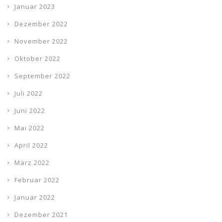
Januar 2023
Dezember 2022
November 2022
Oktober 2022
September 2022
Juli 2022
Juni 2022
Mai 2022
April 2022
März 2022
Februar 2022
Januar 2022
Dezember 2021