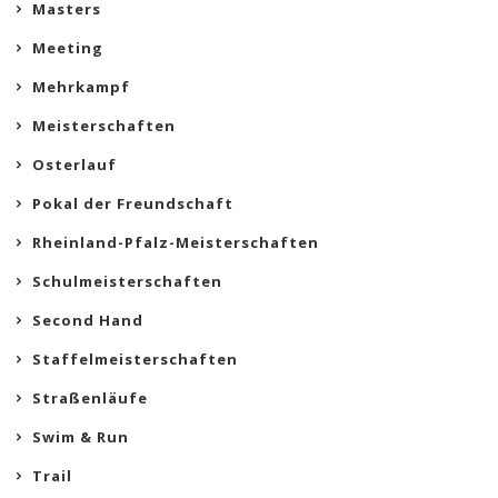
Masters
Meeting
Mehrkampf
Meisterschaften
Osterlauf
Pokal der Freundschaft
Rheinland-Pfalz-Meisterschaften
Schulmeisterschaften
Second Hand
Staffelmeisterschaften
Straßenläufe
Swim & Run
Trail