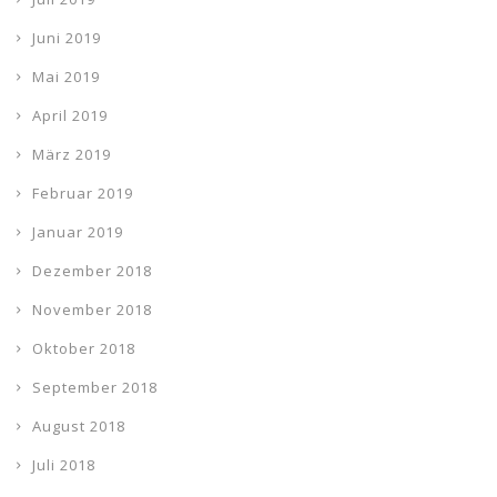
Juni 2019
Mai 2019
April 2019
März 2019
Februar 2019
Januar 2019
Dezember 2018
November 2018
Oktober 2018
September 2018
August 2018
Juli 2018