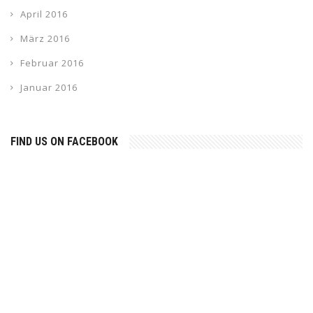
April 2016
März 2016
Februar 2016
Januar 2016
FIND US ON FACEBOOK