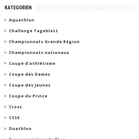
KATEGORIEN
Aquathlon
Challenge Tageblatt
Championnats Grande Région
Championnats nationaux
Coupe d'athlétisme
Coupe des Dames
Coupe des Jeunes
Coupe du Prince
Cross
CSSE
Duathlon