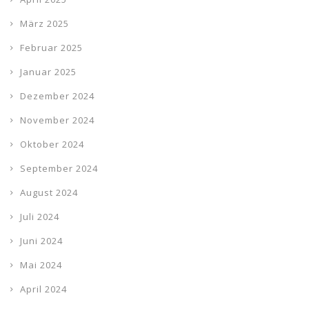
März 2025
Februar 2025
Januar 2025
Dezember 2024
November 2024
Oktober 2024
September 2024
August 2024
Juli 2024
Juni 2024
Mai 2024
April 2024