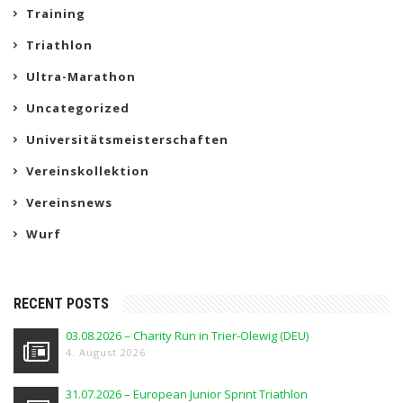
Training
Triathlon
Ultra-Marathon
Uncategorized
Universitätsmeisterschaften
Vereinskollektion
Vereinsnews
Wurf
RECENT POSTS
03.08.2026 – Charity Run in Trier-Olewig (DEU)
4. August 2026
31.07.2026 – European Junior Sprint Triathlon