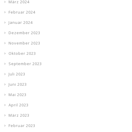
März 2024
Februar 2024
Januar 2024
Dezember 2023
November 2023
Oktober 2023
September 2023
Juli 2023
Juni 2023
Mai 2023
April 2023
März 2023
Februar 2023