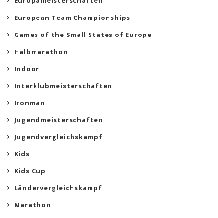
Europameisterschaften
European Team Championships
Games of the Small States of Europe
Halbmarathon
Indoor
Interklubmeisterschaften
Ironman
Jugendmeisterschaften
Jugendvergleichskampf
Kids
Kids Cup
Ländervergleichskampf
Marathon