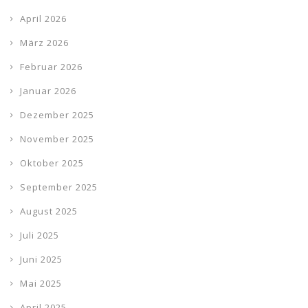
April 2026
März 2026
Februar 2026
Januar 2026
Dezember 2025
November 2025
Oktober 2025
September 2025
August 2025
Juli 2025
Juni 2025
Mai 2025
April 2025