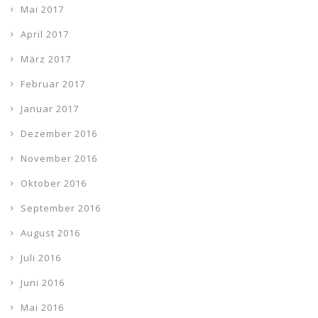
Mai 2017
April 2017
März 2017
Februar 2017
Januar 2017
Dezember 2016
November 2016
Oktober 2016
September 2016
August 2016
Juli 2016
Juni 2016
Mai 2016