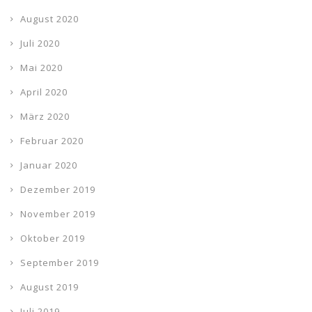
August 2020
Juli 2020
Mai 2020
April 2020
März 2020
Februar 2020
Januar 2020
Dezember 2019
November 2019
Oktober 2019
September 2019
August 2019
Juli 2019