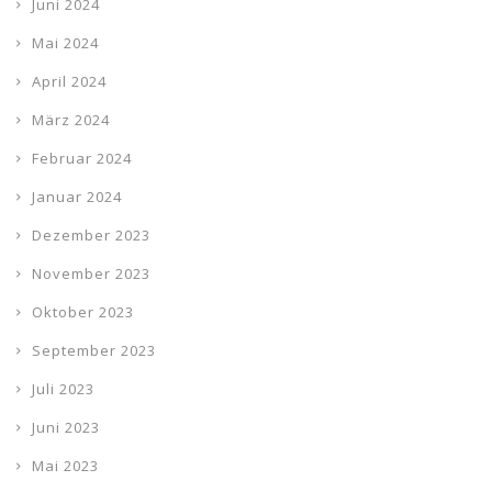
Juni 2024
Mai 2024
April 2024
März 2024
Februar 2024
Januar 2024
Dezember 2023
November 2023
Oktober 2023
September 2023
Juli 2023
Juni 2023
Mai 2023