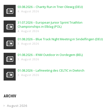
03.08.2026 – Charity Run in Trier-Olewig (DEU)
4. August 2026
31.07.2026 – European Junior Sprint Triathlon
Championships in Elblag (POL)
4. August 2026
01.08.2026 – Blue Track Night Meeting in Sindelfingen (DEU)
3. August 2026
01.08.2026 – IFAM Outdoor in Oordegem (BEL)
3. August 2026
01.08.2026 – Lafmeeting des CELTIC in Diekirch
3. August 2026
ARCHIV
August 2026