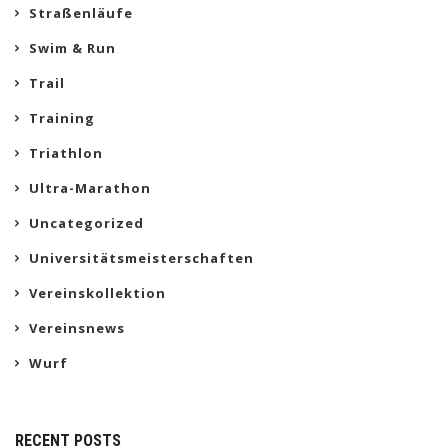
Straßenläufe
Swim & Run
Trail
Training
Triathlon
Ultra-Marathon
Uncategorized
Universitätsmeisterschaften
Vereinskollektion
Vereinsnews
Wurf
RECENT POSTS