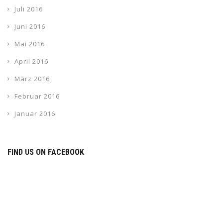
Juli 2016
Juni 2016
Mai 2016
April 2016
März 2016
Februar 2016
Januar 2016
FIND US ON FACEBOOK