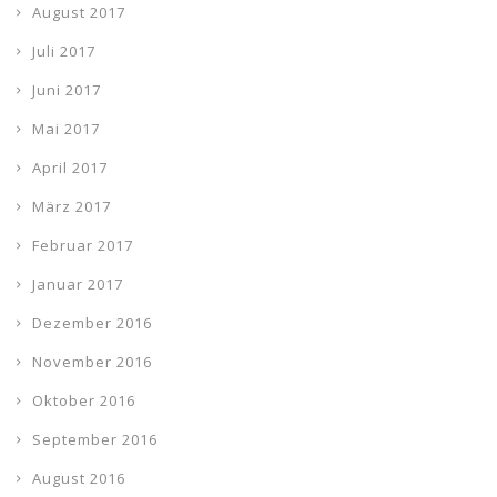
August 2017
Juli 2017
Juni 2017
Mai 2017
April 2017
März 2017
Februar 2017
Januar 2017
Dezember 2016
November 2016
Oktober 2016
September 2016
August 2016