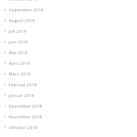
September 2019
August 2019
Juli 2019
Juni 2019
Mai 2019
April 2019
März 2019
Februar 2019
Januar 2019
Dezember 2018
November 2018
Oktober 2018