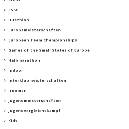
CSSE
Duathlon
Europameisterschaften
European Team Championships
Games of the Small States of Europe
Halbmarathon
Indoor
Interklubmeisterschaften
Ironman
Jugendmeisterschaften
Jugendvergleichskampf
Kids