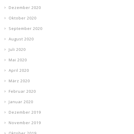
Dezember 2020
Oktober 2020
September 2020
August 2020
Juli 2020
Mai 2020
April 2020
März 2020
Februar 2020
Januar 2020
Dezember 2019
November 2019
Oktober 2019