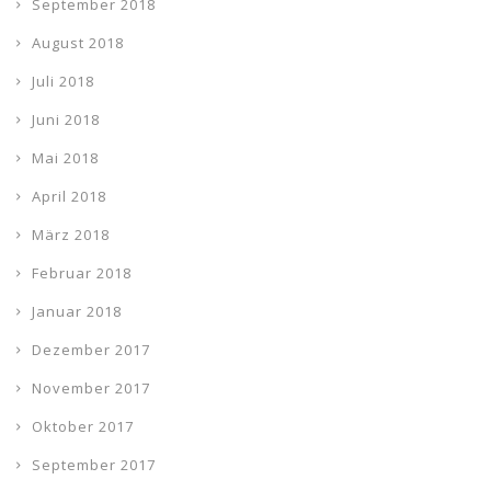
September 2018
August 2018
Juli 2018
Juni 2018
Mai 2018
April 2018
März 2018
Februar 2018
Januar 2018
Dezember 2017
November 2017
Oktober 2017
September 2017