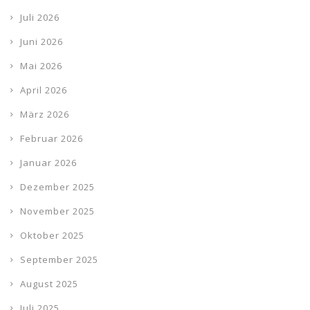
Juli 2026
Juni 2026
Mai 2026
April 2026
März 2026
Februar 2026
Januar 2026
Dezember 2025
November 2025
Oktober 2025
September 2025
August 2025
Juli 2025