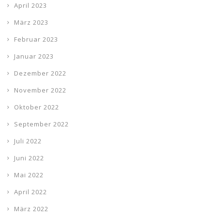
April 2023
März 2023
Februar 2023
Januar 2023
Dezember 2022
November 2022
Oktober 2022
September 2022
Juli 2022
Juni 2022
Mai 2022
April 2022
März 2022