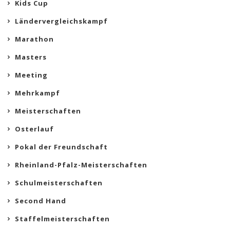
Kids Cup
Ländervergleichskampf
Marathon
Masters
Meeting
Mehrkampf
Meisterschaften
Osterlauf
Pokal der Freundschaft
Rheinland-Pfalz-Meisterschaften
Schulmeisterschaften
Second Hand
Staffelmeisterschaften