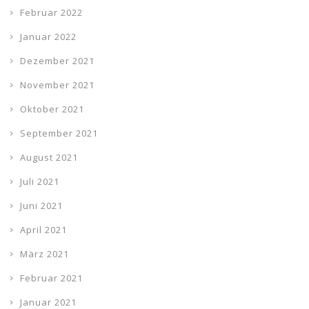
Februar 2022
Januar 2022
Dezember 2021
November 2021
Oktober 2021
September 2021
August 2021
Juli 2021
Juni 2021
April 2021
März 2021
Februar 2021
Januar 2021