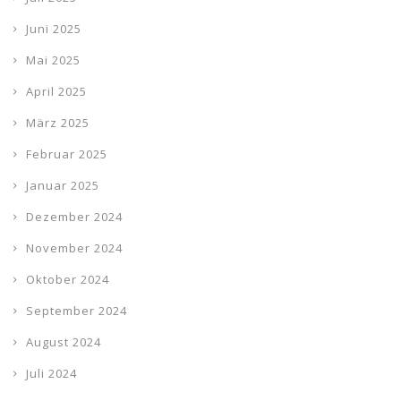
Juni 2025
Mai 2025
April 2025
März 2025
Februar 2025
Januar 2025
Dezember 2024
November 2024
Oktober 2024
September 2024
August 2024
Juli 2024