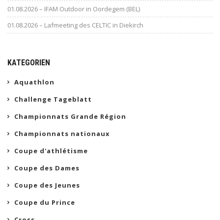
01.08.2026 – IFAM Outdoor in Oordegem (BEL)
01.08.2026 – Lafmeeting des CELTIC in Diekirch
KATEGORIEN
Aquathlon
Challenge Tageblatt
Championnats Grande Région
Championnats nationaux
Coupe d'athlétisme
Coupe des Dames
Coupe des Jeunes
Coupe du Prince
Cross