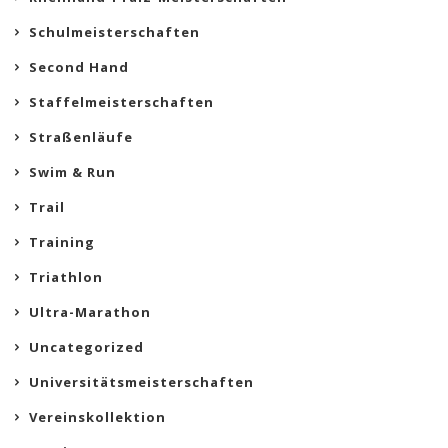
Schulmeisterschaften
Second Hand
Staffelmeisterschaften
Straßenläufe
Swim & Run
Trail
Training
Triathlon
Ultra-Marathon
Uncategorized
Universitätsmeisterschaften
Vereinskollektion