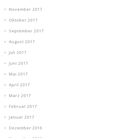
November 2017
Oktober 2017
September 2017
August 2017
Juli 2017
Juni 2017
Mai 2017
April 2017
März 2017
Februar 2017
Januar 2017
Dezember 2016