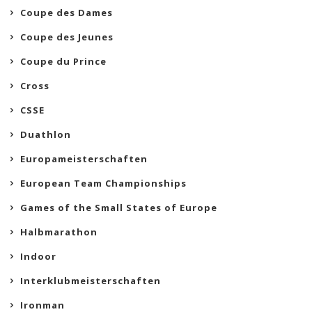
Coupe des Dames
Coupe des Jeunes
Coupe du Prince
Cross
CSSE
Duathlon
Europameisterschaften
European Team Championships
Games of the Small States of Europe
Halbmarathon
Indoor
Interklubmeisterschaften
Ironman