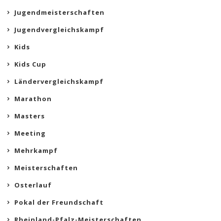
Jugendmeisterschaften
Jugendvergleichskampf
Kids
Kids Cup
Ländervergleichskampf
Marathon
Masters
Meeting
Mehrkampf
Meisterschaften
Osterlauf
Pokal der Freundschaft
Rheinland-Pfalz-Meisterschaften