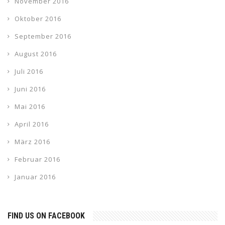
November 2016
Oktober 2016
September 2016
August 2016
Juli 2016
Juni 2016
Mai 2016
April 2016
März 2016
Februar 2016
Januar 2016
FIND US ON FACEBOOK