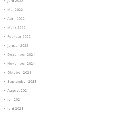
Juni 2022
Mai 2022
April 2022
März 2022
Februar 2022
Januar 2022
Dezember 2021
November 2021
Oktober 2021
September 2021
August 2021
Juli 2021
Juni 2021