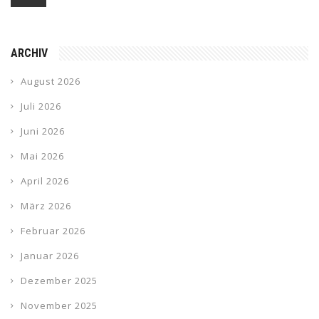
ARCHIV
August 2026
Juli 2026
Juni 2026
Mai 2026
April 2026
März 2026
Februar 2026
Januar 2026
Dezember 2025
November 2025