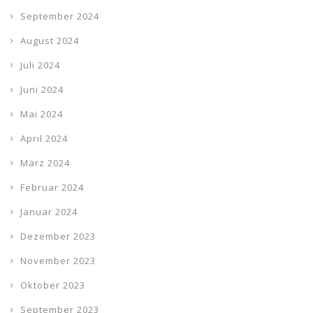
September 2024
August 2024
Juli 2024
Juni 2024
Mai 2024
April 2024
März 2024
Februar 2024
Januar 2024
Dezember 2023
November 2023
Oktober 2023
September 2023