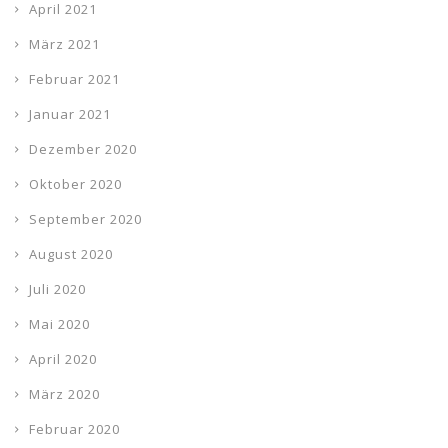
April 2021
März 2021
Februar 2021
Januar 2021
Dezember 2020
Oktober 2020
September 2020
August 2020
Juli 2020
Mai 2020
April 2020
März 2020
Februar 2020