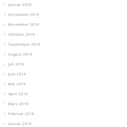
Januar 2020
Dezember 2019
November 2019
Oktober 2019
September 2019
August 2019
Juli 2019
Juni 2019
Mai 2019
April 2019
März 2019
Februar 2019
Januar 2019