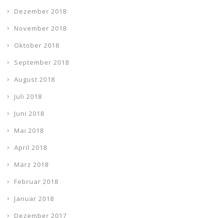
Dezember 2018
November 2018
Oktober 2018
September 2018
August 2018
Juli 2018
Juni 2018
Mai 2018
April 2018
März 2018
Februar 2018
Januar 2018
Dezember 2017