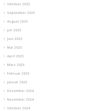
Oktober 2025
September 2025
August 2025
Juli 2025
Juni 2025
Mai 2025
April 2025
März 2025
Februar 2025
Januar 2025
Dezember 2024
November 2024
Oktober 2024