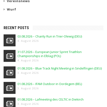
Vereinsnews
Wurf
RECENT POSTS
03.08.2026 – Charity Run in Trier-Olewig (DEU)
4. August 2026
31.07.2026 – European Junior Sprint Triathlon
Championships in Elblag (POL)
4. August 2026
01.08.2026 – Blue Track Night Meeting in Sindelfingen (DEU)
3. August 2026
01.08.2026 – IFAM Outdoor in Oordegem (BEL)
3. August 2026
01.08.2026 – Lafmeeting des CELTIC in Diekirch
3. August 2026