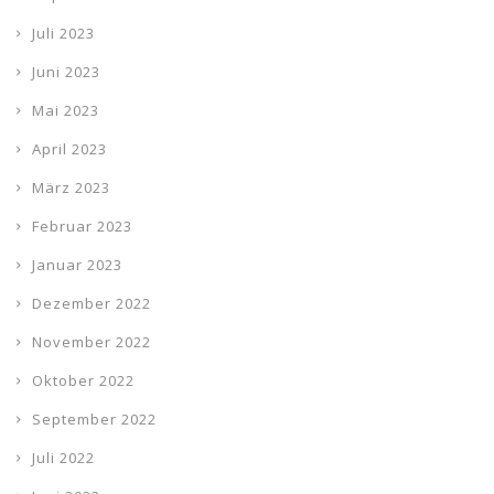
Juli 2023
Juni 2023
Mai 2023
April 2023
März 2023
Februar 2023
Januar 2023
Dezember 2022
November 2022
Oktober 2022
September 2022
Juli 2022