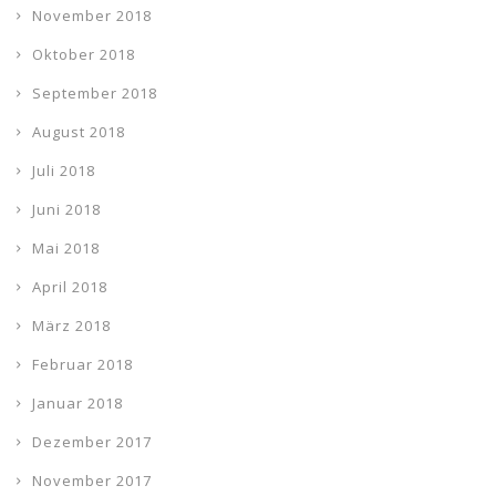
November 2018
Oktober 2018
September 2018
August 2018
Juli 2018
Juni 2018
Mai 2018
April 2018
März 2018
Februar 2018
Januar 2018
Dezember 2017
November 2017