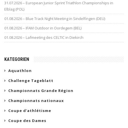
31.07.2026 – European Junior Sprint Triathlon Championships in
Elblag (POL)
01.08.2026 – Blue Track Night Meeting in Sindelfingen (DEU)
01.08.2026 – IFAM Outdoor in Oordegem (BEL)
01.08.2026 – Lafmeeting des CELTIC in Diekirch
KATEGORIEN
Aquathlon
Challenge Tageblatt
Championnats Grande Région
Championnats nationaux
Coupe d'athlétisme
Coupe des Dames