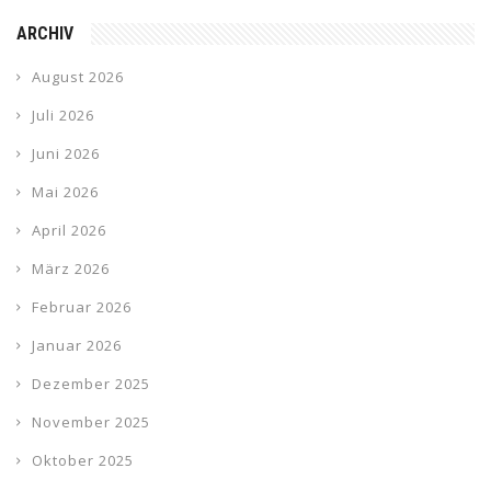
ARCHIV
August 2026
Juli 2026
Juni 2026
Mai 2026
April 2026
März 2026
Februar 2026
Januar 2026
Dezember 2025
November 2025
Oktober 2025