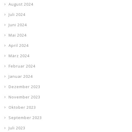
August 2024
Juli 2024
Juni 2024
Mai 2024
April 2024
März 2024
Februar 2024
Januar 2024
Dezember 2023
November 2023
Oktober 2023
September 2023
Juli 2023