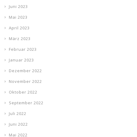
Juni 2023
Mai 2023
April 2023
März 2023
Februar 2023
Januar 2023
Dezember 2022
November 2022
Oktober 2022
September 2022
Juli 2022
Juni 2022
Mai 2022