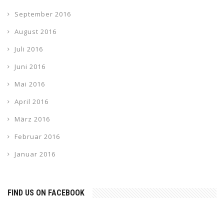
September 2016
August 2016
Juli 2016
Juni 2016
Mai 2016
April 2016
März 2016
Februar 2016
Januar 2016
FIND US ON FACEBOOK