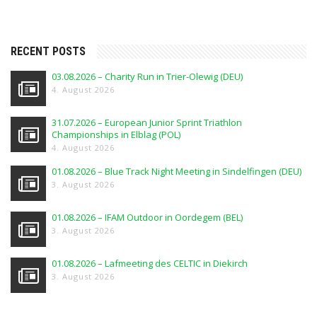
RECENT POSTS
03.08.2026 – Charity Run in Trier-Olewig (DEU)
4. August 2026
31.07.2026 – European Junior Sprint Triathlon
Championships in Elblag (POL)
4. August 2026
01.08.2026 – Blue Track Night Meeting in Sindelfingen (DEU)
3. August 2026
01.08.2026 – IFAM Outdoor in Oordegem (BEL)
3. August 2026
01.08.2026 – Lafmeeting des CELTIC in Diekirch
3. August 2026