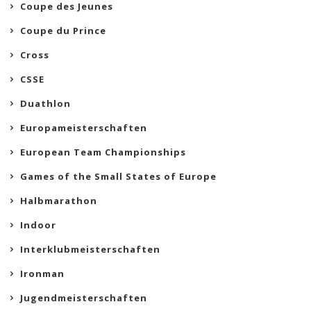
Coupe des Jeunes
Coupe du Prince
Cross
CSSE
Duathlon
Europameisterschaften
European Team Championships
Games of the Small States of Europe
Halbmarathon
Indoor
Interklubmeisterschaften
Ironman
Jugendmeisterschaften