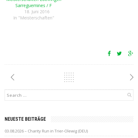
Sarreguemines / F
18. Juni 2016
In "Meisterschaften"
NEUESTE BEITRÄGE
03.08.2026 – Charity Run in Trier-Olewig (DEU)