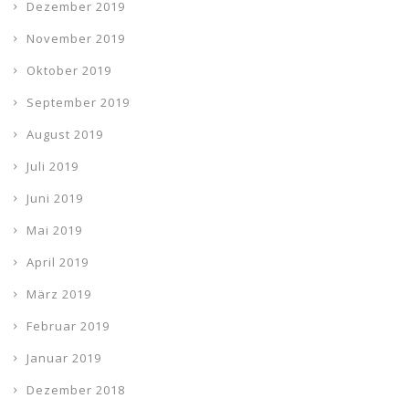
Dezember 2019
November 2019
Oktober 2019
September 2019
August 2019
Juli 2019
Juni 2019
Mai 2019
April 2019
März 2019
Februar 2019
Januar 2019
Dezember 2018