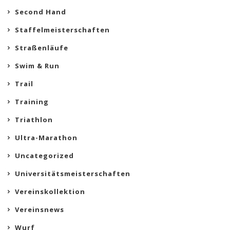
Second Hand
Staffelmeisterschaften
Straßenläufe
Swim & Run
Trail
Training
Triathlon
Ultra-Marathon
Uncategorized
Universitätsmeisterschaften
Vereinskollektion
Vereinsnews
Wurf