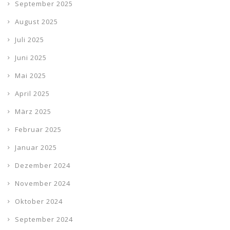
September 2025
August 2025
Juli 2025
Juni 2025
Mai 2025
April 2025
März 2025
Februar 2025
Januar 2025
Dezember 2024
November 2024
Oktober 2024
September 2024