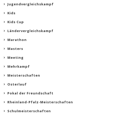
Jugendvergleichskampf
Kids
Kids Cup
Ländervergleichskampf
Marathon
Masters
Meeting
Mehrkampf
Meisterschaften
Osterlauf
Pokal der Freundschaft
Rheinland-Pfalz-Meisterschaften
Schulmeisterschaften