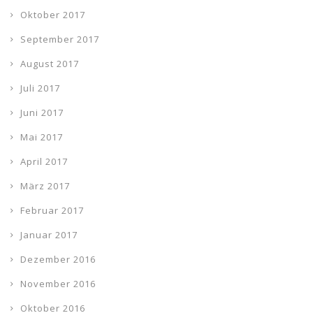
Oktober 2017
September 2017
August 2017
Juli 2017
Juni 2017
Mai 2017
April 2017
März 2017
Februar 2017
Januar 2017
Dezember 2016
November 2016
Oktober 2016