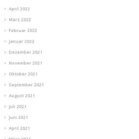
April 2022
März 2022
Februar 2022
Januar 2022
Dezember 2021
November 2021
Oktober 2021
September 2021
August 2021
Juli 2021
Juni 2021
April 2021