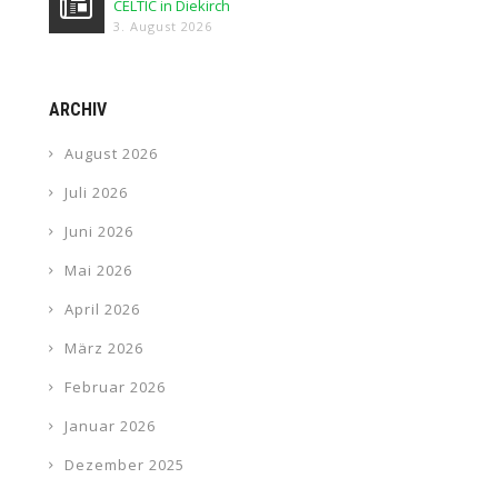
CELTIC in Diekirch
3. August 2026
ARCHIV
August 2026
Juli 2026
Juni 2026
Mai 2026
April 2026
März 2026
Februar 2026
Januar 2026
Dezember 2025