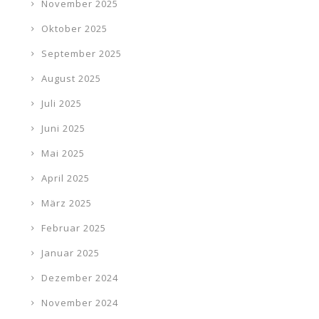
November 2025
Oktober 2025
September 2025
August 2025
Juli 2025
Juni 2025
Mai 2025
April 2025
März 2025
Februar 2025
Januar 2025
Dezember 2024
November 2024