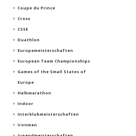
Coupe du Prince
Cross
CSSE
Duathlon
Europameisterschaften
European Team Championships
Games of the Small States of
Europe
Halbmarathon
Indoor
Interklubmeisterschaften
Ironman
Jugendmeisterschaften