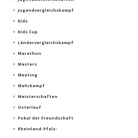
Jugendvergleichskampf
Kids
Kids Cup
Ländervergleichskampf
Marathon
Masters
Meeting
Mehrkampf
Meisterschaften
Osterlauf
Pokal der Freundschaft
Rheinland-Pfalz-