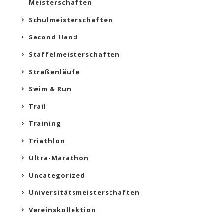
Meisterschaften
Schulmeisterschaften
Second Hand
Staffelmeisterschaften
Straßenläufe
Swim & Run
Trail
Training
Triathlon
Ultra-Marathon
Uncategorized
Universitätsmeisterschaften
Vereinskollektion