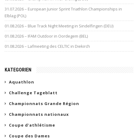
31.07.2026 – European Junior Sprint Triathlon Championships in
Elblag (POL)
01.08.2026 – Blue Track Night Meeting in Sindelfingen (DEU)
01.08.2026 – IFAM Outdoor in Oordegem (BEL)
01.08.2026 – Lafmeeting des CELTIC in Diekirch
KATEGORIEN
Aquathlon
Challenge Tageblatt
Championnats Grande Région
Championnats nationaux
Coupe d'athlétisme
Coupe des Dames