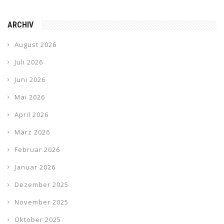
ARCHIV
August 2026
Juli 2026
Juni 2026
Mai 2026
April 2026
März 2026
Februar 2026
Januar 2026
Dezember 2025
November 2025
Oktober 2025