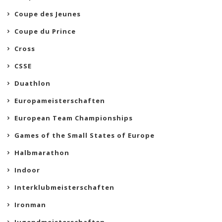
Coupe des Jeunes
Coupe du Prince
Cross
CSSE
Duathlon
Europameisterschaften
European Team Championships
Games of the Small States of Europe
Halbmarathon
Indoor
Interklubmeisterschaften
Ironman