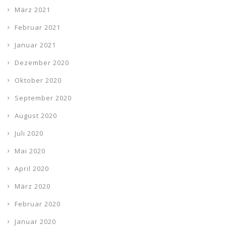
März 2021
Februar 2021
Januar 2021
Dezember 2020
Oktober 2020
September 2020
August 2020
Juli 2020
Mai 2020
April 2020
März 2020
Februar 2020
Januar 2020