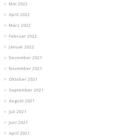
Mai 2022
April 2022
März 2022
Februar 2022
Januar 2022
Dezember 2021
November 2021
Oktober 2021
September 2021
August 2021
Juli 2021
Juni 2021
April 2021