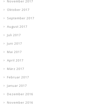
November 2017
Oktober 2017
September 2017
August 2017
Juli 2017
Juni 2017
Mai 2017
April 2017
März 2017
Februar 2017
Januar 2017
Dezember 2016
November 2016