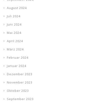
August 2024
Juli 2024
Juni 2024
Mai 2024
April 2024
März 2024
Februar 2024
Januar 2024
Dezember 2023
November 2023
Oktober 2023
September 2023