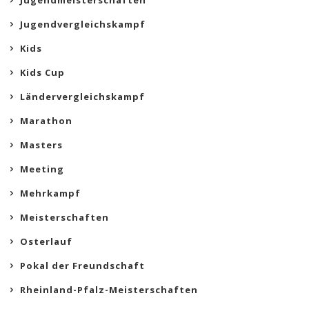
Jugendmeisterschaften
Jugendvergleichskampf
Kids
Kids Cup
Ländervergleichskampf
Marathon
Masters
Meeting
Mehrkampf
Meisterschaften
Osterlauf
Pokal der Freundschaft
Rheinland-Pfalz-Meisterschaften