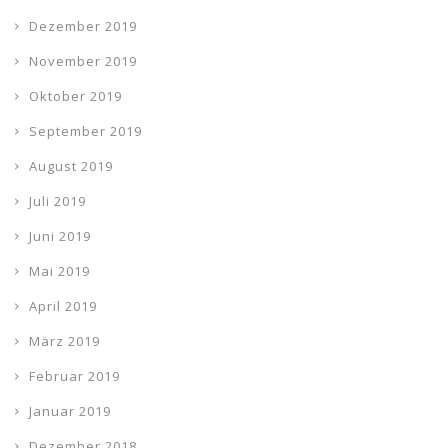
Dezember 2019
November 2019
Oktober 2019
September 2019
August 2019
Juli 2019
Juni 2019
Mai 2019
April 2019
März 2019
Februar 2019
Januar 2019
Dezember 2018