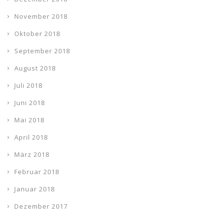
November 2018
Oktober 2018
September 2018
August 2018
Juli 2018
Juni 2018
Mai 2018
April 2018
März 2018
Februar 2018
Januar 2018
Dezember 2017