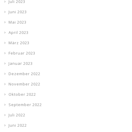
Juli 2023
Juni 2023
Mai 2023
April 2023
März 2023
Februar 2023
Januar 2023
Dezember 2022
November 2022
Oktober 2022
September 2022
Juli 2022
Juni 2022