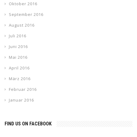
Oktober 2016
September 2016
August 2016
Juli 2016
Juni 2016
Mai 2016
April 2016
März 2016
Februar 2016
Januar 2016
FIND US ON FACEBOOK