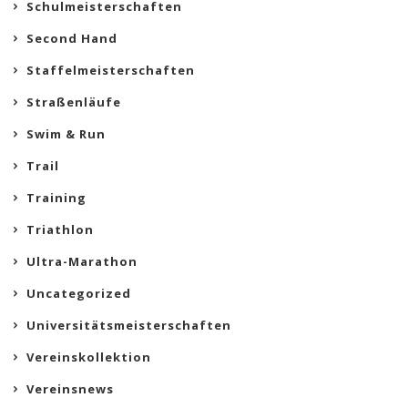
Schulmeisterschaften
Second Hand
Staffelmeisterschaften
Straßenläufe
Swim & Run
Trail
Training
Triathlon
Ultra-Marathon
Uncategorized
Universitätsmeisterschaften
Vereinskollektion
Vereinsnews