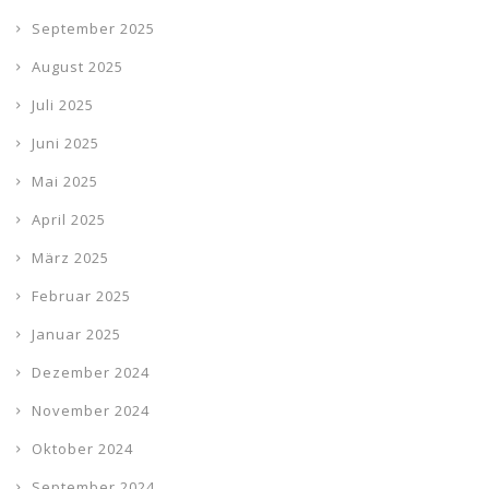
September 2025
August 2025
Juli 2025
Juni 2025
Mai 2025
April 2025
März 2025
Februar 2025
Januar 2025
Dezember 2024
November 2024
Oktober 2024
September 2024