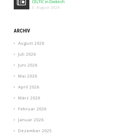
CELTIC in Diekirch
3. August 2026
ARCHIV
August 2026
Juli 2026
Juni 2026
Mai 2026
April 2026
März 2026
Februar 2026
Januar 2026
Dezember 2025