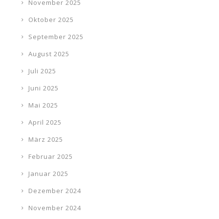
November 2025
Oktober 2025
September 2025
August 2025
Juli 2025
Juni 2025
Mai 2025
April 2025
März 2025
Februar 2025
Januar 2025
Dezember 2024
November 2024