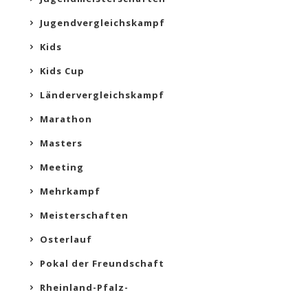
Jugendvergleichskampf
Kids
Kids Cup
Ländervergleichskampf
Marathon
Masters
Meeting
Mehrkampf
Meisterschaften
Osterlauf
Pokal der Freundschaft
Rheinland-Pfalz-