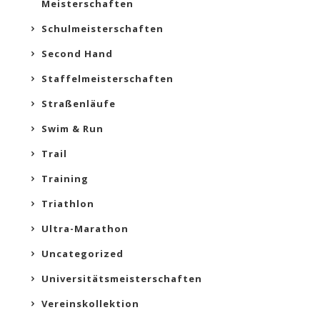
Meisterschaften
Schulmeisterschaften
Second Hand
Staffelmeisterschaften
Straßenläufe
Swim & Run
Trail
Training
Triathlon
Ultra-Marathon
Uncategorized
Universitätsmeisterschaften
Vereinskollektion