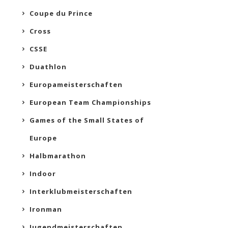
Coupe du Prince
Cross
CSSE
Duathlon
Europameisterschaften
European Team Championships
Games of the Small States of
Europe
Halbmarathon
Indoor
Interklubmeisterschaften
Ironman
Jugendmeisterschaften