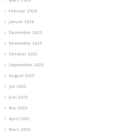
März 2026
Februar 2026
Januar 2026
Dezember 2025
November 2025
Oktober 2025
September 2025
August 2025
Juli 2025
Juni 2025
Mai 2025
April 2025
März 2025