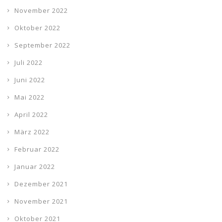
November 2022
Oktober 2022
September 2022
Juli 2022
Juni 2022
Mai 2022
April 2022
März 2022
Februar 2022
Januar 2022
Dezember 2021
November 2021
Oktober 2021