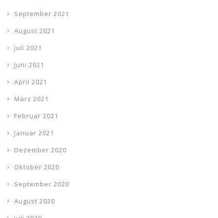
September 2021
August 2021
Juli 2021
Juni 2021
April 2021
März 2021
Februar 2021
Januar 2021
Dezember 2020
Oktober 2020
September 2020
August 2020