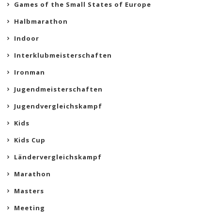
Games of the Small States of Europe
Halbmarathon
Indoor
Interklubmeisterschaften
Ironman
Jugendmeisterschaften
Jugendvergleichskampf
Kids
Kids Cup
Ländervergleichskampf
Marathon
Masters
Meeting