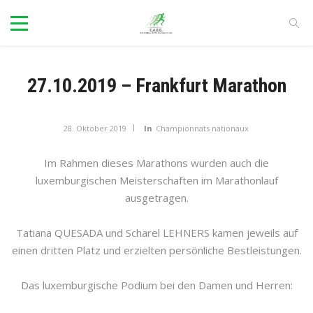
27.10.2019 – Frankfurt Marathon
28. Oktober 2019
In
Championnats nationaux
Im Rahmen dieses Marathons wurden auch die
luxemburgischen Meisterschaften im Marathonlauf
ausgetragen.
Tatiana QUESADA und Scharel LEHNERS kamen jeweils auf
einen dritten Platz und erzielten persönliche Bestleistungen.
Das luxemburgische Podium bei den Damen und Herren: