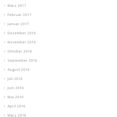
März 2017
Februar 2017
Januar 2017
Dezember 2016
November 2016
Oktober 2016
September 2016
August 2016
Juli 2016
Juni 2016
Mai 2016
April 2016
März 2016