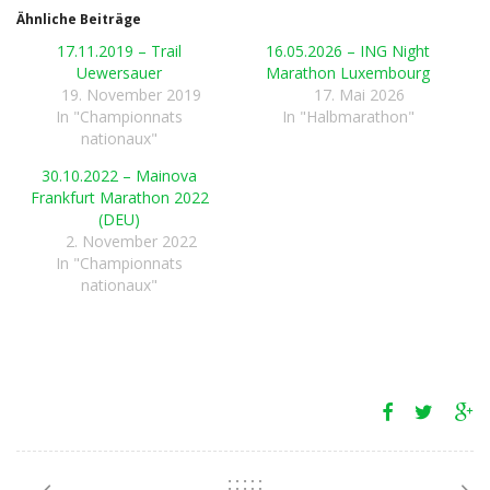
Ähnliche Beiträge
17.11.2019 – Trail
16.05.2026 – ING Night
Uewersauer
Marathon Luxembourg
19. November 2019
17. Mai 2026
In "Championnats
In "Halbmarathon"
nationaux"
30.10.2022 – Mainova
Frankfurt Marathon 2022
(DEU)
2. November 2022
In "Championnats
nationaux"