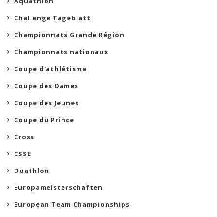
Aquathlon
Challenge Tageblatt
Championnats Grande Région
Championnats nationaux
Coupe d'athlétisme
Coupe des Dames
Coupe des Jeunes
Coupe du Prince
Cross
CSSE
Duathlon
Europameisterschaften
European Team Championships