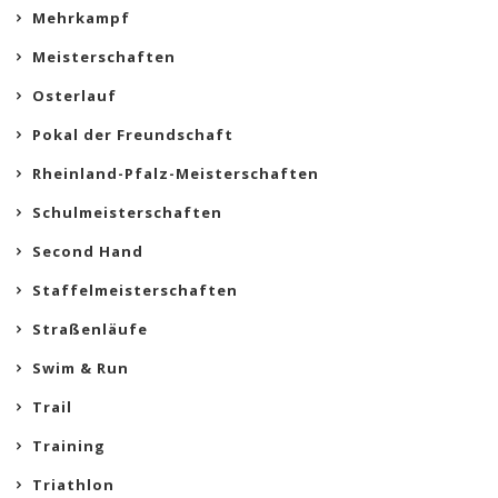
Mehrkampf
Meisterschaften
Osterlauf
Pokal der Freundschaft
Rheinland-Pfalz-Meisterschaften
Schulmeisterschaften
Second Hand
Staffelmeisterschaften
Straßenläufe
Swim & Run
Trail
Training
Triathlon