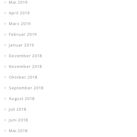
Mai 2019
April 2019
März 2019
Februar 2019
Januar 2019
Dezember 2018
November 2018
Oktober 2018
September 2018
August 2018
Juli 2018
Juni 2018
Mai 2018