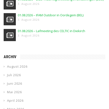
3. August 2026
01.08.2026 – IFAM Outdoor in Oordegem (BEL)
3. August 2026
01.08.2026 – Lafmeeting des CELTIC in Diekirch
3. August 2026
ARCHIV
August 2026
Juli 2026
Juni 2026
Mai 2026
April 2026