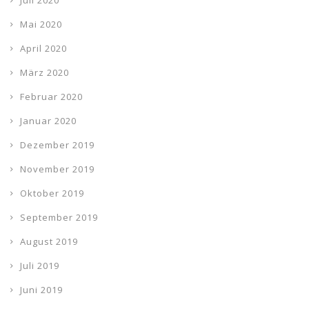
Juli 2020
Mai 2020
April 2020
März 2020
Februar 2020
Januar 2020
Dezember 2019
November 2019
Oktober 2019
September 2019
August 2019
Juli 2019
Juni 2019