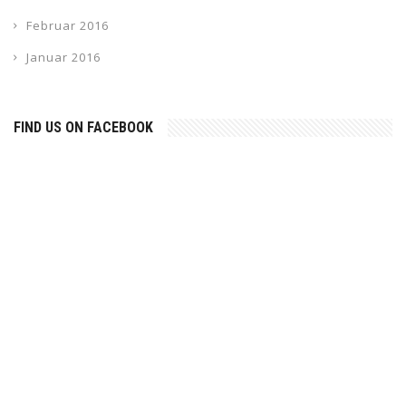
Februar 2016
Januar 2016
FIND US ON FACEBOOK