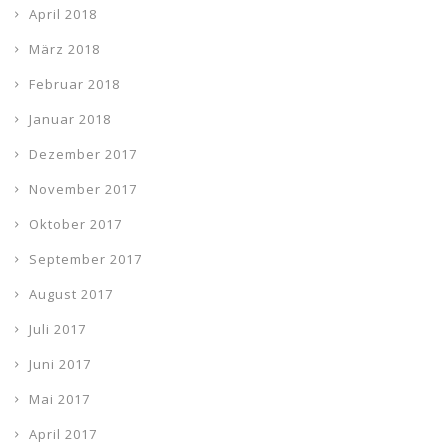
April 2018
März 2018
Februar 2018
Januar 2018
Dezember 2017
November 2017
Oktober 2017
September 2017
August 2017
Juli 2017
Juni 2017
Mai 2017
April 2017