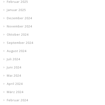
Februar 2025
Januar 2025
Dezember 2024
November 2024
Oktober 2024
September 2024
August 2024
Juli 2024
Juni 2024
Mai 2024
April 2024
März 2024
Februar 2024