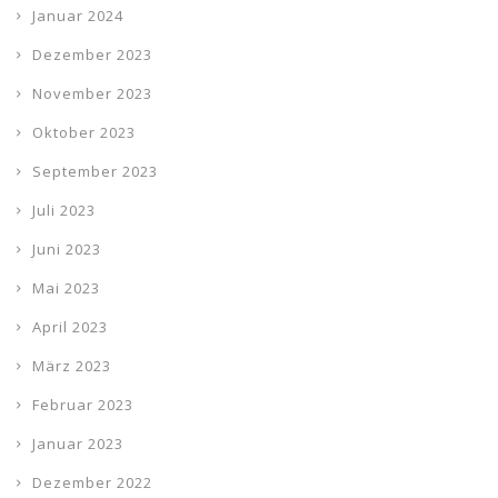
Januar 2024
Dezember 2023
November 2023
Oktober 2023
September 2023
Juli 2023
Juni 2023
Mai 2023
April 2023
März 2023
Februar 2023
Januar 2023
Dezember 2022