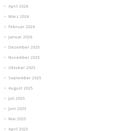
April 2026
März 2026
Februar 2026
Januar 2026
Dezember 2025
November 2025
Oktober 2025
September 2025
August 2025
Juli 2025
Juni 2025
Mai 2025
April 2025