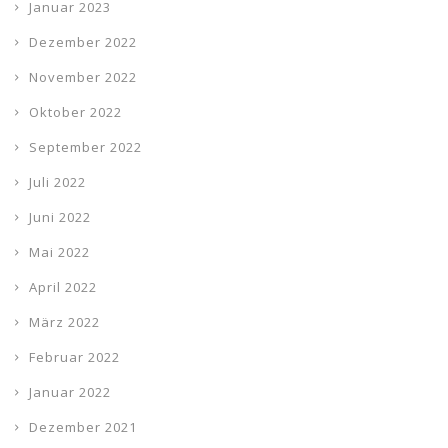
Januar 2023
Dezember 2022
November 2022
Oktober 2022
September 2022
Juli 2022
Juni 2022
Mai 2022
April 2022
März 2022
Februar 2022
Januar 2022
Dezember 2021