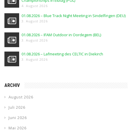
Championships in Elblag (POL)
4. August 2026
01.08.2026 – Blue Track Night Meeting in Sindelfingen (DEU)
3. August 2026
01.08.2026 – IFAM Outdoor in Oordegem (BEL)
3. August 2026
01.08.2026 – Lafmeeting des CELTIC in Diekirch
3. August 2026
ARCHIV
August 2026
Juli 2026
Juni 2026
Mai 2026