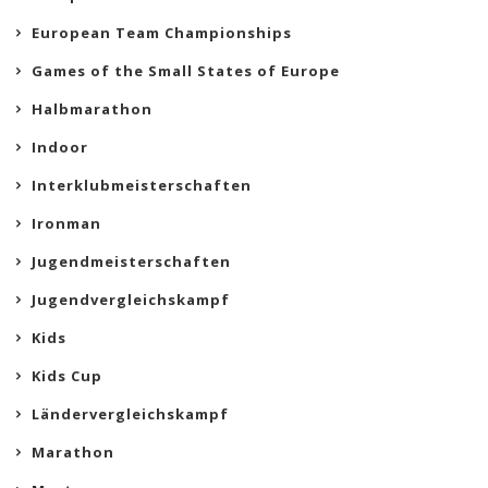
European Team Championships
Games of the Small States of Europe
Halbmarathon
Indoor
Interklubmeisterschaften
Ironman
Jugendmeisterschaften
Jugendvergleichskampf
Kids
Kids Cup
Ländervergleichskampf
Marathon