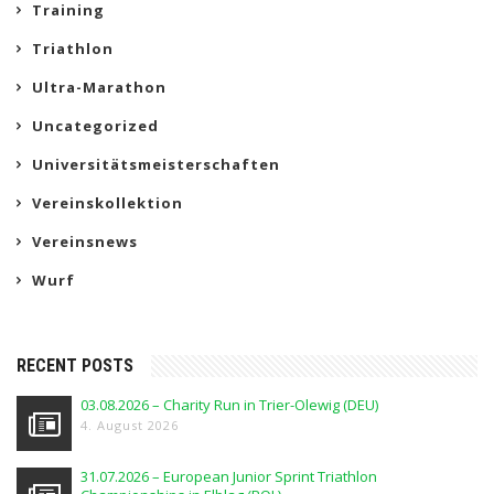
Training
Triathlon
Ultra-Marathon
Uncategorized
Universitätsmeisterschaften
Vereinskollektion
Vereinsnews
Wurf
RECENT POSTS
03.08.2026 – Charity Run in Trier-Olewig (DEU)
4. August 2026
31.07.2026 – European Junior Sprint Triathlon