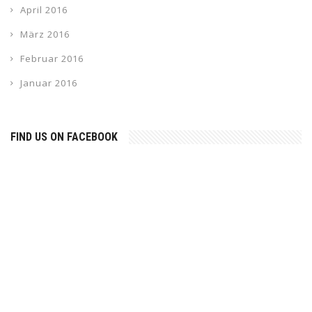
April 2016
März 2016
Februar 2016
Januar 2016
FIND US ON FACEBOOK