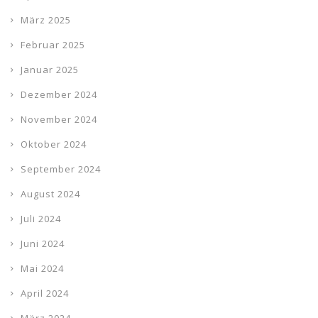
März 2025
Februar 2025
Januar 2025
Dezember 2024
November 2024
Oktober 2024
September 2024
August 2024
Juli 2024
Juni 2024
Mai 2024
April 2024