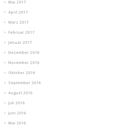
Mai 2017
April 2017
März 2017
Februar 2017
Januar 2017
Dezember 2016
November 2016
Oktober 2016
September 2016
August 2016
Juli 2016
Juni 2016
Mai 2016