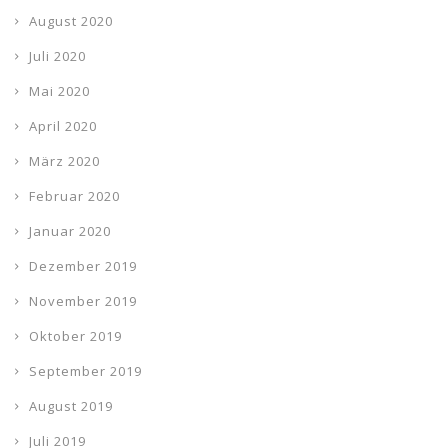
August 2020
Juli 2020
Mai 2020
April 2020
März 2020
Februar 2020
Januar 2020
Dezember 2019
November 2019
Oktober 2019
September 2019
August 2019
Juli 2019