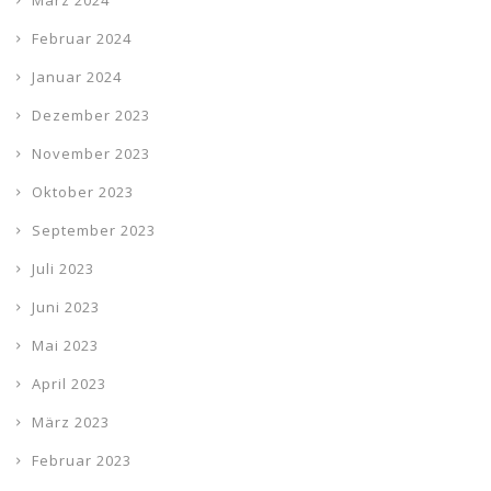
März 2024
Februar 2024
Januar 2024
Dezember 2023
November 2023
Oktober 2023
September 2023
Juli 2023
Juni 2023
Mai 2023
April 2023
März 2023
Februar 2023