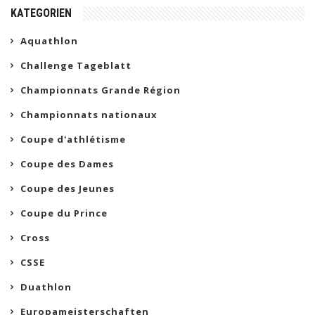
KATEGORIEN
Aquathlon
Challenge Tageblatt
Championnats Grande Région
Championnats nationaux
Coupe d'athlétisme
Coupe des Dames
Coupe des Jeunes
Coupe du Prince
Cross
CSSE
Duathlon
Europameisterschaften