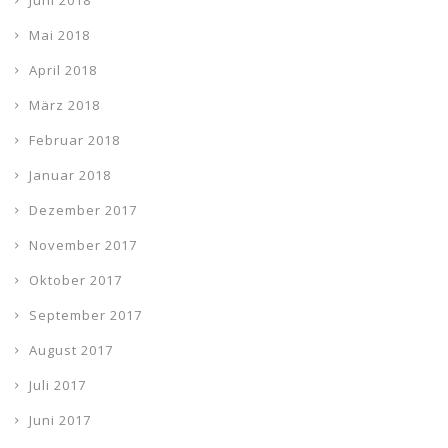
Juni 2018
Mai 2018
April 2018
März 2018
Februar 2018
Januar 2018
Dezember 2017
November 2017
Oktober 2017
September 2017
August 2017
Juli 2017
Juni 2017