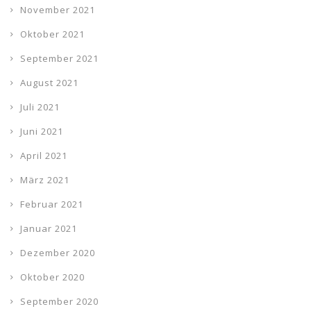
November 2021
Oktober 2021
September 2021
August 2021
Juli 2021
Juni 2021
April 2021
März 2021
Februar 2021
Januar 2021
Dezember 2020
Oktober 2020
September 2020