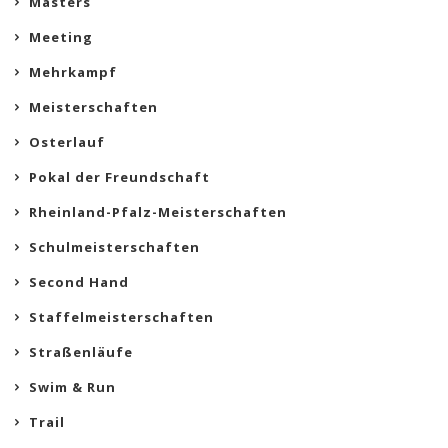
Masters
Meeting
Mehrkampf
Meisterschaften
Osterlauf
Pokal der Freundschaft
Rheinland-Pfalz-Meisterschaften
Schulmeisterschaften
Second Hand
Staffelmeisterschaften
Straßenläufe
Swim & Run
Trail