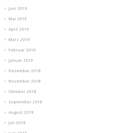
Juni 2019
Mai 2019
April 2019
März 2019
Februar 2019
Januar 2019
Dezember 2018
November 2018
Oktober 2018
September 2018
August 2018
Juli 2018