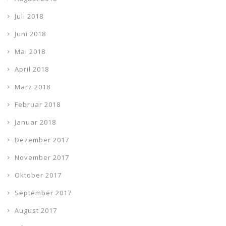
Juli 2018
Juni 2018
Mai 2018
April 2018
März 2018
Februar 2018
Januar 2018
Dezember 2017
November 2017
Oktober 2017
September 2017
August 2017