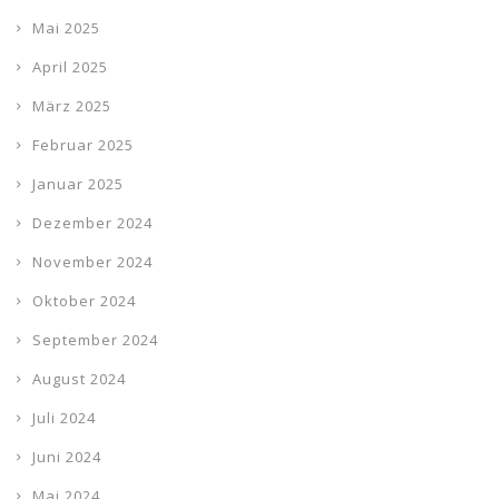
Mai 2025
April 2025
März 2025
Februar 2025
Januar 2025
Dezember 2024
November 2024
Oktober 2024
September 2024
August 2024
Juli 2024
Juni 2024
Mai 2024