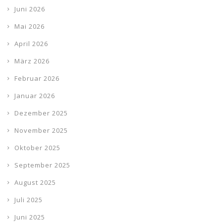
Juni 2026
Mai 2026
April 2026
März 2026
Februar 2026
Januar 2026
Dezember 2025
November 2025
Oktober 2025
September 2025
August 2025
Juli 2025
Juni 2025