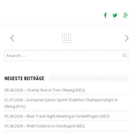
NEUESTE BEITRÄGE
03.08.2026 – Charity Run in Trier-Olewig (DEU)
31.07.2026 – European Junior Sprint Triathlon Championships in
Elblag (POL)
01.08.2026 – Blue Track Night Meeting in Sindelfingen (DEU)
01.08.2026 – IFAM Outdoor in Oordegem (BEL)