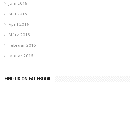
Juni 2016
Mai 2016
April 2016
März 2016
Februar 2016
Januar 2016
FIND US ON FACEBOOK