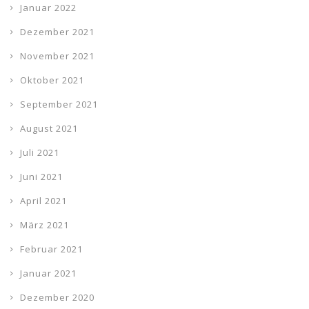
Januar 2022
Dezember 2021
November 2021
Oktober 2021
September 2021
August 2021
Juli 2021
Juni 2021
April 2021
März 2021
Februar 2021
Januar 2021
Dezember 2020