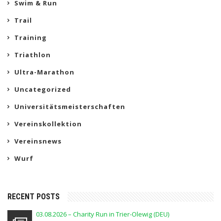
Swim & Run
Trail
Training
Triathlon
Ultra-Marathon
Uncategorized
Universitätsmeisterschaften
Vereinskollektion
Vereinsnews
Wurf
RECENT POSTS
03.08.2026 – Charity Run in Trier-Olewig (DEU)