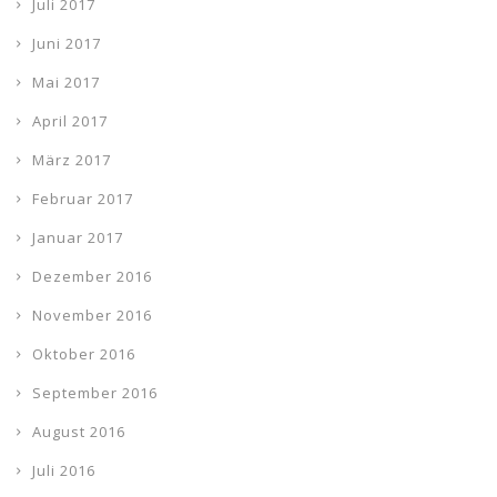
Juli 2017
Juni 2017
Mai 2017
April 2017
März 2017
Februar 2017
Januar 2017
Dezember 2016
November 2016
Oktober 2016
September 2016
August 2016
Juli 2016