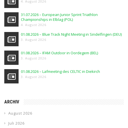
4. August 2026
31.07.2026 – European Junior Sprint Triathlon
Championships in Elblag (POL)
4. August 2026
01.08.2026 – Blue Track Night Meeting in Sindelfingen (DEU)
3. August 2026
01.08.2026 – IFAM Outdoor in Oordegem (BEL)
3. August 2026
01.08.2026 – Lafmeeting des CELTIC in Diekirch
3. August 2026
ARCHIV
August 2026
Juli 2026