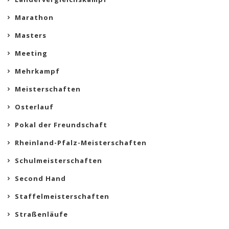
Marathon
Masters
Meeting
Mehrkampf
Meisterschaften
Osterlauf
Pokal der Freundschaft
Rheinland-Pfalz-Meisterschaften
Schulmeisterschaften
Second Hand
Staffelmeisterschaften
Straßenläufe