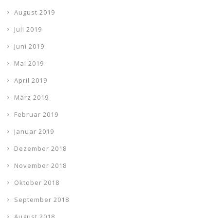
August 2019
Juli 2019
Juni 2019
Mai 2019
April 2019
März 2019
Februar 2019
Januar 2019
Dezember 2018
November 2018
Oktober 2018
September 2018
August 2018