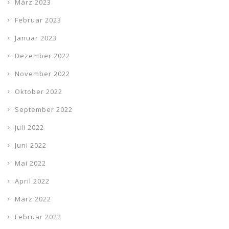
März 2023
Februar 2023
Januar 2023
Dezember 2022
November 2022
Oktober 2022
September 2022
Juli 2022
Juni 2022
Mai 2022
April 2022
März 2022
Februar 2022