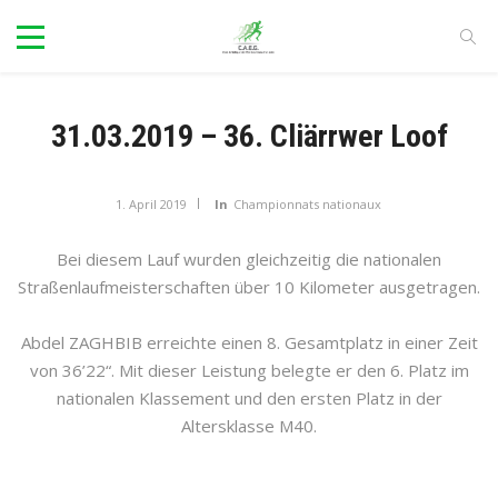
31.03.2019 – 36. Cliärrwer Loof
1. April 2019
In
Championnats nationaux
Bei diesem Lauf wurden gleichzeitig die nationalen
Straßenlaufmeisterschaften über 10 Kilometer ausgetragen.
Abdel ZAGHBIB erreichte einen 8. Gesamtplatz in einer Zeit
von 36’22“. Mit dieser Leistung belegte er den 6. Platz im
nationalen Klassement und den ersten Platz in der
Altersklasse M40.