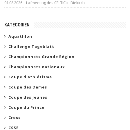
01.08.2026 – Lafmeeting des CELTIC in Diekirch
KATEGORIEN
Aquathlon
Challenge Tageblatt
Championnats Grande Région
Championnats nationaux
Coupe d'athlétisme
Coupe des Dames
Coupe des Jeunes
Coupe du Prince
Cross
CSSE