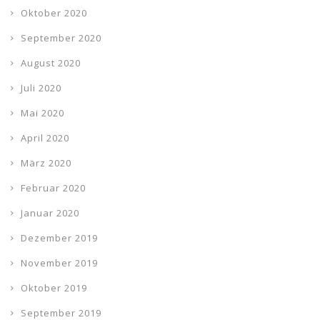
Oktober 2020
September 2020
August 2020
Juli 2020
Mai 2020
April 2020
März 2020
Februar 2020
Januar 2020
Dezember 2019
November 2019
Oktober 2019
September 2019