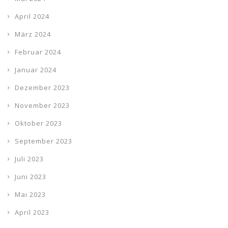
April 2024
März 2024
Februar 2024
Januar 2024
Dezember 2023
November 2023
Oktober 2023
September 2023
Juli 2023
Juni 2023
Mai 2023
April 2023