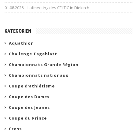
01.08.2026 – Lafmeeting des CELTIC in Diekirch
KATEGORIEN
Aquathlon
Challenge Tageblatt
Championnats Grande Région
Championnats nationaux
Coupe d'athlétisme
Coupe des Dames
Coupe des Jeunes
Coupe du Prince
Cross