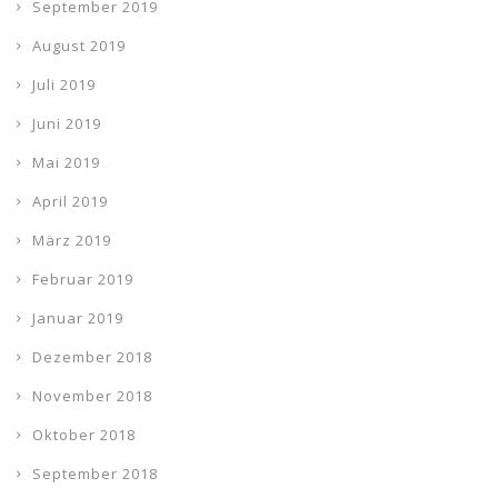
September 2019
August 2019
Juli 2019
Juni 2019
Mai 2019
April 2019
März 2019
Februar 2019
Januar 2019
Dezember 2018
November 2018
Oktober 2018
September 2018