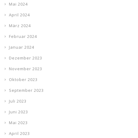
Mai 2024
April 2024
März 2024
Februar 2024
Januar 2024
Dezember 2023
November 2023
Oktober 2023
September 2023
Juli 2023
Juni 2023
Mai 2023
April 2023