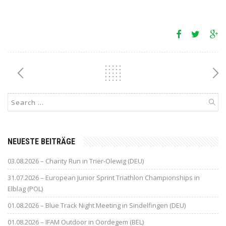
NEUESTE BEITRÄGE
03.08.2026 – Charity Run in Trier-Olewig (DEU)
31.07.2026 – European Junior Sprint Triathlon Championships in
Elblag (POL)
01.08.2026 – Blue Track Night Meeting in Sindelfingen (DEU)
01.08.2026 – IFAM Outdoor in Oordegem (BEL)