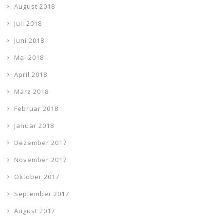
August 2018
Juli 2018
Juni 2018
Mai 2018
April 2018
März 2018
Februar 2018
Januar 2018
Dezember 2017
November 2017
Oktober 2017
September 2017
August 2017