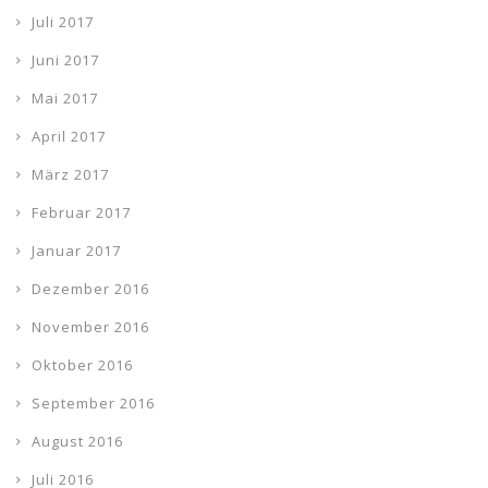
Juli 2017
Juni 2017
Mai 2017
April 2017
März 2017
Februar 2017
Januar 2017
Dezember 2016
November 2016
Oktober 2016
September 2016
August 2016
Juli 2016