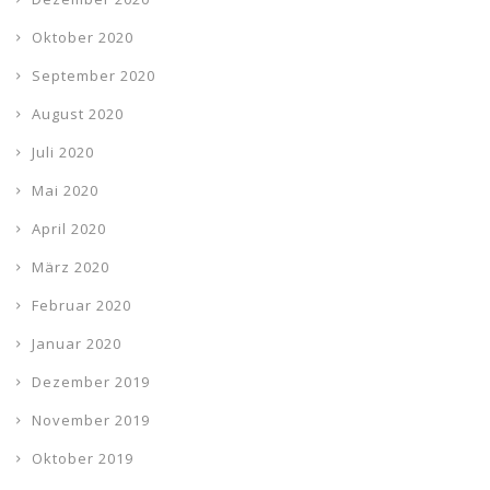
Oktober 2020
September 2020
August 2020
Juli 2020
Mai 2020
April 2020
März 2020
Februar 2020
Januar 2020
Dezember 2019
November 2019
Oktober 2019