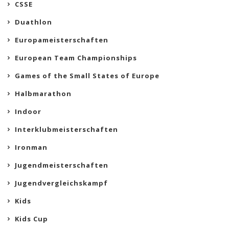
CSSE
Duathlon
Europameisterschaften
European Team Championships
Games of the Small States of Europe
Halbmarathon
Indoor
Interklubmeisterschaften
Ironman
Jugendmeisterschaften
Jugendvergleichskampf
Kids
Kids Cup