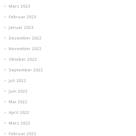
März 2023
Februar 2023
Januar 2023
Dezember 2022
November 2022
Oktober 2022
September 2022
Juli 2022
Juni 2022
Mai 2022
April 2022
März 2022
Februar 2022