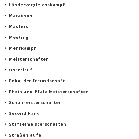
Ländervergleichskampf
Marathon
Masters
Meeting
Mehrkampf
Meisterschaften
Osterlauf
Pokal der Freundschaft
Rheinland-Pfalz-Meisterschaften
Schulmeisterschaften
Second Hand
Staffelmeisterschaften
Straßenläufe