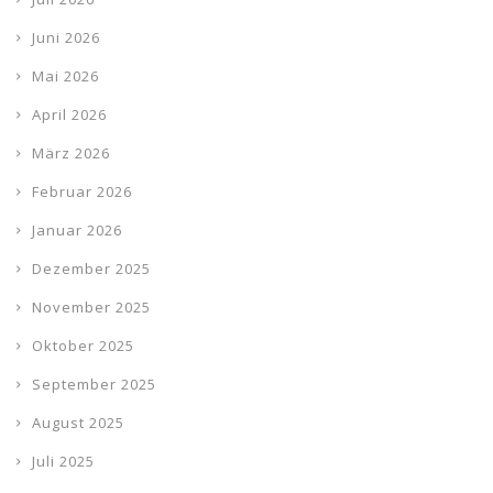
Juni 2026
Mai 2026
April 2026
März 2026
Februar 2026
Januar 2026
Dezember 2025
November 2025
Oktober 2025
September 2025
August 2025
Juli 2025