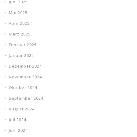
Juni 2025
Mai 2025
April 2025
März 2025
Februar 2025
Januar 2025
Dezember 2024
November 2024
Oktober 2024
September 2024
August 2024
Juli 2024
Juni 2024