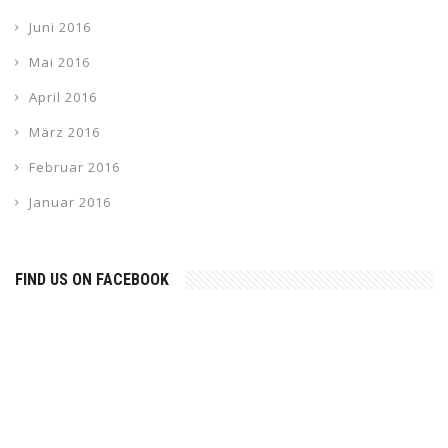
Juni 2016
Mai 2016
April 2016
März 2016
Februar 2016
Januar 2016
FIND US ON FACEBOOK