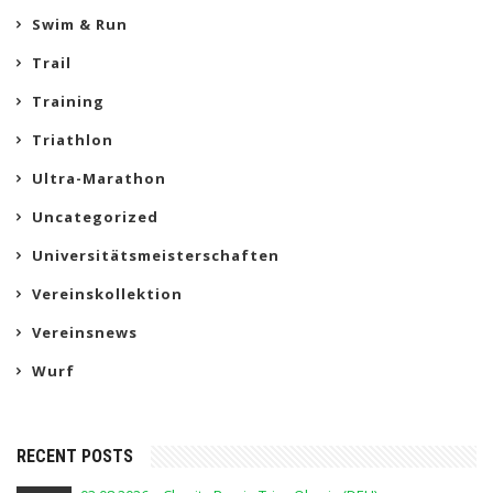
Swim & Run
Trail
Training
Triathlon
Ultra-Marathon
Uncategorized
Universitätsmeisterschaften
Vereinskollektion
Vereinsnews
Wurf
RECENT POSTS