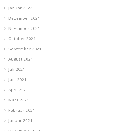
Januar 2022
Dezember 2021
November 2021
Oktober 2021
September 2021
August 2021
Juli 2021
Juni 2021
April 2021
März 2021
Februar 2021
Januar 2021
Dezember 2020