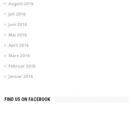
August 2016
Juli 2016
Juni 2016
Mai 2016
April 2016
März 2016
Februar 2016
Januar 2016
FIND US ON FACEBOOK