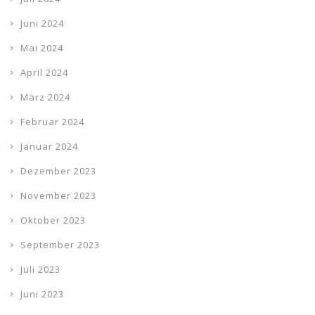
Juni 2024
Mai 2024
April 2024
März 2024
Februar 2024
Januar 2024
Dezember 2023
November 2023
Oktober 2023
September 2023
Juli 2023
Juni 2023