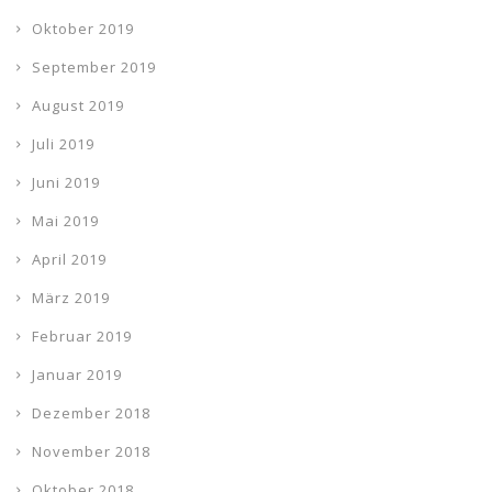
Oktober 2019
September 2019
August 2019
Juli 2019
Juni 2019
Mai 2019
April 2019
März 2019
Februar 2019
Januar 2019
Dezember 2018
November 2018
Oktober 2018