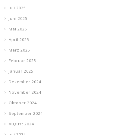
Juli 2025
Juni 2025
Mai 2025
April 2025
März 2025
Februar 2025
Januar 2025
Dezember 2024
November 2024
Oktober 2024
September 2024
August 2024
Juli 2024