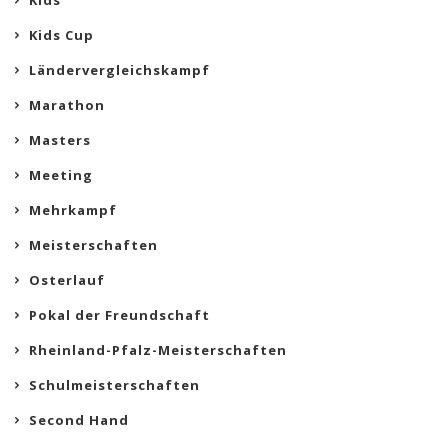
Kids
Kids Cup
Ländervergleichskampf
Marathon
Masters
Meeting
Mehrkampf
Meisterschaften
Osterlauf
Pokal der Freundschaft
Rheinland-Pfalz-Meisterschaften
Schulmeisterschaften
Second Hand