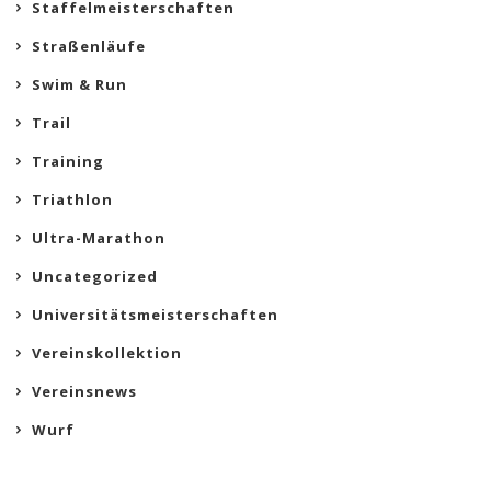
Staffelmeisterschaften
Straßenläufe
Swim & Run
Trail
Training
Triathlon
Ultra-Marathon
Uncategorized
Universitätsmeisterschaften
Vereinskollektion
Vereinsnews
Wurf