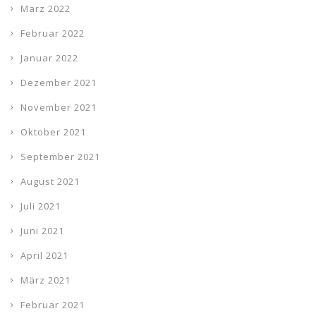
März 2022
Februar 2022
Januar 2022
Dezember 2021
November 2021
Oktober 2021
September 2021
August 2021
Juli 2021
Juni 2021
April 2021
März 2021
Februar 2021