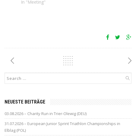
In "Meeting"
NEUESTE BEITRÄGE
03.08.2026 – Charity Run in Trier-Olewig (DEU)
31.07.2026 – European Junior Sprint Triathlon Championships in
Elblag (POL)