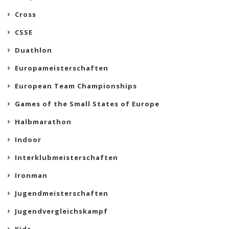
Cross
CSSE
Duathlon
Europameisterschaften
European Team Championships
Games of the Small States of Europe
Halbmarathon
Indoor
Interklubmeisterschaften
Ironman
Jugendmeisterschaften
Jugendvergleichskampf