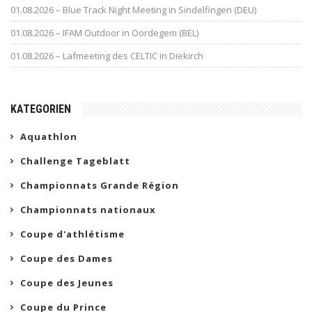
01.08.2026 – Blue Track Night Meeting in Sindelfingen (DEU)
01.08.2026 – IFAM Outdoor in Oordegem (BEL)
01.08.2026 – Lafmeeting des CELTIC in Diekirch
KATEGORIEN
Aquathlon
Challenge Tageblatt
Championnats Grande Région
Championnats nationaux
Coupe d'athlétisme
Coupe des Dames
Coupe des Jeunes
Coupe du Prince