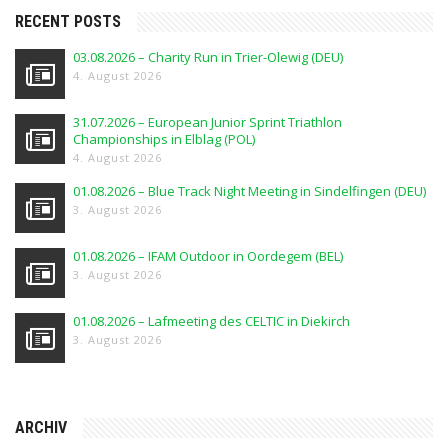
RECENT POSTS
03.08.2026 – Charity Run in Trier-Olewig (DEU)
4. August 2026
31.07.2026 – European Junior Sprint Triathlon
Championships in Elblag (POL)
4. August 2026
01.08.2026 – Blue Track Night Meeting in Sindelfingen (DEU)
3. August 2026
01.08.2026 – IFAM Outdoor in Oordegem (BEL)
3. August 2026
01.08.2026 – Lafmeeting des CELTIC in Diekirch
3. August 2026
ARCHIV