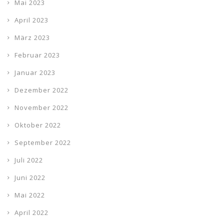
Mai 2023
April 2023
März 2023
Februar 2023
Januar 2023
Dezember 2022
November 2022
Oktober 2022
September 2022
Juli 2022
Juni 2022
Mai 2022
April 2022