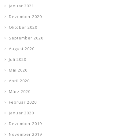
Januar 2021
Dezember 2020
Oktober 2020
September 2020
August 2020
Juli 2020
Mai 2020
April 2020
März 2020
Februar 2020
Januar 2020
Dezember 2019
November 2019