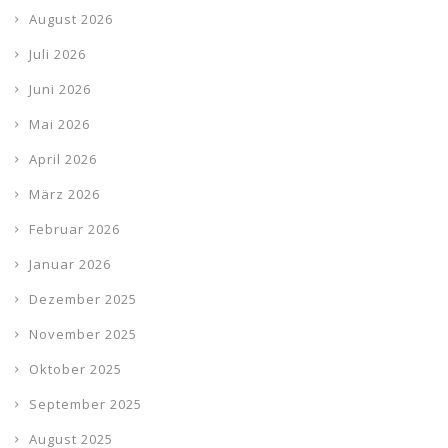
August 2026
Juli 2026
Juni 2026
Mai 2026
April 2026
März 2026
Februar 2026
Januar 2026
Dezember 2025
November 2025
Oktober 2025
September 2025
August 2025