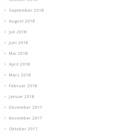
September 2018
August 2018
Juli 2018
Juni 2018
Mai 2018
April 2018
März 2018
Februar 2018
Januar 2018
Dezember 2017
November 2017
Oktober 2017