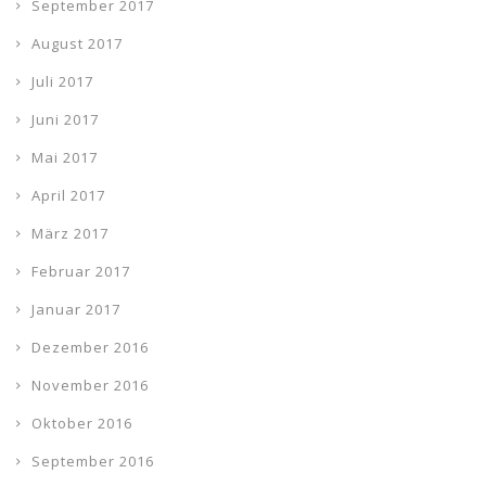
September 2017
August 2017
Juli 2017
Juni 2017
Mai 2017
April 2017
März 2017
Februar 2017
Januar 2017
Dezember 2016
November 2016
Oktober 2016
September 2016