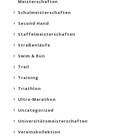
Meisterschaften
Schulmeisterschaften
Second Hand
Staffelmeisterschaften
Straßenläufe
Swim & Run
Trail
Training
Triathlon
Ultra-Marathon
Uncategorized
Universitätsmeisterschaften
Vereinskollektion