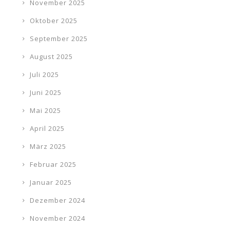
November 2025
Oktober 2025
September 2025
August 2025
Juli 2025
Juni 2025
Mai 2025
April 2025
März 2025
Februar 2025
Januar 2025
Dezember 2024
November 2024