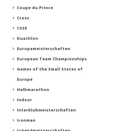
Coupe du Prince
Cross
CSSE
Duathlon
Europameisterschaften
European Team Championships
Games of the Small States of
Europe
Halbmarathon
Indoor
Interklubmeisterschaften
Ironman
Jugendmeisterschaften