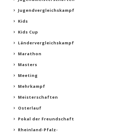
Jugendvergleichskampf
Kids
Kids Cup
Ländervergleichskampf
Marathon
Masters
Meeting
Mehrkampf
Meisterschaften
Osterlauf
Pokal der Freundschaft
Rheinland-Pfalz-