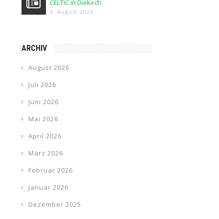
CELTIC in Diekirch
3. August 2026
ARCHIV
August 2026
Juli 2026
Juni 2026
Mai 2026
April 2026
März 2026
Februar 2026
Januar 2026
Dezember 2025