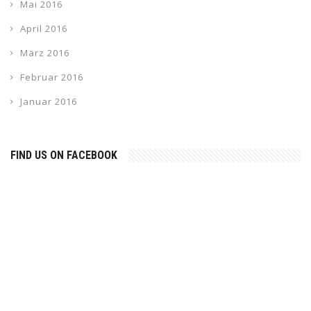
Mai 2016
April 2016
März 2016
Februar 2016
Januar 2016
FIND US ON FACEBOOK