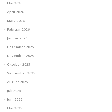
Mai 2026
April 2026
März 2026
Februar 2026
Januar 2026
Dezember 2025
November 2025
Oktober 2025
September 2025
August 2025
Juli 2025
Juni 2025
Mai 2025