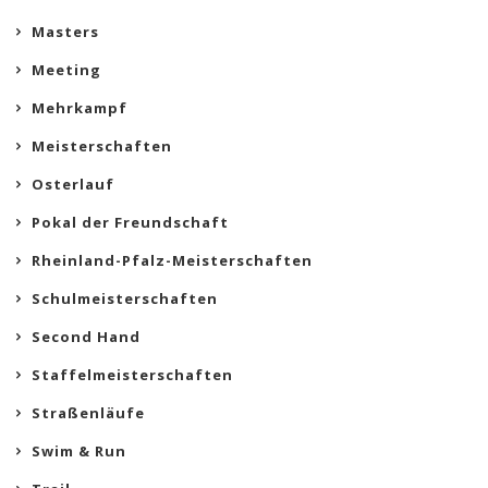
Masters
Meeting
Mehrkampf
Meisterschaften
Osterlauf
Pokal der Freundschaft
Rheinland-Pfalz-Meisterschaften
Schulmeisterschaften
Second Hand
Staffelmeisterschaften
Straßenläufe
Swim & Run