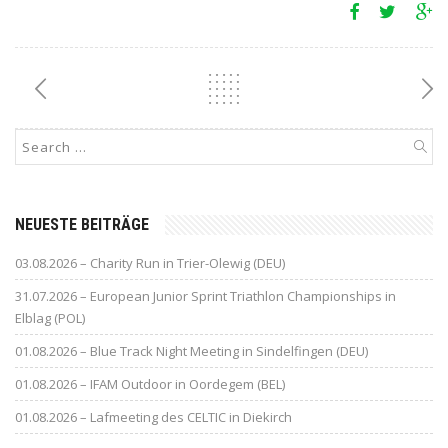
NEUESTE BEITRÄGE
03.08.2026 – Charity Run in Trier-Olewig (DEU)
31.07.2026 – European Junior Sprint Triathlon Championships in
Elblag (POL)
01.08.2026 – Blue Track Night Meeting in Sindelfingen (DEU)
01.08.2026 – IFAM Outdoor in Oordegem (BEL)
01.08.2026 – Lafmeeting des CELTIC in Diekirch