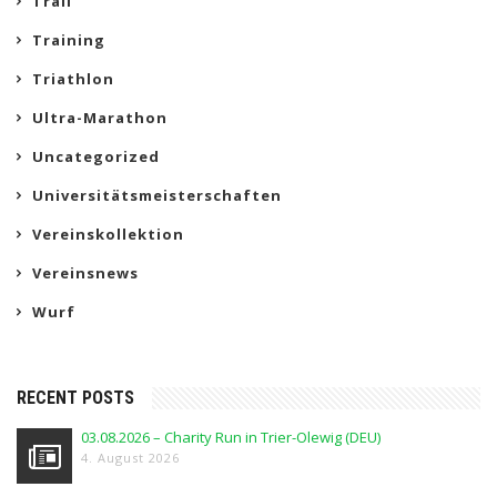
Trail
Training
Triathlon
Ultra-Marathon
Uncategorized
Universitätsmeisterschaften
Vereinskollektion
Vereinsnews
Wurf
RECENT POSTS
03.08.2026 – Charity Run in Trier-Olewig (DEU)
4. August 2026