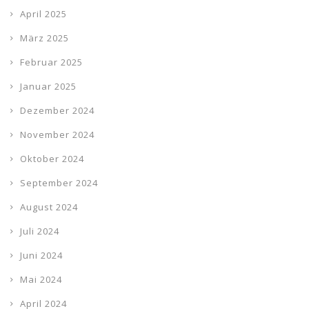
April 2025
März 2025
Februar 2025
Januar 2025
Dezember 2024
November 2024
Oktober 2024
September 2024
August 2024
Juli 2024
Juni 2024
Mai 2024
April 2024