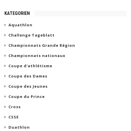
KATEGORIEN
Aquathlon
Challenge Tageblatt
Championnats Grande Région
Championnats nationaux
Coupe d'athlétisme
Coupe des Dames
Coupe des Jeunes
Coupe du Prince
Cross
CSSE
Duathlon