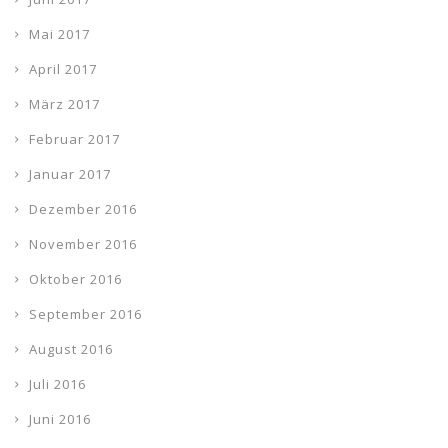
Mai 2017
April 2017
März 2017
Februar 2017
Januar 2017
Dezember 2016
November 2016
Oktober 2016
September 2016
August 2016
Juli 2016
Juni 2016