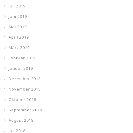
Juli 2019
Juni 2019
Mai 2019
April 2019
März 2019
Februar 2019
Januar 2019
Dezember 2018
November 2018
Oktober 2018
September 2018
August 2018
Juli 2018