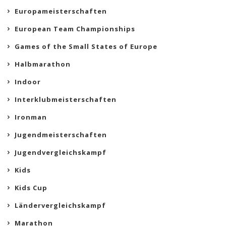
Europameisterschaften
European Team Championships
Games of the Small States of Europe
Halbmarathon
Indoor
Interklubmeisterschaften
Ironman
Jugendmeisterschaften
Jugendvergleichskampf
Kids
Kids Cup
Ländervergleichskampf
Marathon