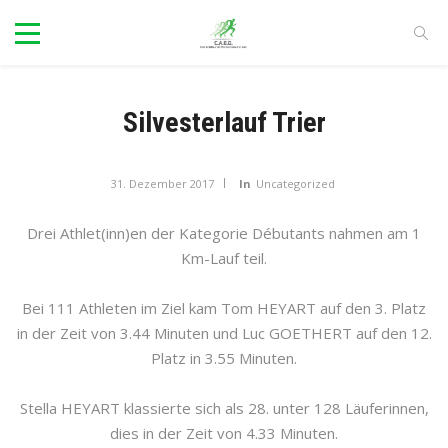
Silvesterlauf Trier
31. Dezember 2017
In
Uncategorized
Drei Athlet(inn)en der Kategorie Débutants nahmen am 1
Km-Lauf teil.
Bei 111 Athleten im Ziel kam Tom HEYART auf den 3. Platz
in der Zeit von 3.44 Minuten und Luc GOETHERT auf den 12.
Platz in 3.55 Minuten.
Stella HEYART klassierte sich als 28. unter 128 Läuferinnen,
dies in der Zeit von 4.33 Minuten.