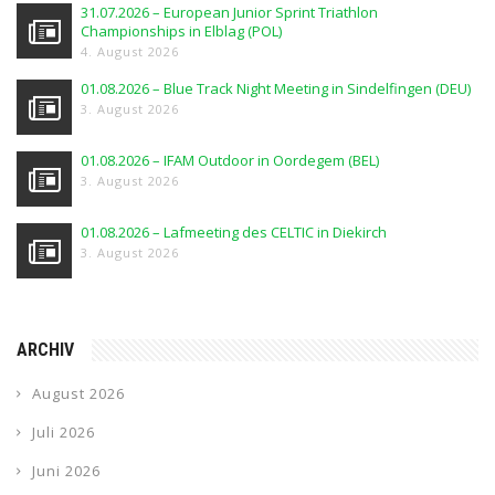
31.07.2026 – European Junior Sprint Triathlon
Championships in Elblag (POL)
4. August 2026
01.08.2026 – Blue Track Night Meeting in Sindelfingen (DEU)
3. August 2026
01.08.2026 – IFAM Outdoor in Oordegem (BEL)
3. August 2026
01.08.2026 – Lafmeeting des CELTIC in Diekirch
3. August 2026
ARCHIV
August 2026
Juli 2026
Juni 2026