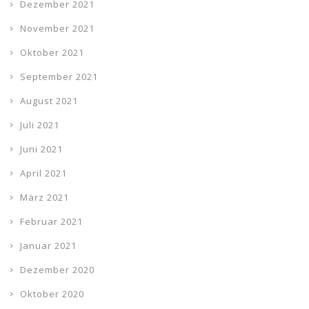
Dezember 2021
November 2021
Oktober 2021
September 2021
August 2021
Juli 2021
Juni 2021
April 2021
März 2021
Februar 2021
Januar 2021
Dezember 2020
Oktober 2020