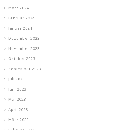
März 2024
Februar 2024
Januar 2024
Dezember 2023
November 2023
Oktober 2023
September 2023
Juli 2023
Juni 2023
Mai 2023
April 2023
März 2023
Februar 2023