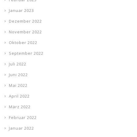
Januar 2023
Dezember 2022
November 2022
Oktober 2022
September 2022
Juli 2022
Juni 2022
Mai 2022
April 2022
März 2022
Februar 2022
Januar 2022