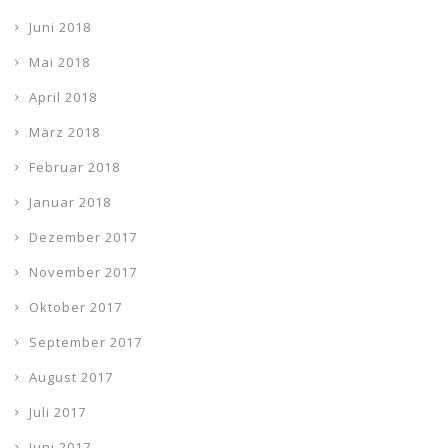
Juni 2018
Mai 2018
April 2018
März 2018
Februar 2018
Januar 2018
Dezember 2017
November 2017
Oktober 2017
September 2017
August 2017
Juli 2017
Juni 2017