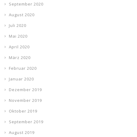
September 2020
August 2020
Juli 2020
Mai 2020
April 2020
März 2020
Februar 2020
Januar 2020
Dezember 2019
November 2019
Oktober 2019
September 2019
August 2019