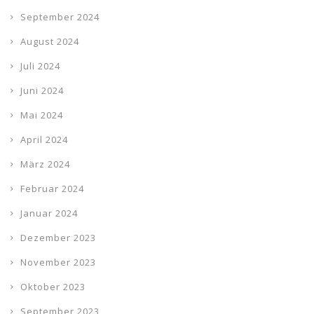
September 2024
August 2024
Juli 2024
Juni 2024
Mai 2024
April 2024
März 2024
Februar 2024
Januar 2024
Dezember 2023
November 2023
Oktober 2023
September 2023