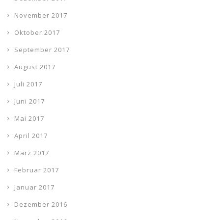
November 2017
Oktober 2017
September 2017
August 2017
Juli 2017
Juni 2017
Mai 2017
April 2017
März 2017
Februar 2017
Januar 2017
Dezember 2016