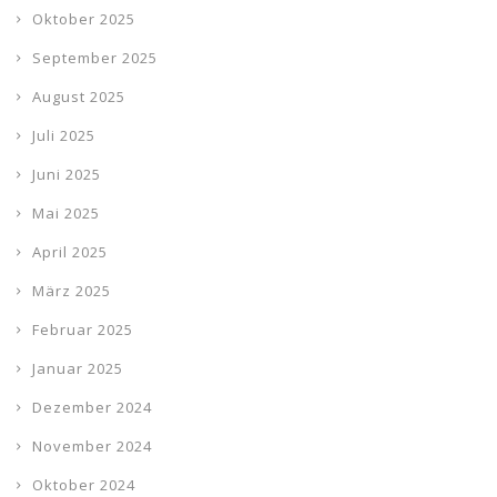
Oktober 2025
September 2025
August 2025
Juli 2025
Juni 2025
Mai 2025
April 2025
März 2025
Februar 2025
Januar 2025
Dezember 2024
November 2024
Oktober 2024