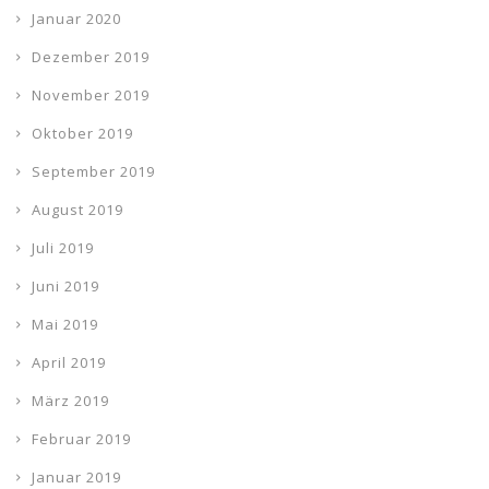
Januar 2020
Dezember 2019
November 2019
Oktober 2019
September 2019
August 2019
Juli 2019
Juni 2019
Mai 2019
April 2019
März 2019
Februar 2019
Januar 2019