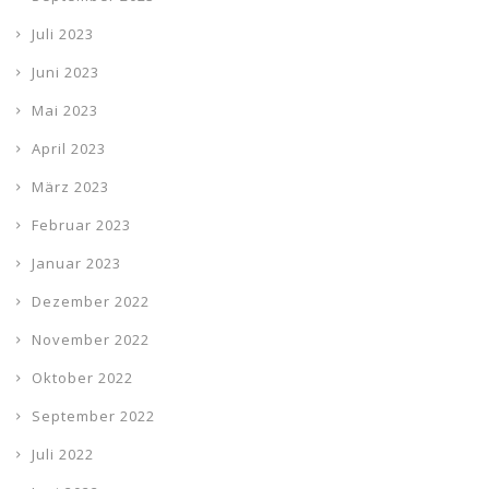
Juli 2023
Juni 2023
Mai 2023
April 2023
März 2023
Februar 2023
Januar 2023
Dezember 2022
November 2022
Oktober 2022
September 2022
Juli 2022