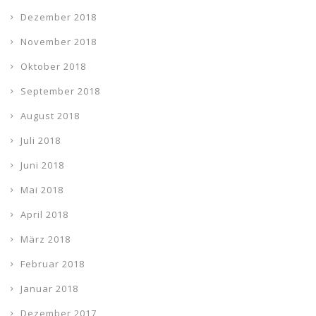
Dezember 2018
November 2018
Oktober 2018
September 2018
August 2018
Juli 2018
Juni 2018
Mai 2018
April 2018
März 2018
Februar 2018
Januar 2018
Dezember 2017