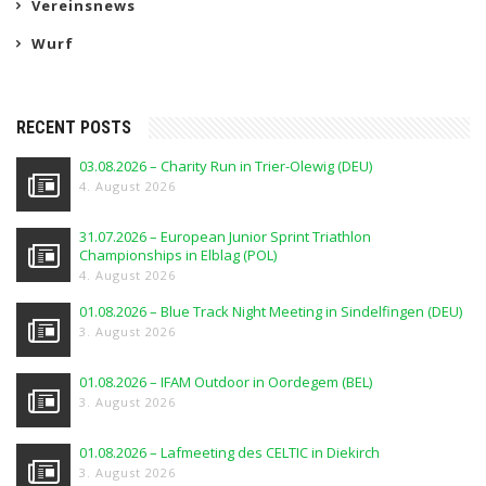
Vereinsnews
Wurf
RECENT POSTS
03.08.2026 – Charity Run in Trier-Olewig (DEU)
4. August 2026
31.07.2026 – European Junior Sprint Triathlon
Championships in Elblag (POL)
4. August 2026
01.08.2026 – Blue Track Night Meeting in Sindelfingen (DEU)
3. August 2026
01.08.2026 – IFAM Outdoor in Oordegem (BEL)
3. August 2026
01.08.2026 – Lafmeeting des CELTIC in Diekirch
3. August 2026