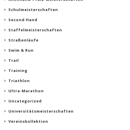
Schulmeisterschaften
Second Hand
Staffelmeisterschaften
Straßenläufe
Swim & Run
Trail
Training
Triathlon
Ultra-Marathon
Uncategorized
Universitätsmeisterschaften
Vereinskollektion