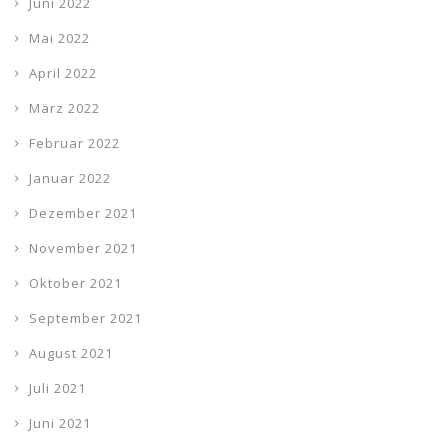
Juni 2022
Mai 2022
April 2022
März 2022
Februar 2022
Januar 2022
Dezember 2021
November 2021
Oktober 2021
September 2021
August 2021
Juli 2021
Juni 2021