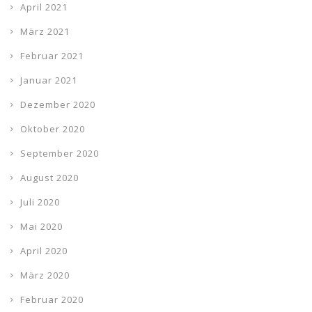
April 2021
März 2021
Februar 2021
Januar 2021
Dezember 2020
Oktober 2020
September 2020
August 2020
Juli 2020
Mai 2020
April 2020
März 2020
Februar 2020