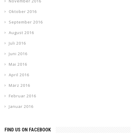
November 2016
Oktober 2016
September 2016
August 2016
Juli 2016
Juni 2016
Mai 2016
April 2016
März 2016
Februar 2016
Januar 2016
FIND US ON FACEBOOK