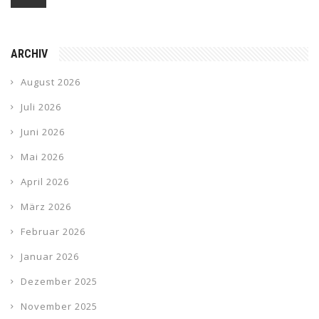
ARCHIV
August 2026
Juli 2026
Juni 2026
Mai 2026
April 2026
März 2026
Februar 2026
Januar 2026
Dezember 2025
November 2025