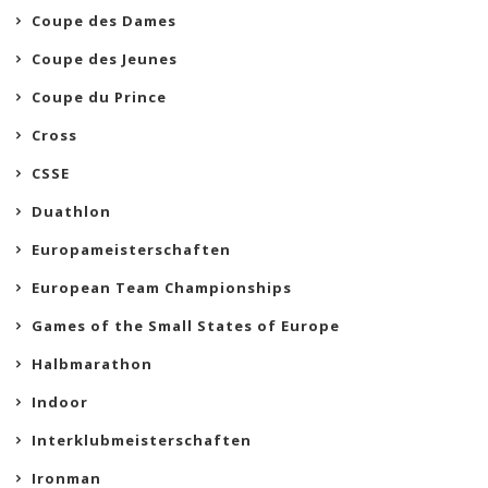
Coupe des Dames
Coupe des Jeunes
Coupe du Prince
Cross
CSSE
Duathlon
Europameisterschaften
European Team Championships
Games of the Small States of Europe
Halbmarathon
Indoor
Interklubmeisterschaften
Ironman