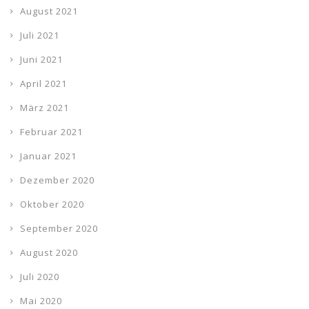
August 2021
Juli 2021
Juni 2021
April 2021
März 2021
Februar 2021
Januar 2021
Dezember 2020
Oktober 2020
September 2020
August 2020
Juli 2020
Mai 2020