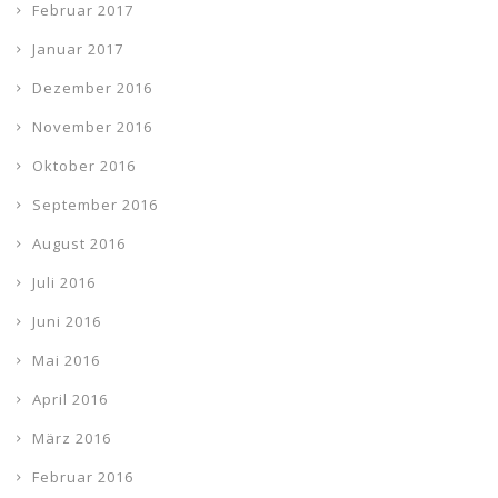
Februar 2017
Januar 2017
Dezember 2016
November 2016
Oktober 2016
September 2016
August 2016
Juli 2016
Juni 2016
Mai 2016
April 2016
März 2016
Februar 2016