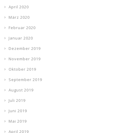
April 2020
März 2020
Februar 2020
Januar 2020
Dezember 2019
November 2019
Oktober 2019
September 2019
August 2019
Juli 2019
Juni 2019
Mai 2019
April 2019