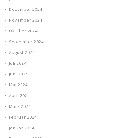
Dezember 2024
November 2024
Oktober 2024
September 2024
August 2024
Juli 2024
Juni 2024
Mai 2024
April 2024
März 2024
Februar 2024
Januar 2024