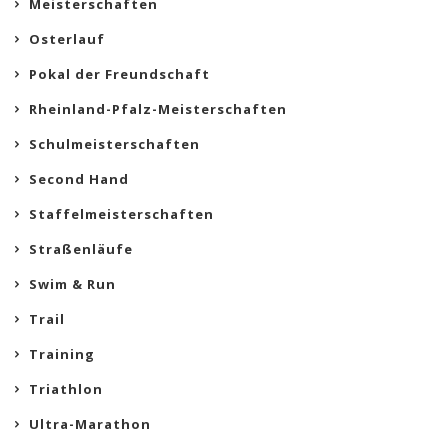
Meisterschaften
Osterlauf
Pokal der Freundschaft
Rheinland-Pfalz-Meisterschaften
Schulmeisterschaften
Second Hand
Staffelmeisterschaften
Straßenläufe
Swim & Run
Trail
Training
Triathlon
Ultra-Marathon