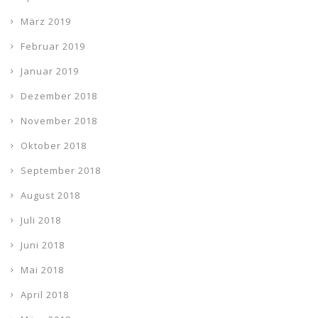
März 2019
Februar 2019
Januar 2019
Dezember 2018
November 2018
Oktober 2018
September 2018
August 2018
Juli 2018
Juni 2018
Mai 2018
April 2018