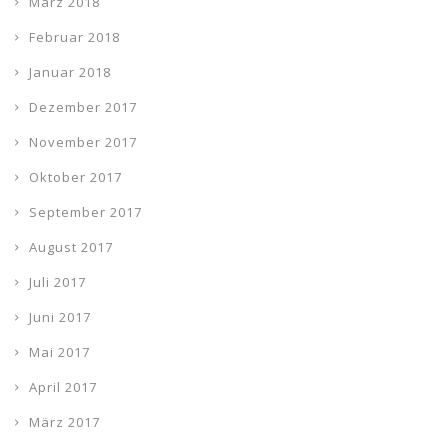
März 2018
Februar 2018
Januar 2018
Dezember 2017
November 2017
Oktober 2017
September 2017
August 2017
Juli 2017
Juni 2017
Mai 2017
April 2017
März 2017