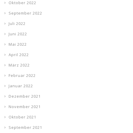
Oktober 2022
September 2022
Juli 2022
Juni 2022
Mai 2022
April 2022
März 2022
Februar 2022
Januar 2022
Dezember 2021
November 2021
Oktober 2021
September 2021