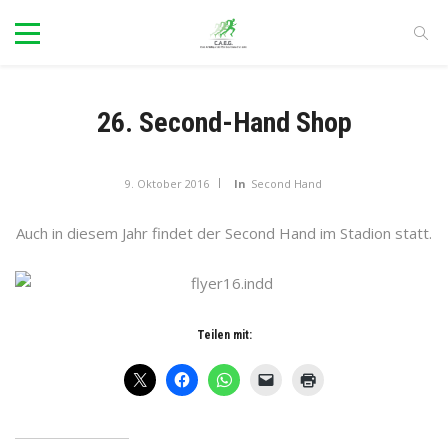
26. Second-Hand Shop
9. Oktober 2016
In
Second Hand
Auch in diesem Jahr findet der Second Hand im Stadion statt.
Teilen mit: