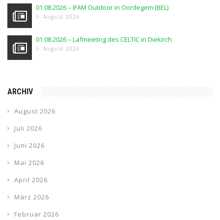
01.08.2026 – IFAM Outdoor in Oordegem (BEL)
3. August 2026
01.08.2026 – Lafmeeting des CELTIC in Diekirch
3. August 2026
ARCHIV
August 2026
Juli 2026
Juni 2026
Mai 2026
April 2026
März 2026
Februar 2026