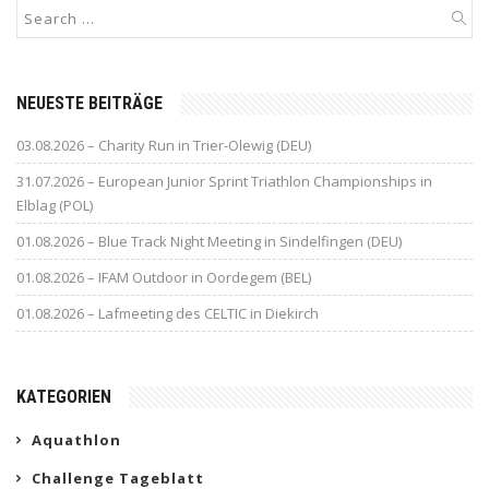
NEUESTE BEITRÄGE
03.08.2026 – Charity Run in Trier-Olewig (DEU)
31.07.2026 – European Junior Sprint Triathlon Championships in
Elblag (POL)
01.08.2026 – Blue Track Night Meeting in Sindelfingen (DEU)
01.08.2026 – IFAM Outdoor in Oordegem (BEL)
01.08.2026 – Lafmeeting des CELTIC in Diekirch
KATEGORIEN
Aquathlon
Challenge Tageblatt