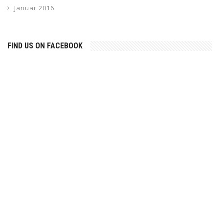
Januar 2016
FIND US ON FACEBOOK