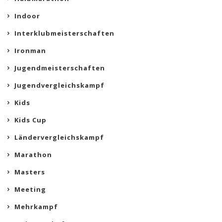
Indoor
Interklubmeisterschaften
Ironman
Jugendmeisterschaften
Jugendvergleichskampf
Kids
Kids Cup
Ländervergleichskampf
Marathon
Masters
Meeting
Mehrkampf