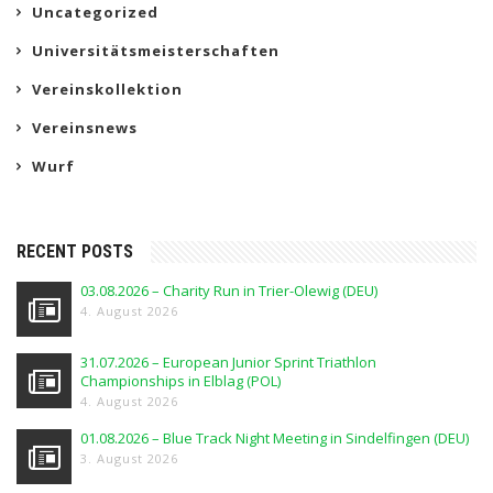
Uncategorized
Universitätsmeisterschaften
Vereinskollektion
Vereinsnews
Wurf
RECENT POSTS
03.08.2026 – Charity Run in Trier-Olewig (DEU)
4. August 2026
31.07.2026 – European Junior Sprint Triathlon
Championships in Elblag (POL)
4. August 2026
01.08.2026 – Blue Track Night Meeting in Sindelfingen (DEU)
3. August 2026