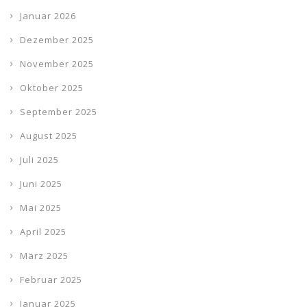
Januar 2026
Dezember 2025
November 2025
Oktober 2025
September 2025
August 2025
Juli 2025
Juni 2025
Mai 2025
April 2025
März 2025
Februar 2025
Januar 2025