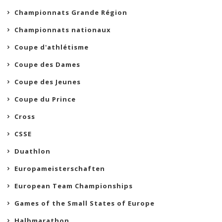
Championnats Grande Région
Championnats nationaux
Coupe d'athlétisme
Coupe des Dames
Coupe des Jeunes
Coupe du Prince
Cross
CSSE
Duathlon
Europameisterschaften
European Team Championships
Games of the Small States of Europe
Halbmarathon