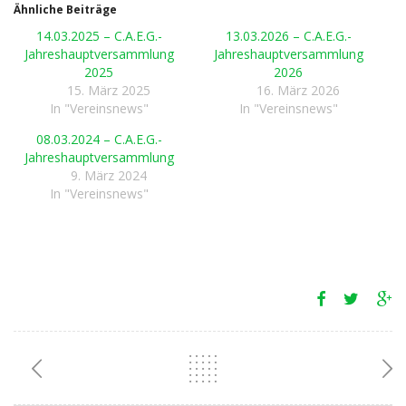
Ähnliche Beiträge
14.03.2025 – C.A.E.G.-
13.03.2026 – C.A.E.G.-
Jahreshauptversammlung
Jahreshauptversammlung
2025
2026
15. März 2025
16. März 2026
In "Vereinsnews"
In "Vereinsnews"
08.03.2024 – C.A.E.G.-
Jahreshauptversammlung
9. März 2024
In "Vereinsnews"