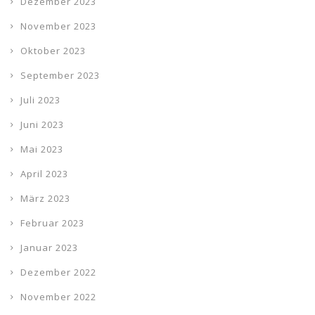
Dezember 2023
November 2023
Oktober 2023
September 2023
Juli 2023
Juni 2023
Mai 2023
April 2023
März 2023
Februar 2023
Januar 2023
Dezember 2022
November 2022