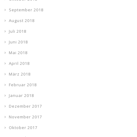
September 2018
August 2018
Juli 2018
Juni 2018
Mai 2018
April 2018
März 2018
Februar 2018
Januar 2018
Dezember 2017
November 2017
Oktober 2017