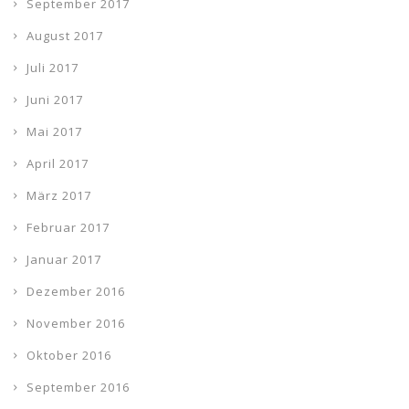
September 2017
August 2017
Juli 2017
Juni 2017
Mai 2017
April 2017
März 2017
Februar 2017
Januar 2017
Dezember 2016
November 2016
Oktober 2016
September 2016