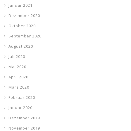
Januar 2021
Dezember 2020
Oktober 2020
September 2020
August 2020
Juli 2020
Mai 2020
April 2020
März 2020
Februar 2020
Januar 2020
Dezember 2019
November 2019