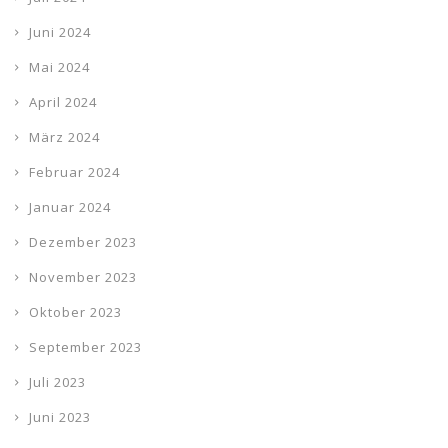
Juni 2024
Mai 2024
April 2024
März 2024
Februar 2024
Januar 2024
Dezember 2023
November 2023
Oktober 2023
September 2023
Juli 2023
Juni 2023