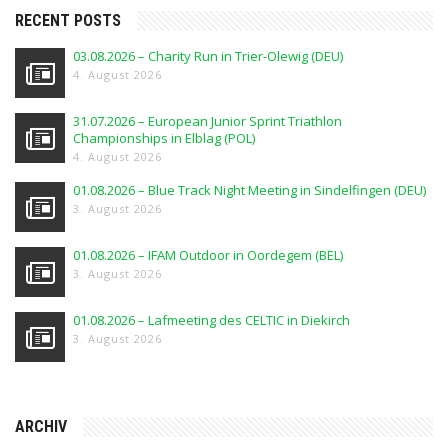
RECENT POSTS
03.08.2026 – Charity Run in Trier-Olewig (DEU)
4. August 2026
31.07.2026 – European Junior Sprint Triathlon
Championships in Elblag (POL)
4. August 2026
01.08.2026 – Blue Track Night Meeting in Sindelfingen (DEU)
3. August 2026
01.08.2026 – IFAM Outdoor in Oordegem (BEL)
3. August 2026
01.08.2026 – Lafmeeting des CELTIC in Diekirch
3. August 2026
ARCHIV