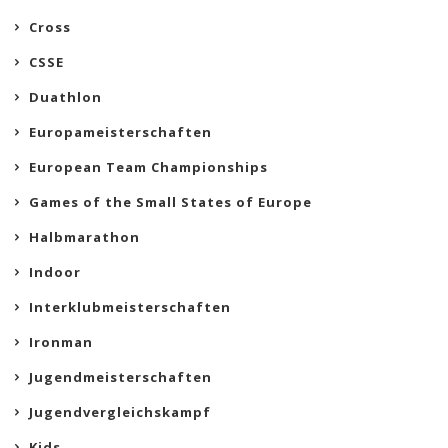
Cross
CSSE
Duathlon
Europameisterschaften
European Team Championships
Games of the Small States of Europe
Halbmarathon
Indoor
Interklubmeisterschaften
Ironman
Jugendmeisterschaften
Jugendvergleichskampf
Kids