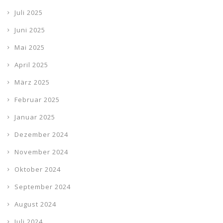
Juli 2025
Juni 2025
Mai 2025
April 2025
März 2025
Februar 2025
Januar 2025
Dezember 2024
November 2024
Oktober 2024
September 2024
August 2024
Juli 2024