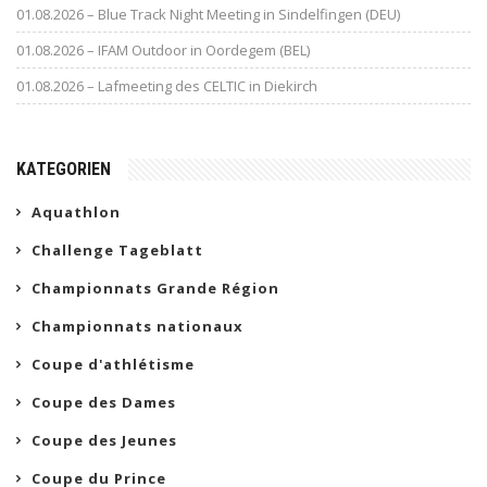
01.08.2026 – Blue Track Night Meeting in Sindelfingen (DEU)
01.08.2026 – IFAM Outdoor in Oordegem (BEL)
01.08.2026 – Lafmeeting des CELTIC in Diekirch
KATEGORIEN
Aquathlon
Challenge Tageblatt
Championnats Grande Région
Championnats nationaux
Coupe d'athlétisme
Coupe des Dames
Coupe des Jeunes
Coupe du Prince