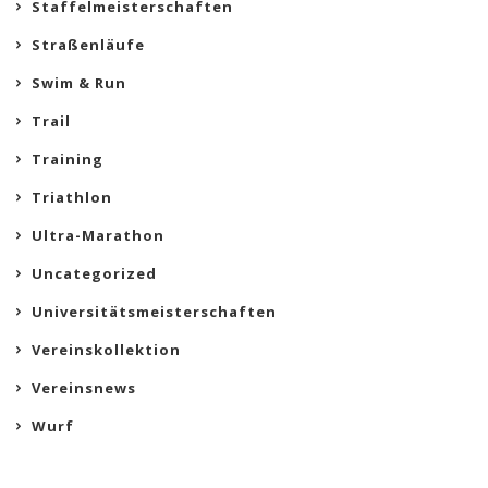
Staffelmeisterschaften
Straßenläufe
Swim & Run
Trail
Training
Triathlon
Ultra-Marathon
Uncategorized
Universitätsmeisterschaften
Vereinskollektion
Vereinsnews
Wurf