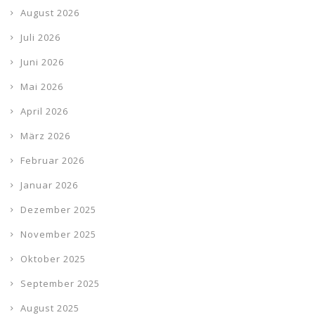
August 2026
Juli 2026
Juni 2026
Mai 2026
April 2026
März 2026
Februar 2026
Januar 2026
Dezember 2025
November 2025
Oktober 2025
September 2025
August 2025