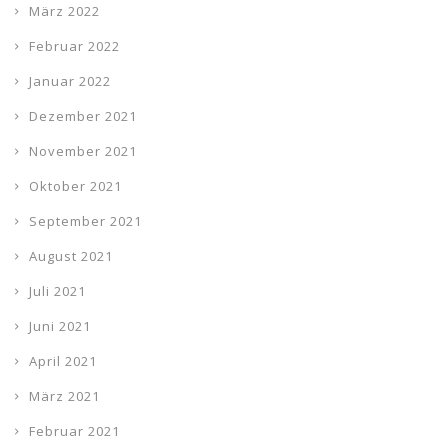
März 2022
Februar 2022
Januar 2022
Dezember 2021
November 2021
Oktober 2021
September 2021
August 2021
Juli 2021
Juni 2021
April 2021
März 2021
Februar 2021