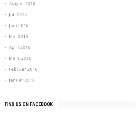
August 2016
Juli 2016
Juni 2016
Mai 2016
April 2016
März 2016
Februar 2016
Januar 2016
FIND US ON FACEBOOK