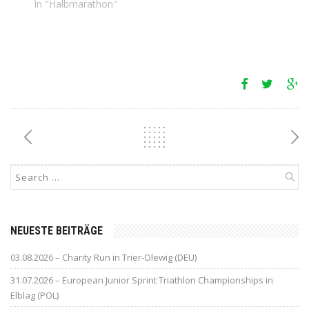
In "Halbmarathon"
NEUESTE BEITRÄGE
03.08.2026 – Charity Run in Trier-Olewig (DEU)
31.07.2026 – European Junior Sprint Triathlon Championships in
Elblag (POL)