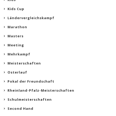
Kids Cup
Ländervergleichskampf
Marathon
Masters
Meeting
Mehrkampf
Meisterschaften
Osterlauf
Pokal der Freundschaft
Rheinland-Pfalz-Meisterschaften
Schulmeisterschaften
Second Hand