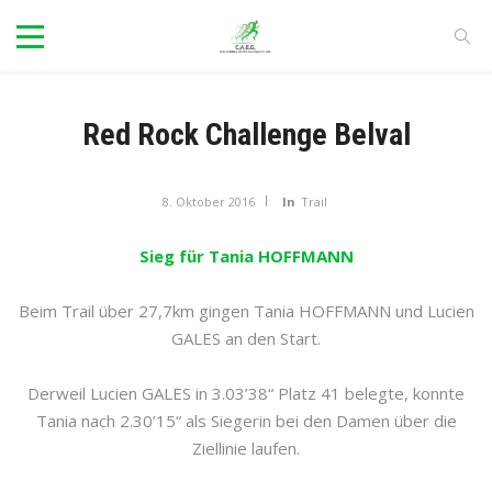
Red Rock Challenge Belval
8. Oktober 2016
In
Trail
Sieg für Tania HOFFMANN
Beim Trail über 27,7km gingen Tania HOFFMANN und Lucien
GALES an den Start.
Derweil Lucien GALES in 3.03’38“ Platz 41 belegte, konnte
Tania nach 2.30’15“ als Siegerin bei den Damen über die
Ziellinie laufen.