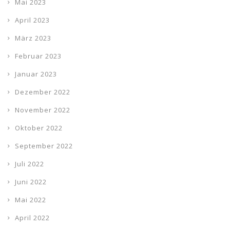
Mai 2023
April 2023
März 2023
Februar 2023
Januar 2023
Dezember 2022
November 2022
Oktober 2022
September 2022
Juli 2022
Juni 2022
Mai 2022
April 2022