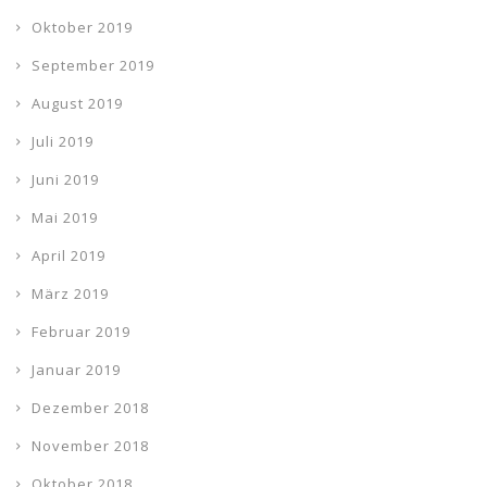
Oktober 2019
September 2019
August 2019
Juli 2019
Juni 2019
Mai 2019
April 2019
März 2019
Februar 2019
Januar 2019
Dezember 2018
November 2018
Oktober 2018