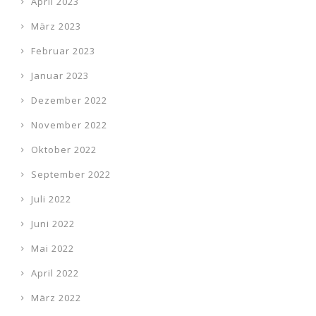
April 2023
März 2023
Februar 2023
Januar 2023
Dezember 2022
November 2022
Oktober 2022
September 2022
Juli 2022
Juni 2022
Mai 2022
April 2022
März 2022