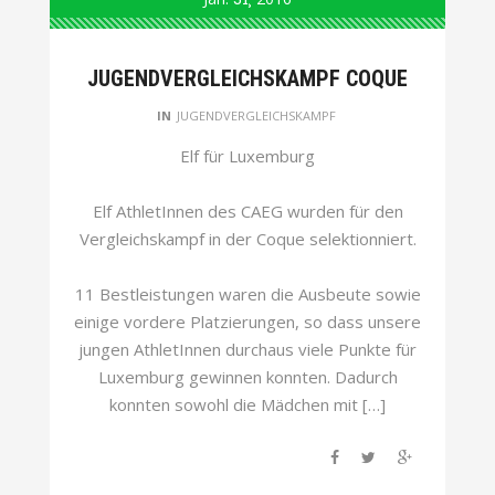
JUGENDVERGLEICHSKAMPF COQUE
IN
JUGENDVERGLEICHSKAMPF
Elf für Luxemburg
Elf AthletInnen des CAEG wurden für den
Vergleichskampf in der Coque selektionniert.
11 Bestleistungen waren die Ausbeute sowie
einige vordere Platzierungen, so dass unsere
jungen AthletInnen durchaus viele Punkte für
Luxemburg gewinnen konnten. Dadurch
konnten sowohl die Mädchen mit […]