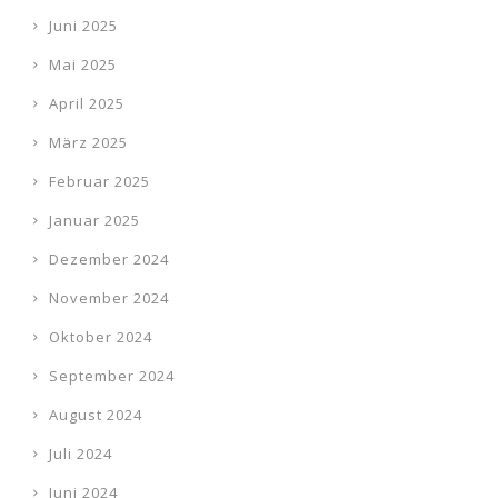
Juni 2025
Mai 2025
April 2025
März 2025
Februar 2025
Januar 2025
Dezember 2024
November 2024
Oktober 2024
September 2024
August 2024
Juli 2024
Juni 2024