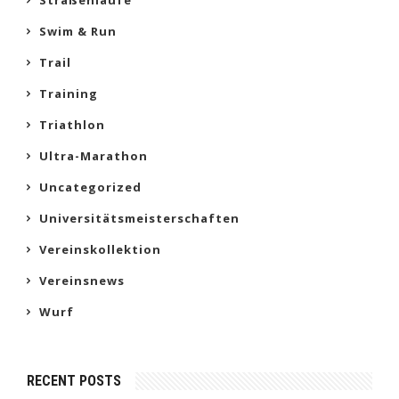
Swim & Run
Trail
Training
Triathlon
Ultra-Marathon
Uncategorized
Universitätsmeisterschaften
Vereinskollektion
Vereinsnews
Wurf
RECENT POSTS