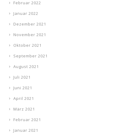
Februar 2022
Januar 2022
Dezember 2021
November 2021
Oktober 2021
September 2021
August 2021
Juli 2021
Juni 2021
April 2021
März 2021
Februar 2021
Januar 2021