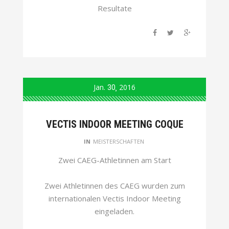
Resultate
Jan.
30
2016
VECTIS INDOOR MEETING COQUE
IN
MEISTERSCHAFTEN
Zwei CAEG-Athletinnen am Start
Zwei Athletinnen des CAEG wurden zum
internationalen Vectis Indoor Meeting
eingeladen.