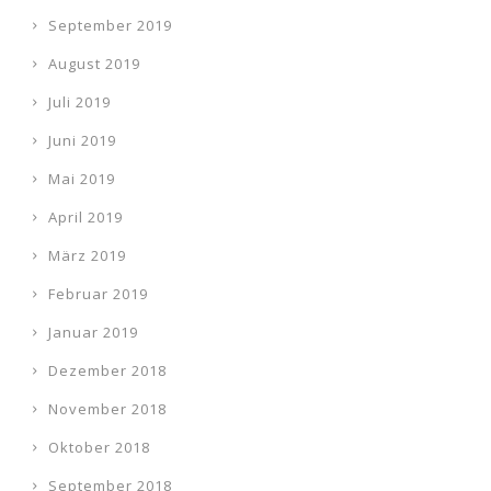
September 2019
August 2019
Juli 2019
Juni 2019
Mai 2019
April 2019
März 2019
Februar 2019
Januar 2019
Dezember 2018
November 2018
Oktober 2018
September 2018