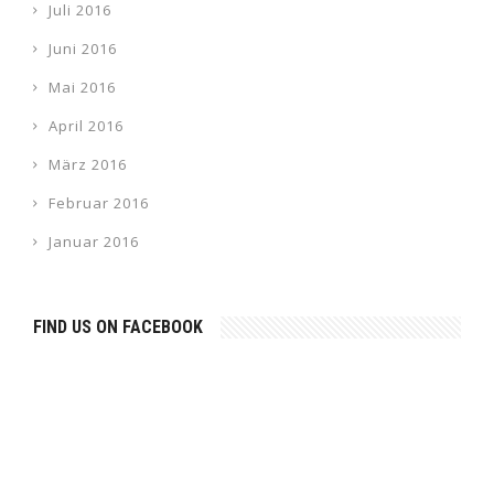
Juli 2016
Juni 2016
Mai 2016
April 2016
März 2016
Februar 2016
Januar 2016
FIND US ON FACEBOOK