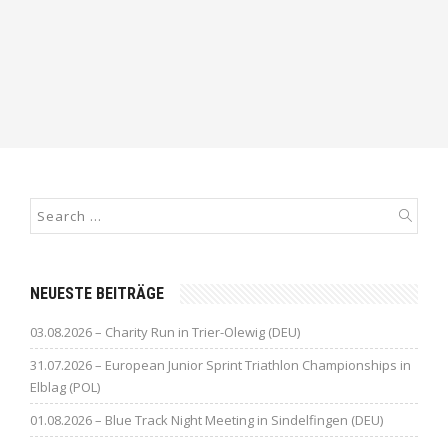
NEUESTE BEITRÄGE
03.08.2026 – Charity Run in Trier-Olewig (DEU)
31.07.2026 – European Junior Sprint Triathlon Championships in
Elblag (POL)
01.08.2026 – Blue Track Night Meeting in Sindelfingen (DEU)