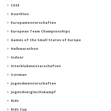
CSSE
Duathlon
Europameisterschaften
European Team Championships
Games of the Small States of Europe
Halbmarathon
Indoor
Interklubmeisterschaften
Ironman
Jugendmeisterschaften
Jugendvergleichskampf
Kids
Kids Cup