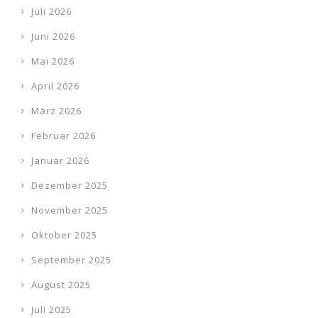
Juli 2026
Juni 2026
Mai 2026
April 2026
März 2026
Februar 2026
Januar 2026
Dezember 2025
November 2025
Oktober 2025
September 2025
August 2025
Juli 2025