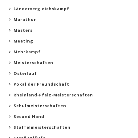
Ländervergleichskampf
Marathon
Masters
Meeting
Mehrkampf
Meisterschaften
Osterlauf
Pokal der Freundschaft
Rheinland-Pfalz-Meisterschaften
Schulmeisterschaften
Second Hand
Staffelmeisterschaften
Straßenläufe