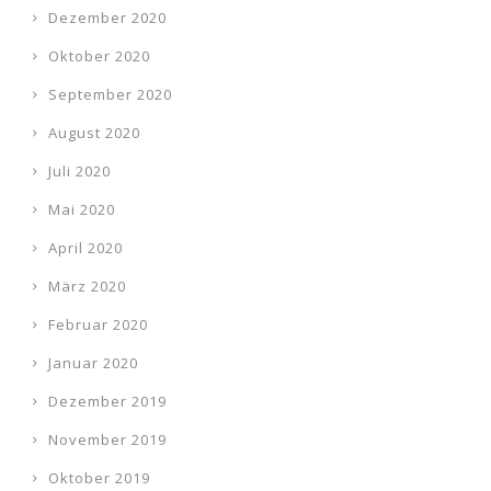
Dezember 2020
Oktober 2020
September 2020
August 2020
Juli 2020
Mai 2020
April 2020
März 2020
Februar 2020
Januar 2020
Dezember 2019
November 2019
Oktober 2019