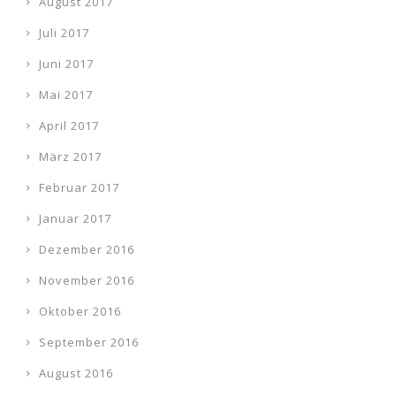
August 2017
Juli 2017
Juni 2017
Mai 2017
April 2017
März 2017
Februar 2017
Januar 2017
Dezember 2016
November 2016
Oktober 2016
September 2016
August 2016