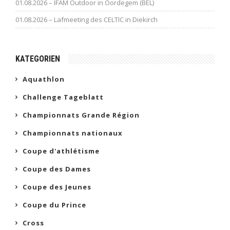
01.08.2026 – IFAM Outdoor in Oordegem (BEL)
01.08.2026 – Lafmeeting des CELTIC in Diekirch
KATEGORIEN
Aquathlon
Challenge Tageblatt
Championnats Grande Région
Championnats nationaux
Coupe d'athlétisme
Coupe des Dames
Coupe des Jeunes
Coupe du Prince
Cross