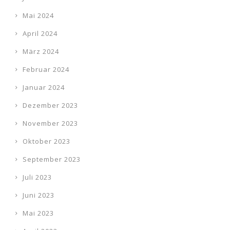
Mai 2024
April 2024
März 2024
Februar 2024
Januar 2024
Dezember 2023
November 2023
Oktober 2023
September 2023
Juli 2023
Juni 2023
Mai 2023