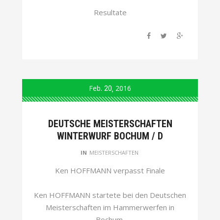
Resultate
Feb.
20
2016
DEUTSCHE MEISTERSCHAFTEN
WINTERWURF BOCHUM / D
IN
MEISTERSCHAFTEN
Ken HOFFMANN verpasst Finale
Ken HOFFMANN startete bei den Deutschen
Meisterschaften im Hammerwerfen in
Bochum.