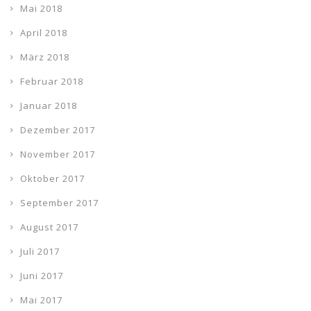
Mai 2018
April 2018
März 2018
Februar 2018
Januar 2018
Dezember 2017
November 2017
Oktober 2017
September 2017
August 2017
Juli 2017
Juni 2017
Mai 2017