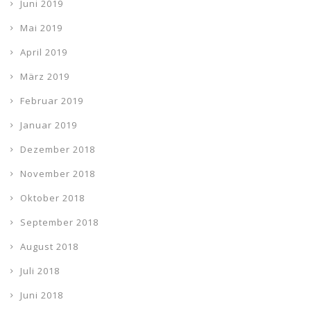
Juni 2019
Mai 2019
April 2019
März 2019
Februar 2019
Januar 2019
Dezember 2018
November 2018
Oktober 2018
September 2018
August 2018
Juli 2018
Juni 2018