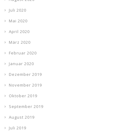
Juli 2020
Mai 2020
April 2020
März 2020
Februar 2020
Januar 2020
Dezember 2019
November 2019
Oktober 2019
September 2019
August 2019
Juli 2019