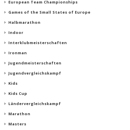
European Team Championships
Games of the Small States of Europe
Halbmarathon
Indoor
Interklubmeisterschaften
Ironman
Jugendmeisterschaften
Jugendvergleichskampf
Kids
Kids Cup
Ländervergleichskampf
Marathon
Masters