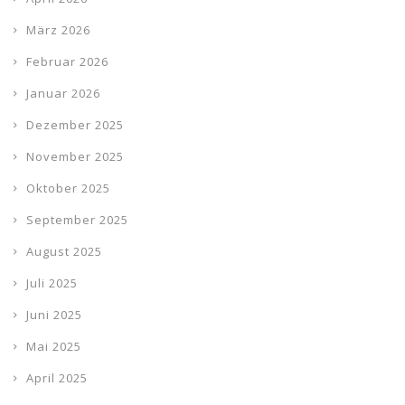
März 2026
Februar 2026
Januar 2026
Dezember 2025
November 2025
Oktober 2025
September 2025
August 2025
Juli 2025
Juni 2025
Mai 2025
April 2025