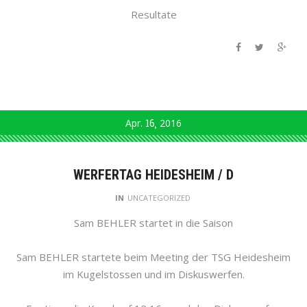
Resultate
Apr.
16
2016
WERFERTAG HEIDESHEIM / D
IN
UNCATEGORIZED
Sam BEHLER startet in die Saison
Sam BEHLER startete beim Meeting der TSG Heidesheim
im Kugelstossen und im Diskuswerfen.