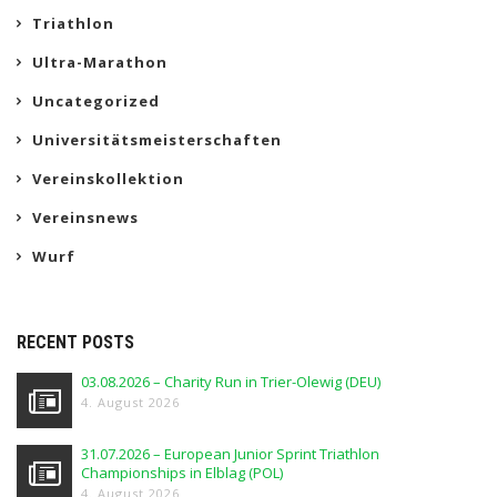
Triathlon
Ultra-Marathon
Uncategorized
Universitätsmeisterschaften
Vereinskollektion
Vereinsnews
Wurf
RECENT POSTS
03.08.2026 – Charity Run in Trier-Olewig (DEU)
4. August 2026
31.07.2026 – European Junior Sprint Triathlon
Championships in Elblag (POL)
4. August 2026