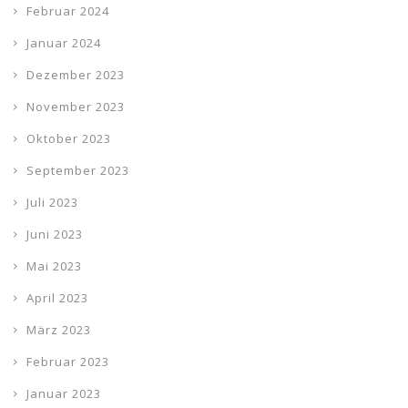
Februar 2024
Januar 2024
Dezember 2023
November 2023
Oktober 2023
September 2023
Juli 2023
Juni 2023
Mai 2023
April 2023
März 2023
Februar 2023
Januar 2023