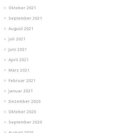
Oktober 2021
September 2021
August 2021
Juli 2021
Juni 2021
April 2021
März 2021
Februar 2021
Januar 2021
Dezember 2020
Oktober 2020
September 2020
August 2020