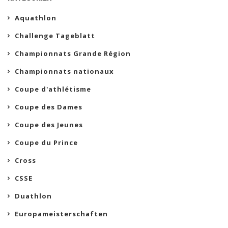
Aquathlon
Challenge Tageblatt
Championnats Grande Région
Championnats nationaux
Coupe d'athlétisme
Coupe des Dames
Coupe des Jeunes
Coupe du Prince
Cross
CSSE
Duathlon
Europameisterschaften