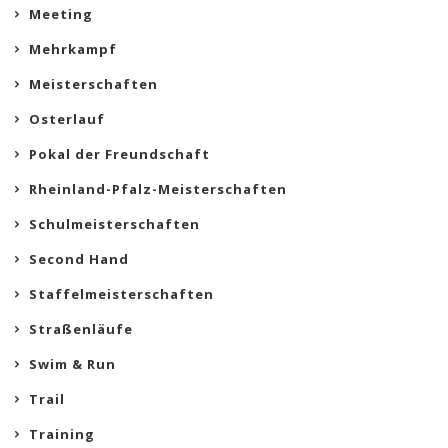
Meeting
Mehrkampf
Meisterschaften
Osterlauf
Pokal der Freundschaft
Rheinland-Pfalz-Meisterschaften
Schulmeisterschaften
Second Hand
Staffelmeisterschaften
Straßenläufe
Swim & Run
Trail
Training