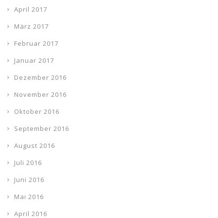
April 2017
März 2017
Februar 2017
Januar 2017
Dezember 2016
November 2016
Oktober 2016
September 2016
August 2016
Juli 2016
Juni 2016
Mai 2016
April 2016