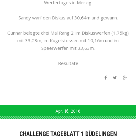
Werfertages in Merzig.
Sandy warf den Diskus auf 30,64m und gewann.
Gunnar belegte drei Mal Rang 2: im Diskuswerfen (1,75kg)
mit 33,23m, im Kugelstossen mit 10,16m und im
Speerwerfen mit 33,63m.
Resultate
Apr.
16
2016
CHALLENGE TAGEBLATT 1 DÜDELINGEN