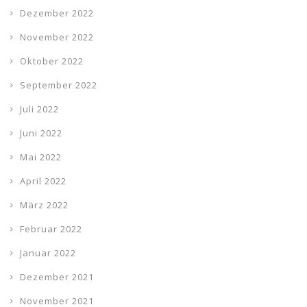
Dezember 2022
November 2022
Oktober 2022
September 2022
Juli 2022
Juni 2022
Mai 2022
April 2022
März 2022
Februar 2022
Januar 2022
Dezember 2021
November 2021