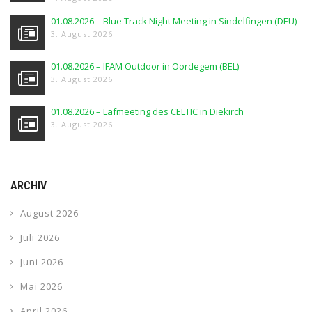
01.08.2026 – Blue Track Night Meeting in Sindelfingen (DEU)
3. August 2026
01.08.2026 – IFAM Outdoor in Oordegem (BEL)
3. August 2026
01.08.2026 – Lafmeeting des CELTIC in Diekirch
3. August 2026
ARCHIV
August 2026
Juli 2026
Juni 2026
Mai 2026
April 2026