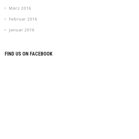
März 2016
Februar 2016
Januar 2016
FIND US ON FACEBOOK