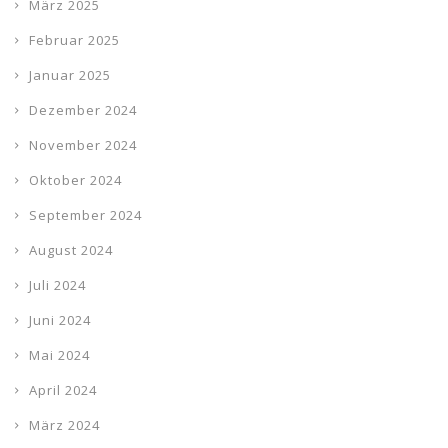
März 2025
Februar 2025
Januar 2025
Dezember 2024
November 2024
Oktober 2024
September 2024
August 2024
Juli 2024
Juni 2024
Mai 2024
April 2024
März 2024