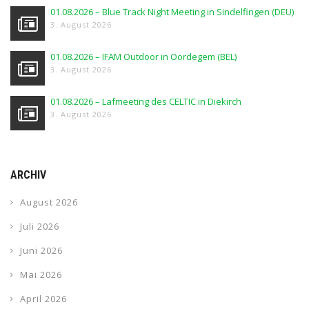
01.08.2026 – Blue Track Night Meeting in Sindelfingen (DEU)
3. August 2026
01.08.2026 – IFAM Outdoor in Oordegem (BEL)
3. August 2026
01.08.2026 – Lafmeeting des CELTIC in Diekirch
3. August 2026
ARCHIV
August 2026
Juli 2026
Juni 2026
Mai 2026
April 2026