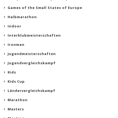
Games of the Small States of Europe
Halbmarathon
Indoor
Interklubmeisterschaften
Ironman
Jugendmeisterschaften
Jugendvergleichskampf
Kids
Kids Cup
Ländervergleichskampf
Marathon
Masters