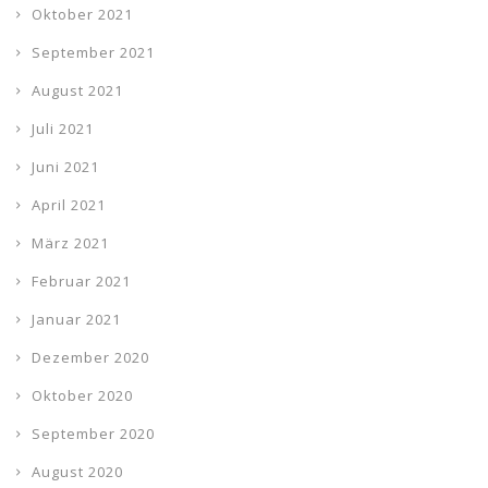
Oktober 2021
September 2021
August 2021
Juli 2021
Juni 2021
April 2021
März 2021
Februar 2021
Januar 2021
Dezember 2020
Oktober 2020
September 2020
August 2020