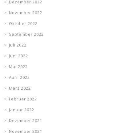
Dezember 2022
November 2022
Oktober 2022
September 2022
Juli 2022
Juni 2022
Mai 2022
April 2022
März 2022
Februar 2022
Januar 2022
Dezember 2021
November 2021