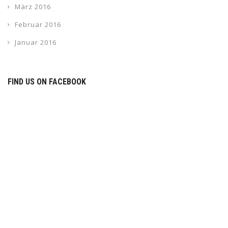
März 2016
Februar 2016
Januar 2016
FIND US ON FACEBOOK