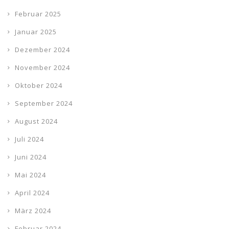
Februar 2025
Januar 2025
Dezember 2024
November 2024
Oktober 2024
September 2024
August 2024
Juli 2024
Juni 2024
Mai 2024
April 2024
März 2024
Februar 2024