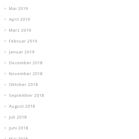
Mai 2019
April 2019
März 2019
Februar 2019
Januar 2019
Dezember 2018
November 2018
Oktober 2018
September 2018
August 2018
Juli 2018
Juni 2018
Mai 2018