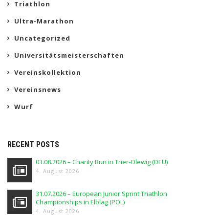
Triathlon
Ultra-Marathon
Uncategorized
Universitätsmeisterschaften
Vereinskollektion
Vereinsnews
Wurf
RECENT POSTS
03.08.2026 – Charity Run in Trier-Olewig (DEU)
4. August 2026
31.07.2026 – European Junior Sprint Triathlon
Championships in Elblag (POL)
4. August 2026