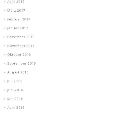
April 2017
März 2017
Februar 2017
Januar 2017
Dezember 2016
November 2016
Oktober 2016
September 2016
August 2016
Juli 2016
Juni 2016
Mai 2016
April 2016