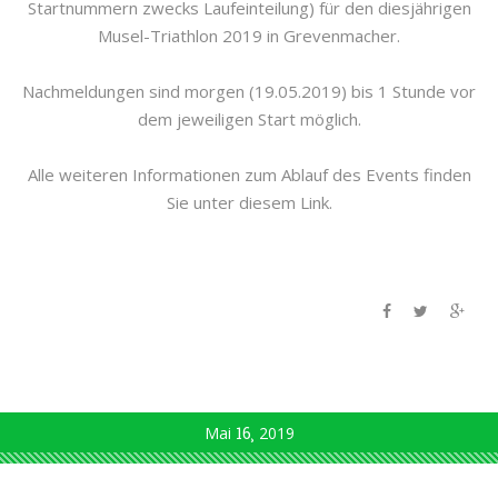
Startnummern zwecks Laufeinteilung) für den diesjährigen
Musel-Triathlon 2019 in Grevenmacher.
Nachmeldungen sind morgen (19.05.2019) bis 1 Stunde vor
dem jeweiligen Start möglich.
Alle weiteren Informationen zum Ablauf des Events finden
Sie unter diesem Link.
Mai
16
2019