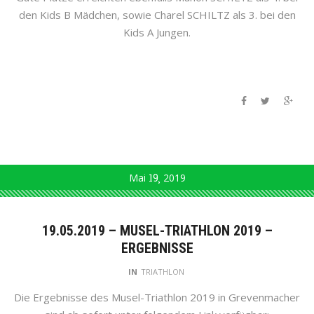
den Kids B Mädchen, sowie Charel SCHILTZ als 3. bei den
Kids A Jungen.
Mai
19
2019
19.05.2019 – MUSEL-TRIATHLON 2019 –
ERGEBNISSE
IN
TRIATHLON
Die Ergebnisse des Musel-Triathlon 2019 in Grevenmacher