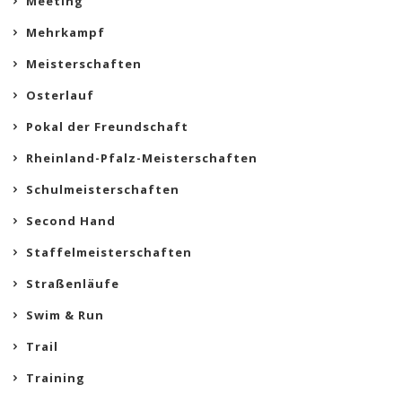
Meeting
Mehrkampf
Meisterschaften
Osterlauf
Pokal der Freundschaft
Rheinland-Pfalz-Meisterschaften
Schulmeisterschaften
Second Hand
Staffelmeisterschaften
Straßenläufe
Swim & Run
Trail
Training