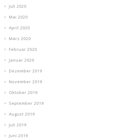
Juli 2020
Mai 2020
April 2020
März 2020
Februar 2020
Januar 2020
Dezember 2019
November 2019
Oktober 2019
September 2019
August 2019
Juli 2019
Juni 2019