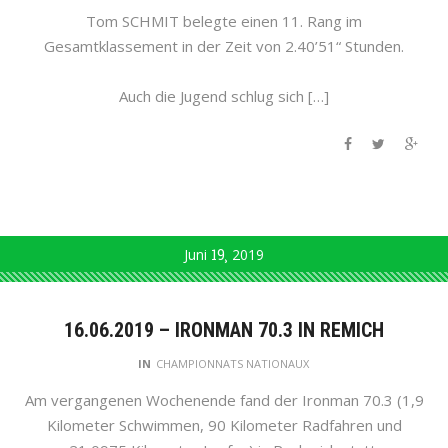
Tom SCHMIT belegte einen 11. Rang im
Gesamtklassement in der Zeit von 2.40’51“ Stunden.
Auch die Jugend schlug sich […]
Juni
19
2019
16.06.2019 – IRONMAN 70.3 IN REMICH
IN
CHAMPIONNATS NATIONAUX
Am vergangenen Wochenende fand der Ironman 70.3 (1,9
Kilometer Schwimmen, 90 Kilometer Radfahren und