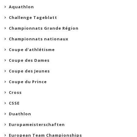
Aquathlon
Challenge Tageblatt
Championnats Grande Région
Championnats nationaux
Coupe d'athlétisme
Coupe des Dames
Coupe des Jeunes
Coupe du Prince
Cross
CSSE
Duathlon
Europameisterschaften
European Team Championships