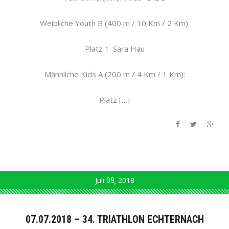
Weibliche Youth B (400 m / 10 Km / 2 Km):
Platz 1: Sara Hau
Männliche Kids A (200 m / 4 Km / 1 Km):
Platz […]
Juli
09
2018
07.07.2018 – 34. TRIATHLON ECHTERNACH