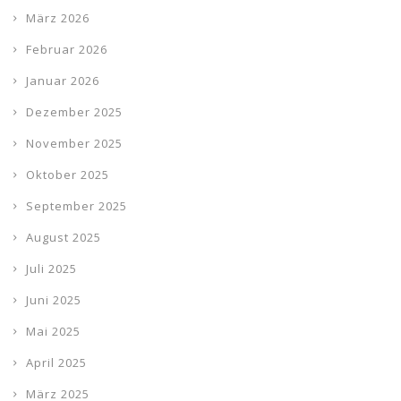
März 2026
Februar 2026
Januar 2026
Dezember 2025
November 2025
Oktober 2025
September 2025
August 2025
Juli 2025
Juni 2025
Mai 2025
April 2025
März 2025