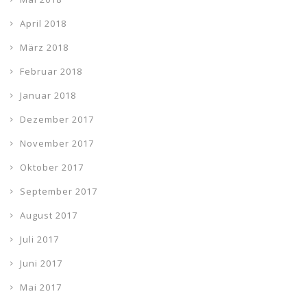
April 2018
März 2018
Februar 2018
Januar 2018
Dezember 2017
November 2017
Oktober 2017
September 2017
August 2017
Juli 2017
Juni 2017
Mai 2017