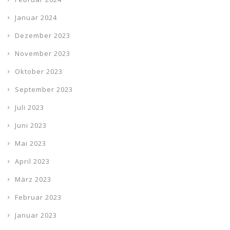
Januar 2024
Dezember 2023
November 2023
Oktober 2023
September 2023
Juli 2023
Juni 2023
Mai 2023
April 2023
März 2023
Februar 2023
Januar 2023