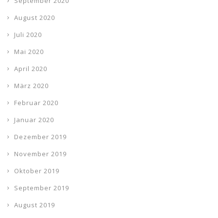
September 2020
August 2020
Juli 2020
Mai 2020
April 2020
März 2020
Februar 2020
Januar 2020
Dezember 2019
November 2019
Oktober 2019
September 2019
August 2019