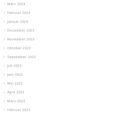
März 2024
Februar 2024
Januar 2024
Dezember 2023
November 2023
Oktober 2023
September 2023
Juli 2023
Juni 2023
Mai 2023
April 2023
März 2023
Februar 2023