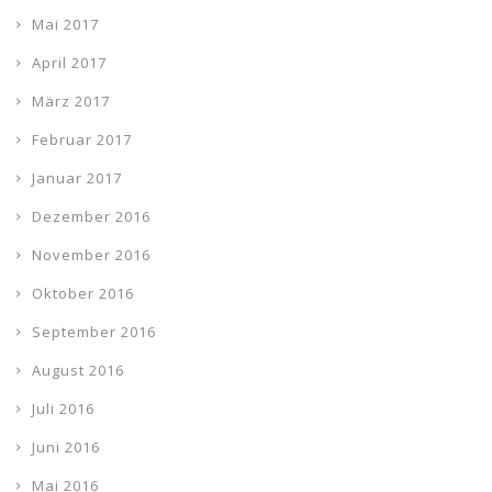
Mai 2017
April 2017
März 2017
Februar 2017
Januar 2017
Dezember 2016
November 2016
Oktober 2016
September 2016
August 2016
Juli 2016
Juni 2016
Mai 2016