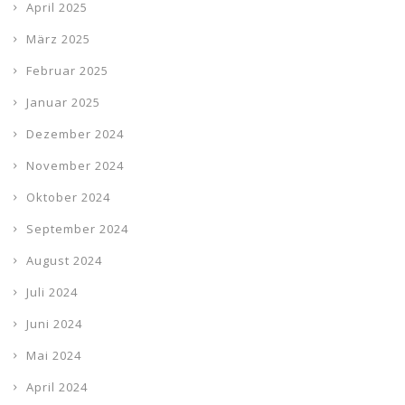
April 2025
März 2025
Februar 2025
Januar 2025
Dezember 2024
November 2024
Oktober 2024
September 2024
August 2024
Juli 2024
Juni 2024
Mai 2024
April 2024