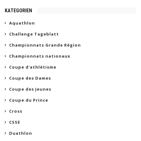
KATEGORIEN
Aquathlon
Challenge Tageblatt
Championnats Grande Région
Championnats nationaux
Coupe d'athlétisme
Coupe des Dames
Coupe des Jeunes
Coupe du Prince
Cross
CSSE
Duathlon