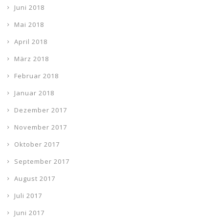
Juni 2018
Mai 2018
April 2018
März 2018
Februar 2018
Januar 2018
Dezember 2017
November 2017
Oktober 2017
September 2017
August 2017
Juli 2017
Juni 2017