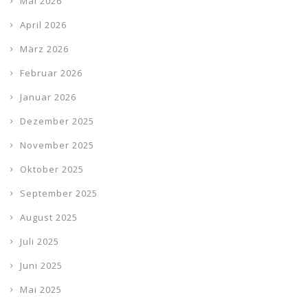
Mai 2026
April 2026
März 2026
Februar 2026
Januar 2026
Dezember 2025
November 2025
Oktober 2025
September 2025
August 2025
Juli 2025
Juni 2025
Mai 2025