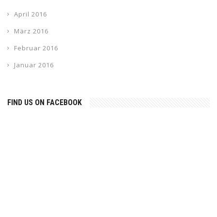
April 2016
März 2016
Februar 2016
Januar 2016
FIND US ON FACEBOOK