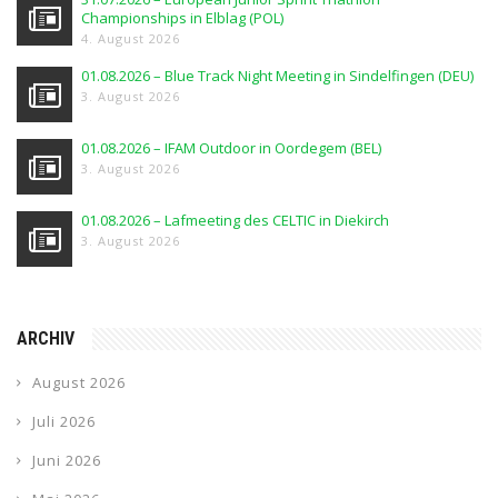
Championships in Elblag (POL)
4. August 2026
01.08.2026 – Blue Track Night Meeting in Sindelfingen (DEU)
3. August 2026
01.08.2026 – IFAM Outdoor in Oordegem (BEL)
3. August 2026
01.08.2026 – Lafmeeting des CELTIC in Diekirch
3. August 2026
ARCHIV
August 2026
Juli 2026
Juni 2026