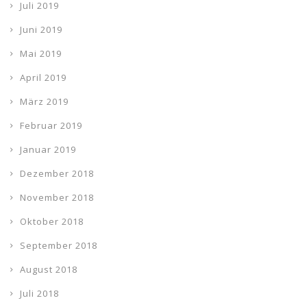
Juli 2019
Juni 2019
Mai 2019
April 2019
März 2019
Februar 2019
Januar 2019
Dezember 2018
November 2018
Oktober 2018
September 2018
August 2018
Juli 2018