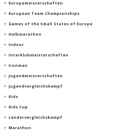
Europameisterschaften
European Team Championships
Games of the Small States of Europe
Halbmarathon
Indoor
Interklubmeisterschaften
Ironman
Jugendmeisterschaften
Jugendvergleichskampf
Kids
Kids Cup
Ländervergleichskampf
Marathon