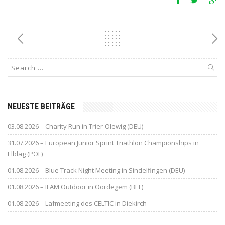
NEUESTE BEITRÄGE
03.08.2026 – Charity Run in Trier-Olewig (DEU)
31.07.2026 – European Junior Sprint Triathlon Championships in
Elblag (POL)
01.08.2026 – Blue Track Night Meeting in Sindelfingen (DEU)
01.08.2026 – IFAM Outdoor in Oordegem (BEL)
01.08.2026 – Lafmeeting des CELTIC in Diekirch