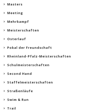
Masters
Meeting
Mehrkampf
Meisterschaften
Osterlauf
Pokal der Freundschaft
Rheinland-Pfalz-Meisterschaften
Schulmeisterschaften
Second Hand
Staffelmeisterschaften
Straßenläufe
Swim & Run
Trail