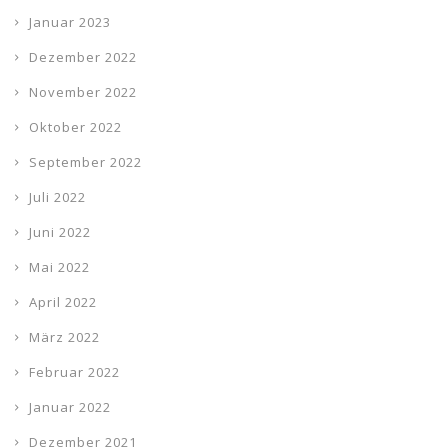
Januar 2023
Dezember 2022
November 2022
Oktober 2022
September 2022
Juli 2022
Juni 2022
Mai 2022
April 2022
März 2022
Februar 2022
Januar 2022
Dezember 2021