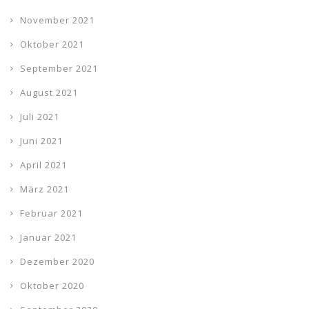
November 2021
Oktober 2021
September 2021
August 2021
Juli 2021
Juni 2021
April 2021
März 2021
Februar 2021
Januar 2021
Dezember 2020
Oktober 2020