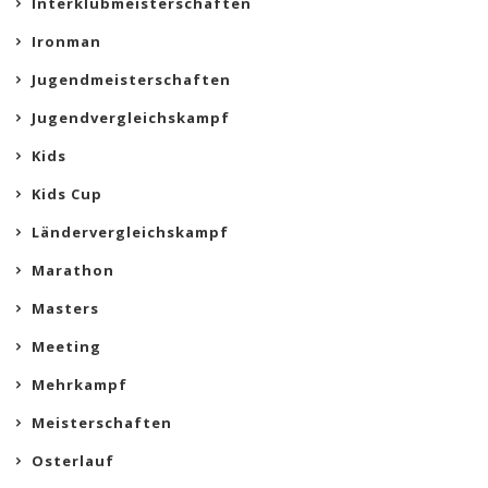
Interklubmeisterschaften
Ironman
Jugendmeisterschaften
Jugendvergleichskampf
Kids
Kids Cup
Ländervergleichskampf
Marathon
Masters
Meeting
Mehrkampf
Meisterschaften
Osterlauf