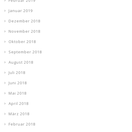
Februar 2019
Januar 2019
Dezember 2018
November 2018
Oktober 2018
September 2018
August 2018
Juli 2018
Juni 2018
Mai 2018
April 2018
März 2018
Februar 2018