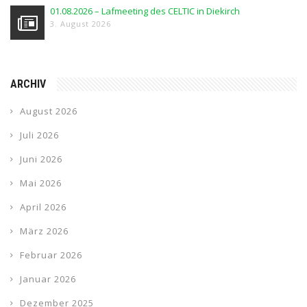
01.08.2026 – Lafmeeting des CELTIC in Diekirch
3. August 2026
ARCHIV
August 2026
Juli 2026
Juni 2026
Mai 2026
April 2026
März 2026
Februar 2026
Januar 2026
Dezember 2025