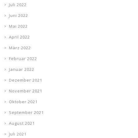
Juli 2022
Juni 2022
Mai 2022
April 2022
März 2022
Februar 2022
Januar 2022
Dezember 2021
November 2021
Oktober 2021
September 2021
August 2021
Juli 2021