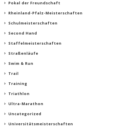
Pokal der Freundschaft
Rheinland-Pfalz-Meisterschaften
Schulmeisterschaften
Second Hand
Staffelmeisterschaften
Straßenläufe
Swim & Run
Trail
Training
Triathlon
Ultra-Marathon
Uncategorized
Universitätsmeisterschaften