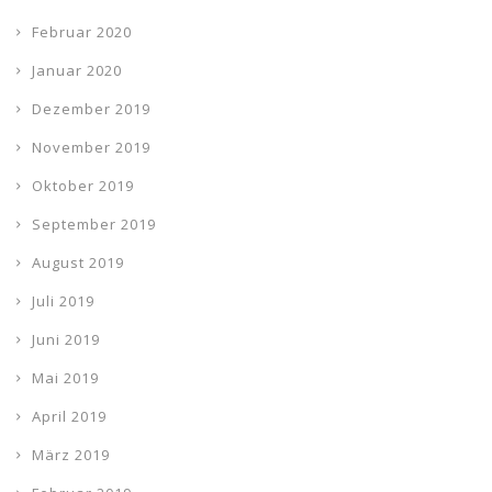
Februar 2020
Januar 2020
Dezember 2019
November 2019
Oktober 2019
September 2019
August 2019
Juli 2019
Juni 2019
Mai 2019
April 2019
März 2019