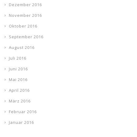
Dezember 2016
November 2016
Oktober 2016
September 2016
August 2016
Juli 2016
Juni 2016
Mai 2016
April 2016
März 2016
Februar 2016
Januar 2016