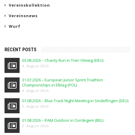
Vereinskollektion
Vereinsnews
Wurf
RECENT POSTS
03.08.2026 – Charity Run in Trier-Olewig (DEU)
4. August 2026
31.07.2026 – European Junior Sprint Triathlon
Championships in Elblag (POL)
4. August 2026
01.08.2026 – Blue Track Night Meeting in Sindelfingen (DEU)
3. August 2026
01.08.2026 – IFAM Outdoor in Oordegem (BEL)
3. August 2026