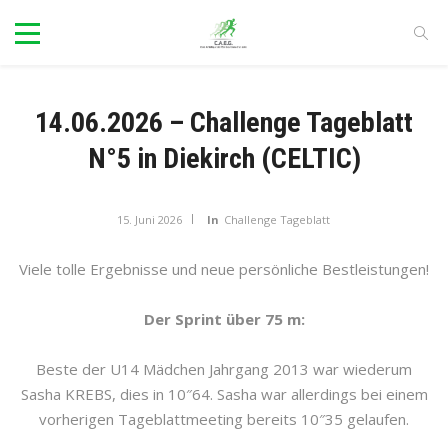
14.06.2026 – Challenge Tageblatt
N°5 in Diekirch (CELTIC)
15. Juni 2026
In
Challenge Tageblatt
Viele tolle Ergebnisse und neue persönliche Bestleistungen!
Der Sprint über 75 m:
Beste der U14 Mädchen Jahrgang 2013 war wiederum
Sasha KREBS, dies in 10″64. Sasha war allerdings bei einem
vorherigen Tageblattmeeting bereits 10″35 gelaufen.