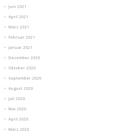
Juni 2021
April 2021
März 2021
Februar 2021
Januar 2021
Dezember 2020
Oktober 2020
September 2020
August 2020
Juli 2020
Mai 2020
April 2020
März 2020