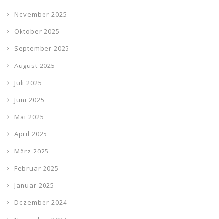
November 2025
Oktober 2025
September 2025
August 2025
Juli 2025
Juni 2025
Mai 2025
April 2025
März 2025
Februar 2025
Januar 2025
Dezember 2024