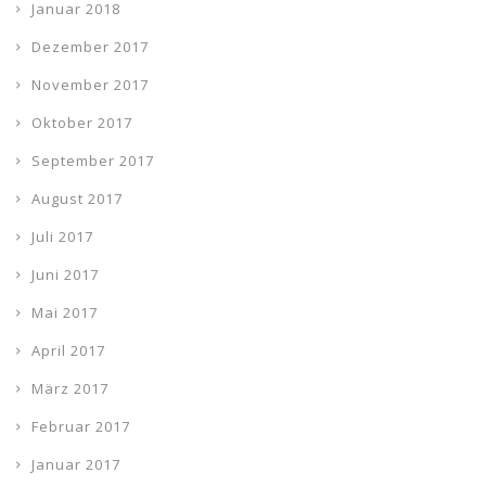
Januar 2018
Dezember 2017
November 2017
Oktober 2017
September 2017
August 2017
Juli 2017
Juni 2017
Mai 2017
April 2017
März 2017
Februar 2017
Januar 2017