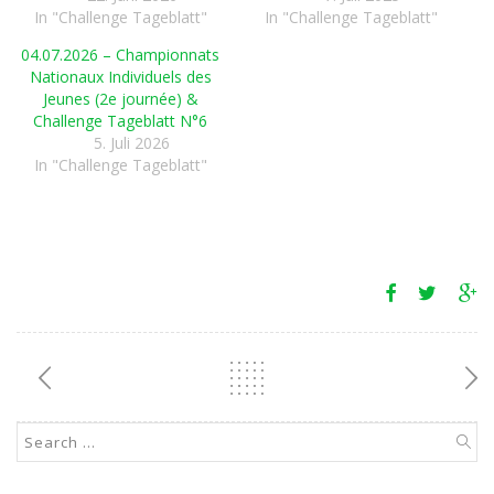
In "Challenge Tageblatt"
In "Challenge Tageblatt"
04.07.2026 – Championnats
Nationaux Individuels des
Jeunes (2e journée) &
Challenge Tageblatt N°6
5. Juli 2026
In "Challenge Tageblatt"