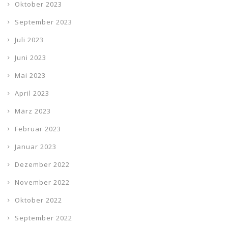
Oktober 2023
September 2023
Juli 2023
Juni 2023
Mai 2023
April 2023
März 2023
Februar 2023
Januar 2023
Dezember 2022
November 2022
Oktober 2022
September 2022