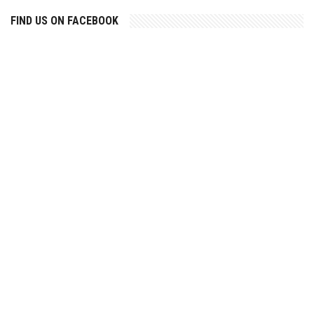
FIND US ON FACEBOOK