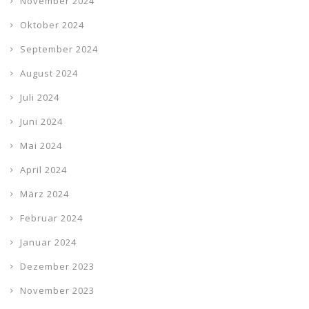
November 2024
Oktober 2024
September 2024
August 2024
Juli 2024
Juni 2024
Mai 2024
April 2024
März 2024
Februar 2024
Januar 2024
Dezember 2023
November 2023