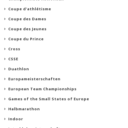
Coupe d'athlétisme
Coupe des Dames
Coupe des Jeunes
Coupe du Prince
Cross
CSSE
Duathlon
Europameisterschaften
European Team Championships
Games of the Small States of Europe
Halbmarathon
Indoor