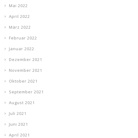
Mai 2022
April 2022
März 2022
Februar 2022
Januar 2022
Dezember 2021
November 2021
Oktober 2021
September 2021
August 2021
Juli 2021
Juni 2021
April 2021