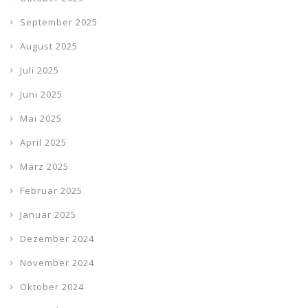
September 2025
August 2025
Juli 2025
Juni 2025
Mai 2025
April 2025
März 2025
Februar 2025
Januar 2025
Dezember 2024
November 2024
Oktober 2024