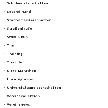
Schulmeisterschaften
Second Hand
Staffelmeisterschaften
Straßenläufe
Swim & Run
Trail
Training
Triathlon
Ultra-Marathon
Uncategorized
Universitätsmeisterschaften
Vereinskollektion
Vereinsnews