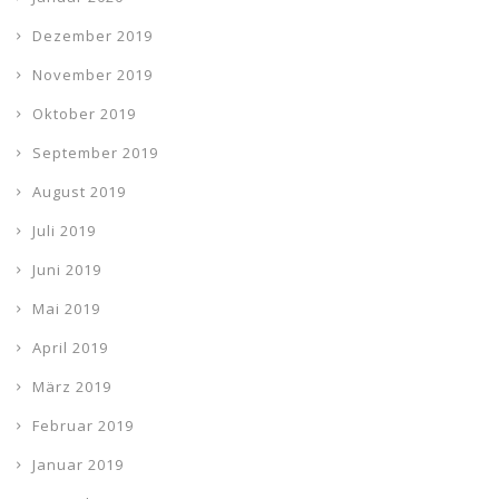
Dezember 2019
November 2019
Oktober 2019
September 2019
August 2019
Juli 2019
Juni 2019
Mai 2019
April 2019
März 2019
Februar 2019
Januar 2019