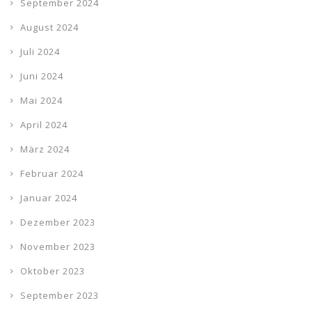
September 2024
August 2024
Juli 2024
Juni 2024
Mai 2024
April 2024
März 2024
Februar 2024
Januar 2024
Dezember 2023
November 2023
Oktober 2023
September 2023