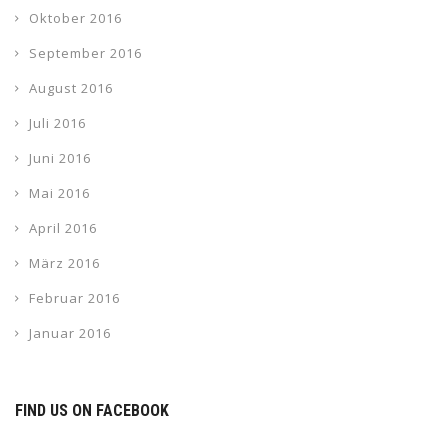
Oktober 2016
September 2016
August 2016
Juli 2016
Juni 2016
Mai 2016
April 2016
März 2016
Februar 2016
Januar 2016
FIND US ON FACEBOOK