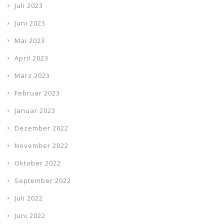
Juli 2023
Juni 2023
Mai 2023
April 2023
März 2023
Februar 2023
Januar 2023
Dezember 2022
November 2022
Oktober 2022
September 2022
Juli 2022
Juni 2022