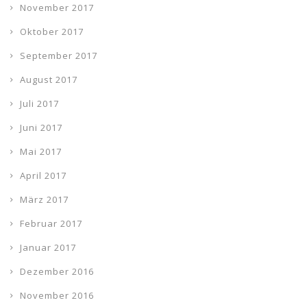
November 2017
Oktober 2017
September 2017
August 2017
Juli 2017
Juni 2017
Mai 2017
April 2017
März 2017
Februar 2017
Januar 2017
Dezember 2016
November 2016