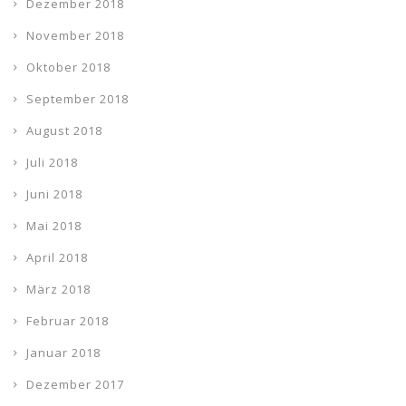
Dezember 2018
November 2018
Oktober 2018
September 2018
August 2018
Juli 2018
Juni 2018
Mai 2018
April 2018
März 2018
Februar 2018
Januar 2018
Dezember 2017