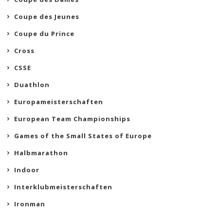
Coupe des Jeunes
Coupe du Prince
Cross
CSSE
Duathlon
Europameisterschaften
European Team Championships
Games of the Small States of Europe
Halbmarathon
Indoor
Interklubmeisterschaften
Ironman