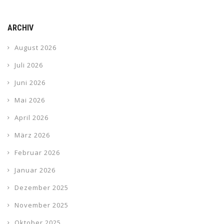
ARCHIV
August 2026
Juli 2026
Juni 2026
Mai 2026
April 2026
März 2026
Februar 2026
Januar 2026
Dezember 2025
November 2025
Oktober 2025