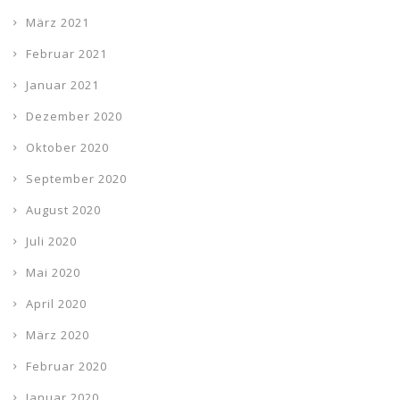
März 2021
Februar 2021
Januar 2021
Dezember 2020
Oktober 2020
September 2020
August 2020
Juli 2020
Mai 2020
April 2020
März 2020
Februar 2020
Januar 2020