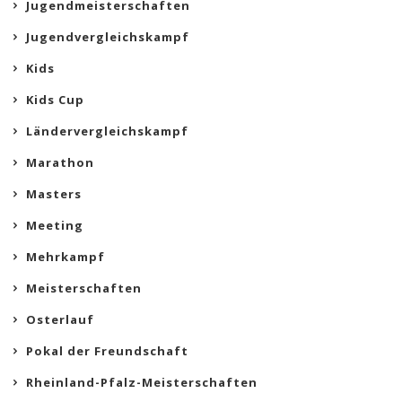
Jugendmeisterschaften
Jugendvergleichskampf
Kids
Kids Cup
Ländervergleichskampf
Marathon
Masters
Meeting
Mehrkampf
Meisterschaften
Osterlauf
Pokal der Freundschaft
Rheinland-Pfalz-Meisterschaften