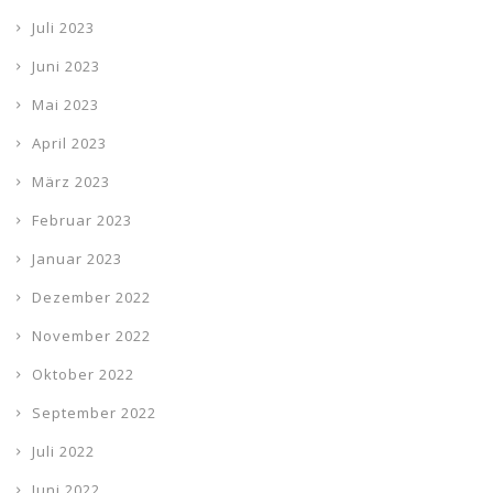
Juli 2023
Juni 2023
Mai 2023
April 2023
März 2023
Februar 2023
Januar 2023
Dezember 2022
November 2022
Oktober 2022
September 2022
Juli 2022
Juni 2022