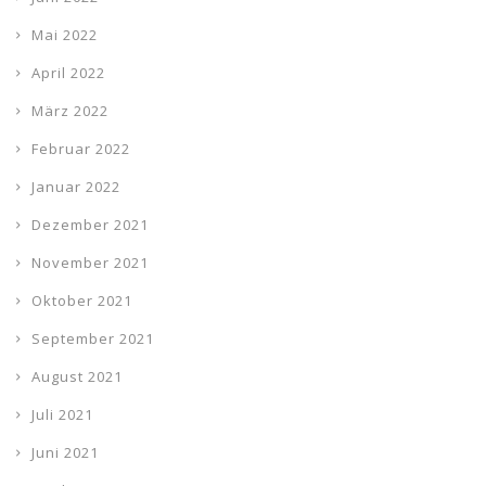
Mai 2022
April 2022
März 2022
Februar 2022
Januar 2022
Dezember 2021
November 2021
Oktober 2021
September 2021
August 2021
Juli 2021
Juni 2021