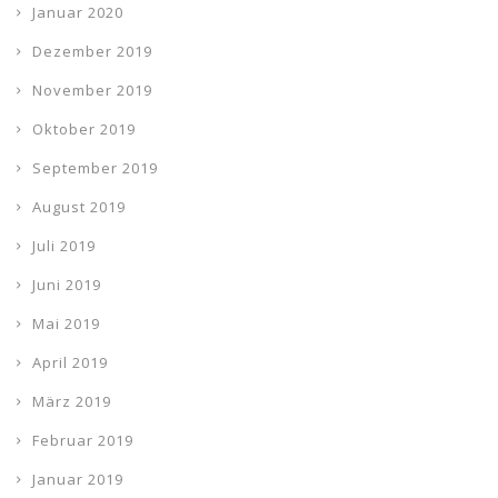
Januar 2020
Dezember 2019
November 2019
Oktober 2019
September 2019
August 2019
Juli 2019
Juni 2019
Mai 2019
April 2019
März 2019
Februar 2019
Januar 2019