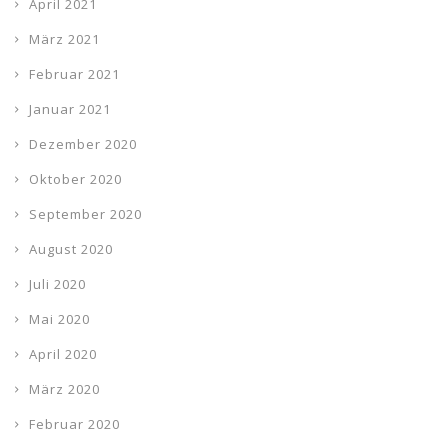
April 2021
März 2021
Februar 2021
Januar 2021
Dezember 2020
Oktober 2020
September 2020
August 2020
Juli 2020
Mai 2020
April 2020
März 2020
Februar 2020