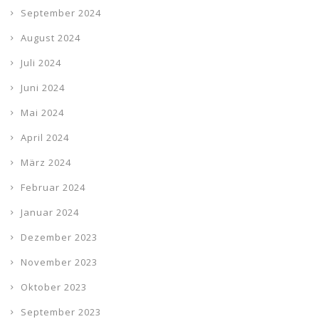
September 2024
August 2024
Juli 2024
Juni 2024
Mai 2024
April 2024
März 2024
Februar 2024
Januar 2024
Dezember 2023
November 2023
Oktober 2023
September 2023