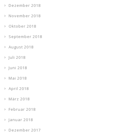
Dezember 2018
November 2018
Oktober 2018
September 2018
August 2018
Juli 2018
Juni 2018
Mai 2018
April 2018
März 2018
Februar 2018
Januar 2018
Dezember 2017