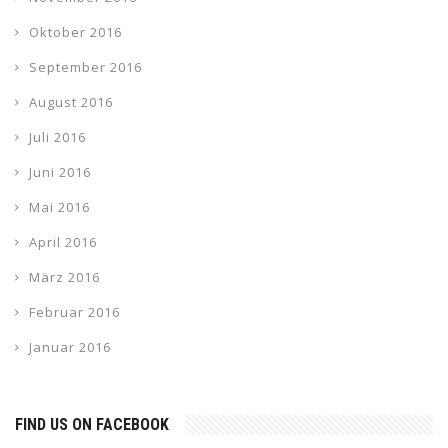
Oktober 2016
September 2016
August 2016
Juli 2016
Juni 2016
Mai 2016
April 2016
März 2016
Februar 2016
Januar 2016
FIND US ON FACEBOOK