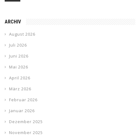
ARCHIV
August 2026
Juli 2026
Juni 2026
Mai 2026
April 2026
März 2026
Februar 2026
Januar 2026
Dezember 2025
November 2025