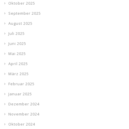
Oktober 2025
September 2025
August 2025
Juli 2025
Juni 2025
Mai 2025
April 2025
März 2025
Februar 2025
Januar 2025
Dezember 2024
November 2024
Oktober 2024