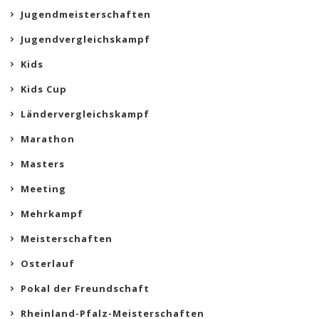
Jugendmeisterschaften
Jugendvergleichskampf
Kids
Kids Cup
Ländervergleichskampf
Marathon
Masters
Meeting
Mehrkampf
Meisterschaften
Osterlauf
Pokal der Freundschaft
Rheinland-Pfalz-Meisterschaften