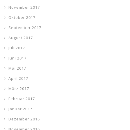
November 2017
Oktober 2017
September 2017
August 2017
Juli 2017
Juni 2017
Mai 2017
April 2017
März 2017
Februar 2017
Januar 2017
Dezember 2016
November 2016