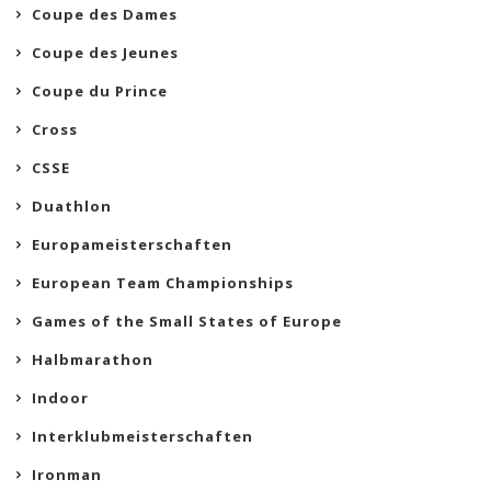
Coupe des Dames
Coupe des Jeunes
Coupe du Prince
Cross
CSSE
Duathlon
Europameisterschaften
European Team Championships
Games of the Small States of Europe
Halbmarathon
Indoor
Interklubmeisterschaften
Ironman