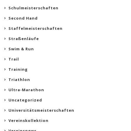
Schulmeisterschaften
Second Hand
Staffelmeisterschaften
Straßenläufe
Swim & Run
Trail
Training
Triathlon
Ultra-Marathon
Uncategorized
Universitätsmeisterschaften
Vereinskollektion
Vereinsnews