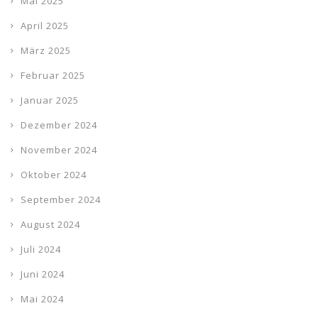
Mai 2025
April 2025
März 2025
Februar 2025
Januar 2025
Dezember 2024
November 2024
Oktober 2024
September 2024
August 2024
Juli 2024
Juni 2024
Mai 2024