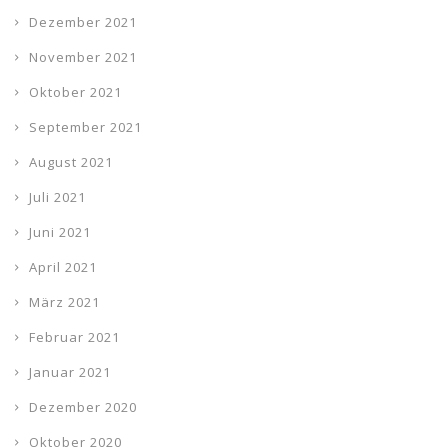
Dezember 2021
November 2021
Oktober 2021
September 2021
August 2021
Juli 2021
Juni 2021
April 2021
März 2021
Februar 2021
Januar 2021
Dezember 2020
Oktober 2020