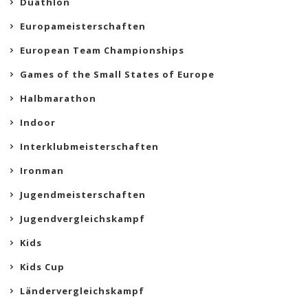
Duathlon
Europameisterschaften
European Team Championships
Games of the Small States of Europe
Halbmarathon
Indoor
Interklubmeisterschaften
Ironman
Jugendmeisterschaften
Jugendvergleichskampf
Kids
Kids Cup
Ländervergleichskampf