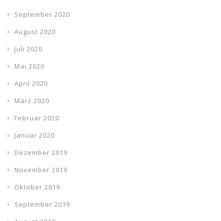
September 2020
August 2020
Juli 2020
Mai 2020
April 2020
März 2020
Februar 2020
Januar 2020
Dezember 2019
November 2019
Oktober 2019
September 2019