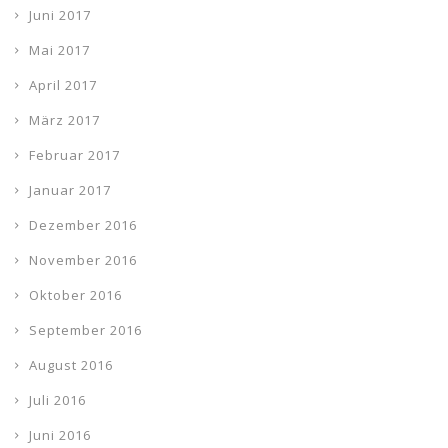
Juni 2017
Mai 2017
April 2017
März 2017
Februar 2017
Januar 2017
Dezember 2016
November 2016
Oktober 2016
September 2016
August 2016
Juli 2016
Juni 2016