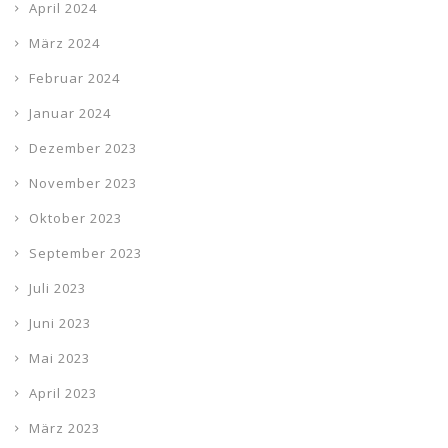
April 2024
März 2024
Februar 2024
Januar 2024
Dezember 2023
November 2023
Oktober 2023
September 2023
Juli 2023
Juni 2023
Mai 2023
April 2023
März 2023