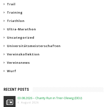
Trail
Training
Triathlon
Ultra-Marathon
Uncategorized
Universitätsmeisterschaften
Vereinskollektion
Vereinsnews
Wurf
RECENT POSTS
03.08.2026 – Charity Run in Trier-Olewig (DEU)
4. August 2026