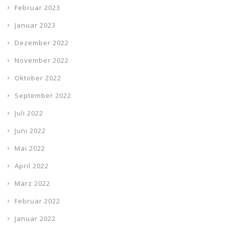
Februar 2023
Januar 2023
Dezember 2022
November 2022
Oktober 2022
September 2022
Juli 2022
Juni 2022
Mai 2022
April 2022
März 2022
Februar 2022
Januar 2022