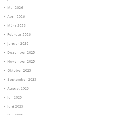
Mai 2026
April 2026
März 2026
Februar 2026
Januar 2026
Dezember 2025
November 2025
Oktober 2025
September 2025
August 2025
Juli 2025
Juni 2025