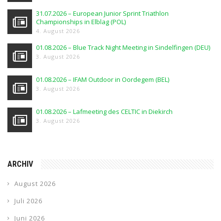
31.07.2026 – European Junior Sprint Triathlon
Championships in Elblag (POL)
4. August 2026
01.08.2026 – Blue Track Night Meeting in Sindelfingen (DEU)
3. August 2026
01.08.2026 – IFAM Outdoor in Oordegem (BEL)
3. August 2026
01.08.2026 – Lafmeeting des CELTIC in Diekirch
3. August 2026
ARCHIV
August 2026
Juli 2026
Juni 2026