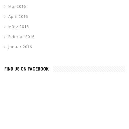
Mai 2016
April 2016
März 2016
Februar 2016
Januar 2016
FIND US ON FACEBOOK