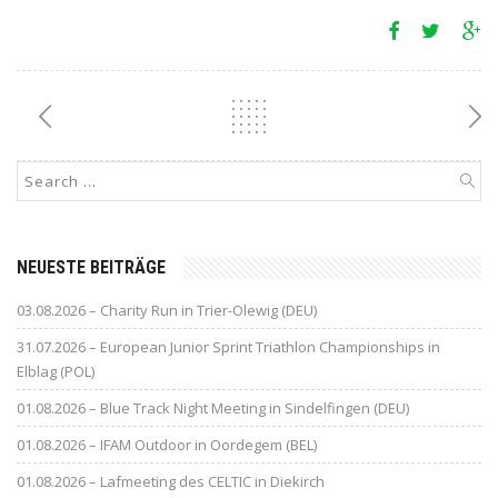
NEUESTE BEITRÄGE
03.08.2026 – Charity Run in Trier-Olewig (DEU)
31.07.2026 – European Junior Sprint Triathlon Championships in
Elblag (POL)
01.08.2026 – Blue Track Night Meeting in Sindelfingen (DEU)
01.08.2026 – IFAM Outdoor in Oordegem (BEL)
01.08.2026 – Lafmeeting des CELTIC in Diekirch