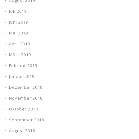
August 2019
Juli 2019
Juni 2019
Mai 2019
April 2019
März 2019
Februar 2019
Januar 2019
Dezember 2018
November 2018
Oktober 2018
September 2018
August 2018