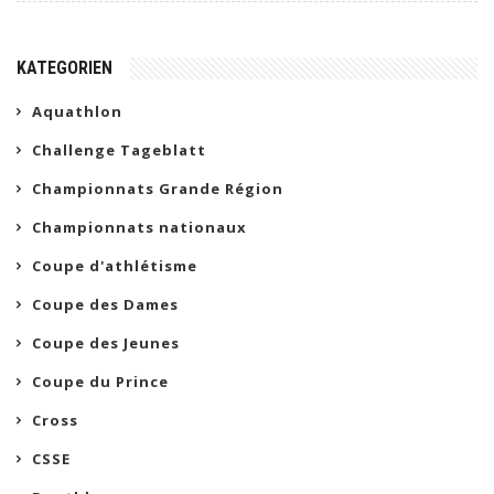
KATEGORIEN
Aquathlon
Challenge Tageblatt
Championnats Grande Région
Championnats nationaux
Coupe d'athlétisme
Coupe des Dames
Coupe des Jeunes
Coupe du Prince
Cross
CSSE