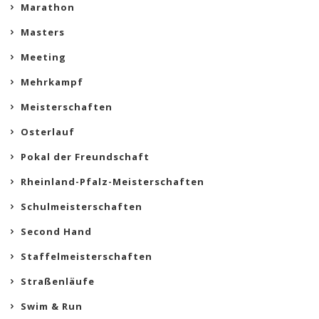
Marathon
Masters
Meeting
Mehrkampf
Meisterschaften
Osterlauf
Pokal der Freundschaft
Rheinland-Pfalz-Meisterschaften
Schulmeisterschaften
Second Hand
Staffelmeisterschaften
Straßenläufe
Swim & Run