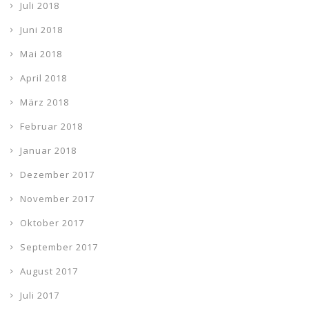
Juli 2018
Juni 2018
Mai 2018
April 2018
März 2018
Februar 2018
Januar 2018
Dezember 2017
November 2017
Oktober 2017
September 2017
August 2017
Juli 2017