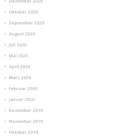
Dezember 2020
Oktober 2020
September 2020
August 2020
Juli 2020
Mai 2020
April 2020
März 2020
Februar 2020
Januar 2020
Dezember 2019
November 2019
Oktober 2019