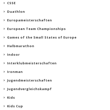
CSSE
Duathlon
Europameisterschaften
European Team Championships
Games of the Small States of Europe
Halbmarathon
Indoor
Interklubmeisterschaften
Ironman
Jugendmeisterschaften
Jugendvergleichskampf
Kids
Kids Cup