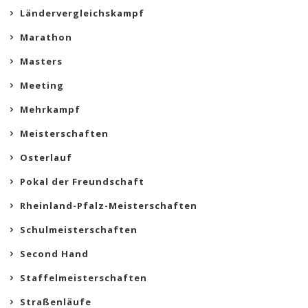
Ländervergleichskampf
Marathon
Masters
Meeting
Mehrkampf
Meisterschaften
Osterlauf
Pokal der Freundschaft
Rheinland-Pfalz-Meisterschaften
Schulmeisterschaften
Second Hand
Staffelmeisterschaften
Straßenläufe