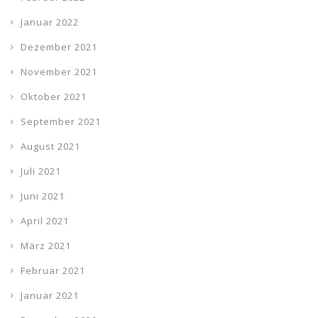
Januar 2022
Dezember 2021
November 2021
Oktober 2021
September 2021
August 2021
Juli 2021
Juni 2021
April 2021
März 2021
Februar 2021
Januar 2021