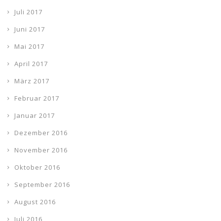
Juli 2017
Juni 2017
Mai 2017
April 2017
März 2017
Februar 2017
Januar 2017
Dezember 2016
November 2016
Oktober 2016
September 2016
August 2016
Juli 2016