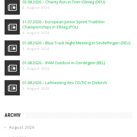
03.08.2026 – Charity Run in Trier-Olewig (DEU)
4. August 2026
31.07.2026 – European Junior Sprint Triathlon
Championships in Elblag (POL)
4. August 2026
01.08.2026 – Blue Track Night Meeting in Sindelfingen (DEU)
3. August 2026
01.08.2026 – IFAM Outdoor in Oordegem (BEL)
3. August 2026
01.08.2026 – Lafmeeting des CELTIC in Diekirch
3. August 2026
ARCHIV
August 2026