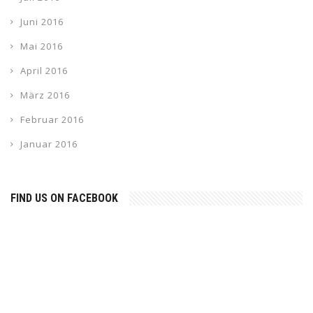
Juni 2016
Mai 2016
April 2016
März 2016
Februar 2016
Januar 2016
FIND US ON FACEBOOK