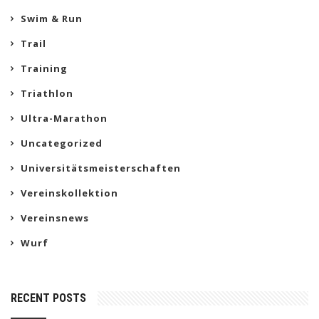
Swim & Run
Trail
Training
Triathlon
Ultra-Marathon
Uncategorized
Universitätsmeisterschaften
Vereinskollektion
Vereinsnews
Wurf
RECENT POSTS