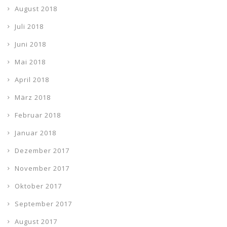
August 2018
Juli 2018
Juni 2018
Mai 2018
April 2018
März 2018
Februar 2018
Januar 2018
Dezember 2017
November 2017
Oktober 2017
September 2017
August 2017