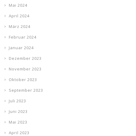
Mai 2024
April 2024
März 2024
Februar 2024
Januar 2024
Dezember 2023
November 2023
Oktober 2023
September 2023
Juli 2023
Juni 2023
Mai 2023
April 2023