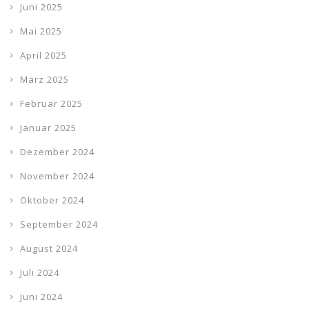
Juni 2025
Mai 2025
April 2025
März 2025
Februar 2025
Januar 2025
Dezember 2024
November 2024
Oktober 2024
September 2024
August 2024
Juli 2024
Juni 2024