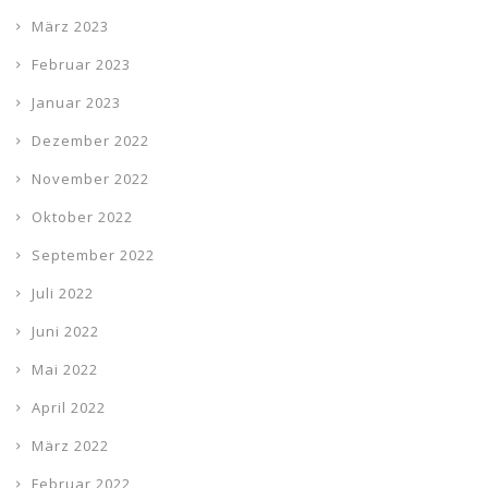
März 2023
Februar 2023
Januar 2023
Dezember 2022
November 2022
Oktober 2022
September 2022
Juli 2022
Juni 2022
Mai 2022
April 2022
März 2022
Februar 2022