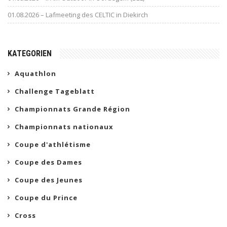
01.08.2026 – Lafmeeting des CELTIC in Diekirch
KATEGORIEN
Aquathlon
Challenge Tageblatt
Championnats Grande Région
Championnats nationaux
Coupe d'athlétisme
Coupe des Dames
Coupe des Jeunes
Coupe du Prince
Cross