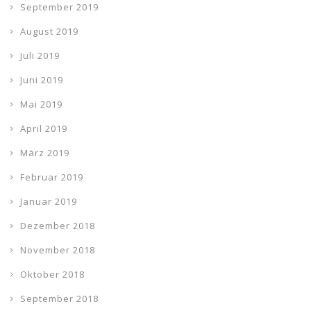
September 2019
August 2019
Juli 2019
Juni 2019
Mai 2019
April 2019
März 2019
Februar 2019
Januar 2019
Dezember 2018
November 2018
Oktober 2018
September 2018