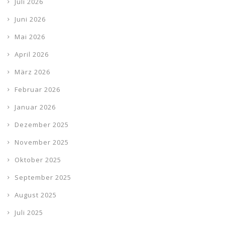
Juli 2026
Juni 2026
Mai 2026
April 2026
März 2026
Februar 2026
Januar 2026
Dezember 2025
November 2025
Oktober 2025
September 2025
August 2025
Juli 2025