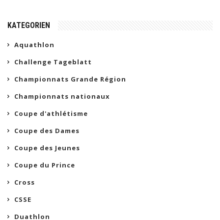
KATEGORIEN
Aquathlon
Challenge Tageblatt
Championnats Grande Région
Championnats nationaux
Coupe d'athlétisme
Coupe des Dames
Coupe des Jeunes
Coupe du Prince
Cross
CSSE
Duathlon