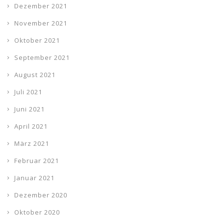
Dezember 2021
November 2021
Oktober 2021
September 2021
August 2021
Juli 2021
Juni 2021
April 2021
März 2021
Februar 2021
Januar 2021
Dezember 2020
Oktober 2020