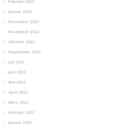
Februar 2023
Januar 2023
Dezember 2022
November 2022
Oktober 2022
September 2022
Juli 2022
Juni 2022
Mai 2022
April 2022
März 2022
Februar 2022
Januar 2022