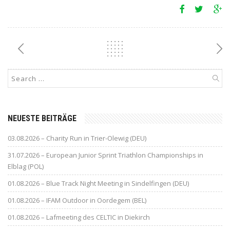
NEUESTE BEITRÄGE
03.08.2026 – Charity Run in Trier-Olewig (DEU)
31.07.2026 – European Junior Sprint Triathlon Championships in
Elblag (POL)
01.08.2026 – Blue Track Night Meeting in Sindelfingen (DEU)
01.08.2026 – IFAM Outdoor in Oordegem (BEL)
01.08.2026 – Lafmeeting des CELTIC in Diekirch