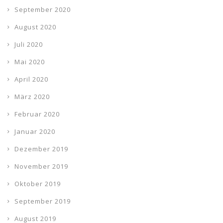
September 2020
August 2020
Juli 2020
Mai 2020
April 2020
März 2020
Februar 2020
Januar 2020
Dezember 2019
November 2019
Oktober 2019
September 2019
August 2019