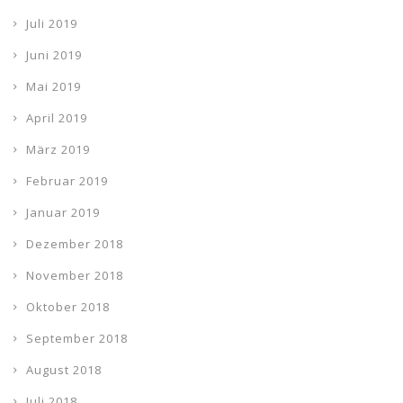
Juli 2019
Juni 2019
Mai 2019
April 2019
März 2019
Februar 2019
Januar 2019
Dezember 2018
November 2018
Oktober 2018
September 2018
August 2018
Juli 2018