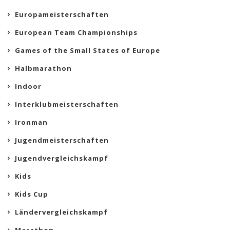
Europameisterschaften
European Team Championships
Games of the Small States of Europe
Halbmarathon
Indoor
Interklubmeisterschaften
Ironman
Jugendmeisterschaften
Jugendvergleichskampf
Kids
Kids Cup
Ländervergleichskampf