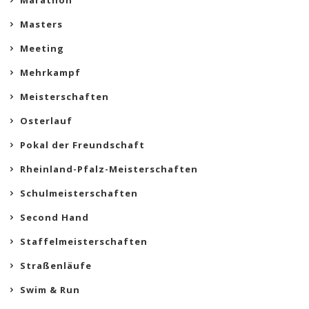
Marathon
Masters
Meeting
Mehrkampf
Meisterschaften
Osterlauf
Pokal der Freundschaft
Rheinland-Pfalz-Meisterschaften
Schulmeisterschaften
Second Hand
Staffelmeisterschaften
Straßenläufe
Swim & Run