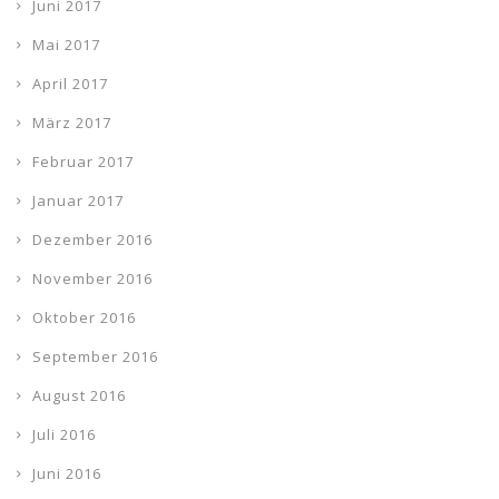
Juni 2017
Mai 2017
April 2017
März 2017
Februar 2017
Januar 2017
Dezember 2016
November 2016
Oktober 2016
September 2016
August 2016
Juli 2016
Juni 2016