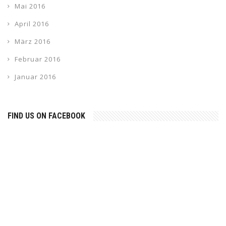
Mai 2016
April 2016
März 2016
Februar 2016
Januar 2016
FIND US ON FACEBOOK