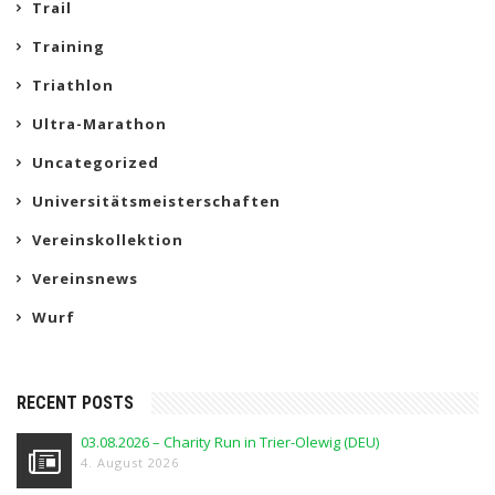
Trail
Training
Triathlon
Ultra-Marathon
Uncategorized
Universitätsmeisterschaften
Vereinskollektion
Vereinsnews
Wurf
RECENT POSTS
03.08.2026 – Charity Run in Trier-Olewig (DEU)
4. August 2026