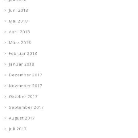
Juni 2018
Mai 2018
April 2018
März 2018
Februar 2018
Januar 2018
Dezember 2017
November 2017
Oktober 2017
September 2017
August 2017
Juli 2017