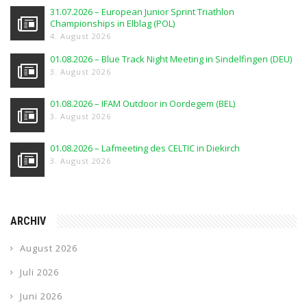
31.07.2026 – European Junior Sprint Triathlon
Championships in Elblag (POL)
4. August 2026
01.08.2026 – Blue Track Night Meeting in Sindelfingen (DEU)
3. August 2026
01.08.2026 – IFAM Outdoor in Oordegem (BEL)
3. August 2026
01.08.2026 – Lafmeeting des CELTIC in Diekirch
3. August 2026
ARCHIV
August 2026
Juli 2026
Juni 2026