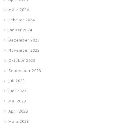
März 2024
Februar 2024
Januar 2024
Dezember 2023
November 2023
Oktober 2023
September 2023
Juli 2023
Juni 2023
Mai 2023
April 2023
März 2023