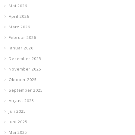
Mai 2026
April 2026
März 2026
Februar 2026
Januar 2026
Dezember 2025
November 2025
Oktober 2025
September 2025
August 2025
Juli 2025
Juni 2025
Mai 2025