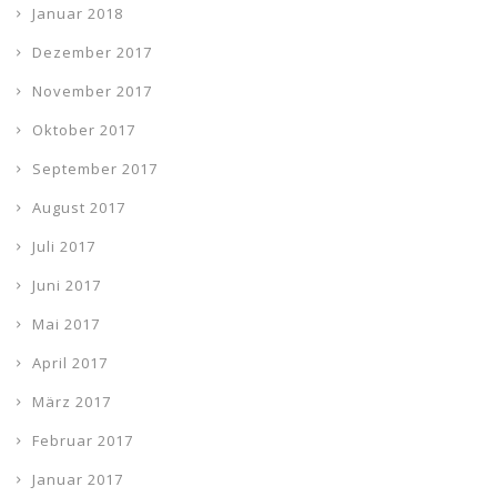
Januar 2018
Dezember 2017
November 2017
Oktober 2017
September 2017
August 2017
Juli 2017
Juni 2017
Mai 2017
April 2017
März 2017
Februar 2017
Januar 2017