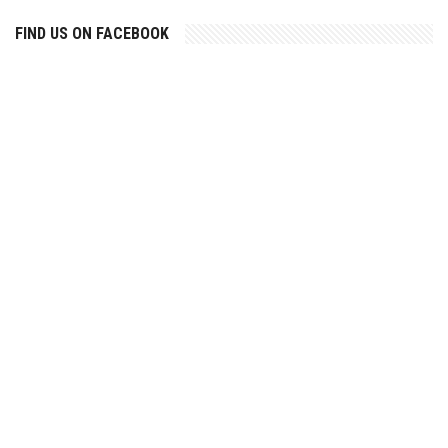
FIND US ON FACEBOOK