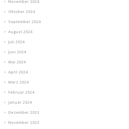
November 2024
Oktober 2024
September 2024
August 2024
Juli 2024
Juni 2024
Mai 2024
April 2024
März 2024
Februar 2024
Januar 2024
Dezember 2023
November 2023