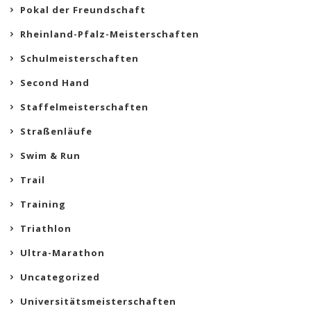
Pokal der Freundschaft
Rheinland-Pfalz-Meisterschaften
Schulmeisterschaften
Second Hand
Staffelmeisterschaften
Straßenläufe
Swim & Run
Trail
Training
Triathlon
Ultra-Marathon
Uncategorized
Universitätsmeisterschaften