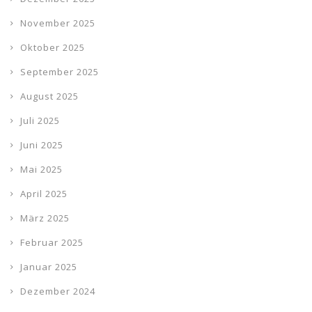
November 2025
Oktober 2025
September 2025
August 2025
Juli 2025
Juni 2025
Mai 2025
April 2025
März 2025
Februar 2025
Januar 2025
Dezember 2024