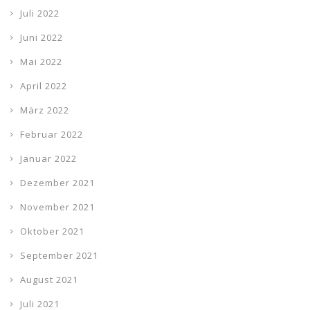
Juli 2022
Juni 2022
Mai 2022
April 2022
März 2022
Februar 2022
Januar 2022
Dezember 2021
November 2021
Oktober 2021
September 2021
August 2021
Juli 2021