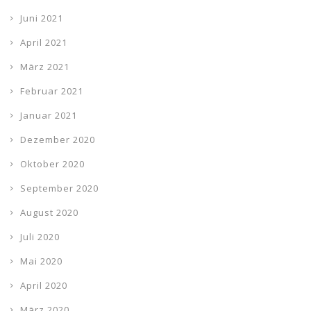
Juni 2021
April 2021
März 2021
Februar 2021
Januar 2021
Dezember 2020
Oktober 2020
September 2020
August 2020
Juli 2020
Mai 2020
April 2020
März 2020