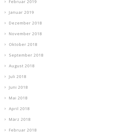
Februar 2019
Januar 2019
Dezember 2018
November 2018
Oktober 2018
September 2018
August 2018
Juli 2018
Juni 2018
Mai 2018
April 2018
März 2018
Februar 2018