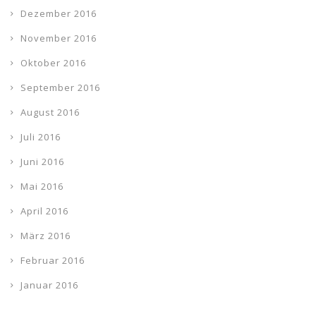
Dezember 2016
November 2016
Oktober 2016
September 2016
August 2016
Juli 2016
Juni 2016
Mai 2016
April 2016
März 2016
Februar 2016
Januar 2016