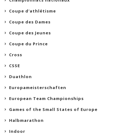
Championnats nationaux
Coupe d'athlétisme
Coupe des Dames
Coupe des Jeunes
Coupe du Prince
Cross
CSSE
Duathlon
Europameisterschaften
European Team Championships
Games of the Small States of Europe
Halbmarathon
Indoor