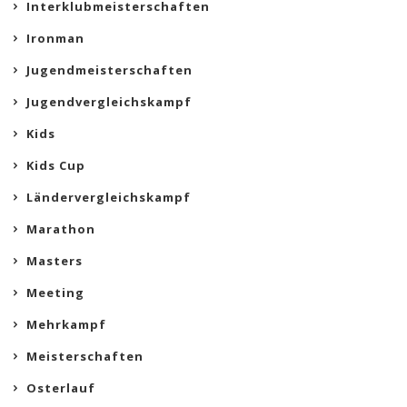
Interklubmeisterschaften
Ironman
Jugendmeisterschaften
Jugendvergleichskampf
Kids
Kids Cup
Ländervergleichskampf
Marathon
Masters
Meeting
Mehrkampf
Meisterschaften
Osterlauf