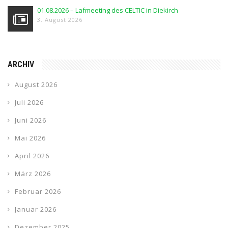
01.08.2026 – Lafmeeting des CELTIC in Diekirch
3. August 2026
ARCHIV
August 2026
Juli 2026
Juni 2026
Mai 2026
April 2026
März 2026
Februar 2026
Januar 2026
Dezember 2025