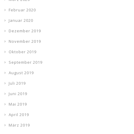
Februar 2020
Januar 2020
Dezember 2019
November 2019
Oktober 2019
September 2019
August 2019
Juli 2019
Juni 2019
Mai 2019
April 2019
März 2019