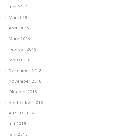
Juni 2019
Mai 2019
April 2019
März 2019
Februar 2019
Januar 2019
Dezember 2018
November 2018
Oktober 2018
September 2018
August 2018
Juli 2018
Juni 2018