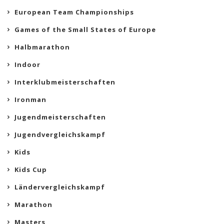
European Team Championships
Games of the Small States of Europe
Halbmarathon
Indoor
Interklubmeisterschaften
Ironman
Jugendmeisterschaften
Jugendvergleichskampf
Kids
Kids Cup
Ländervergleichskampf
Marathon
Masters