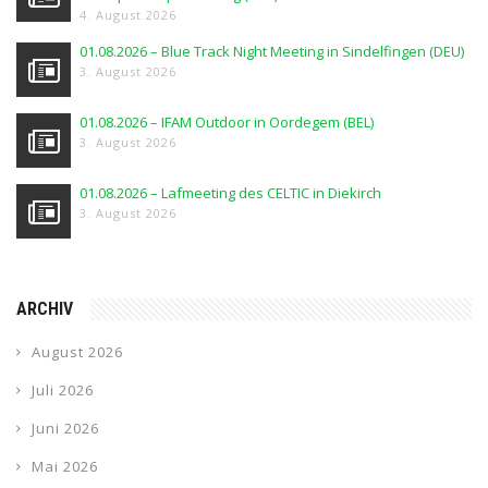
4. August 2026
01.08.2026 – Blue Track Night Meeting in Sindelfingen (DEU)
3. August 2026
01.08.2026 – IFAM Outdoor in Oordegem (BEL)
3. August 2026
01.08.2026 – Lafmeeting des CELTIC in Diekirch
3. August 2026
ARCHIV
August 2026
Juli 2026
Juni 2026
Mai 2026