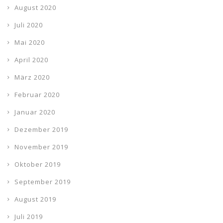
August 2020
Juli 2020
Mai 2020
April 2020
März 2020
Februar 2020
Januar 2020
Dezember 2019
November 2019
Oktober 2019
September 2019
August 2019
Juli 2019