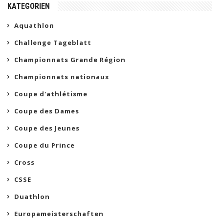
KATEGORIEN
Aquathlon
Challenge Tageblatt
Championnats Grande Région
Championnats nationaux
Coupe d'athlétisme
Coupe des Dames
Coupe des Jeunes
Coupe du Prince
Cross
CSSE
Duathlon
Europameisterschaften