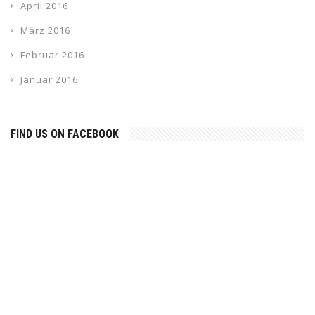
April 2016
März 2016
Februar 2016
Januar 2016
FIND US ON FACEBOOK