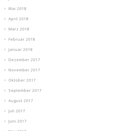
Mai 2018
April 2018
März 2018
Februar 2018
Januar 2018
Dezember 2017
November 2017
Oktober 2017
September 2017
August 2017
Juli 2017
Juni 2017