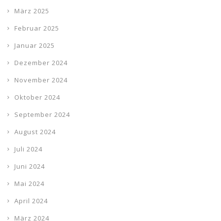
März 2025
Februar 2025
Januar 2025
Dezember 2024
November 2024
Oktober 2024
September 2024
August 2024
Juli 2024
Juni 2024
Mai 2024
April 2024
März 2024