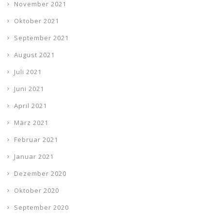
November 2021
Oktober 2021
September 2021
August 2021
Juli 2021
Juni 2021
April 2021
März 2021
Februar 2021
Januar 2021
Dezember 2020
Oktober 2020
September 2020