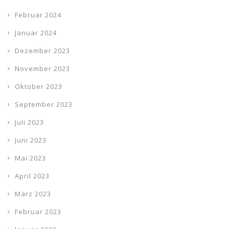
Februar 2024
Januar 2024
Dezember 2023
November 2023
Oktober 2023
September 2023
Juli 2023
Juni 2023
Mai 2023
April 2023
März 2023
Februar 2023