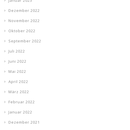
Januar 2023
Dezember 2022
November 2022
Oktober 2022
September 2022
Juli 2022
Juni 2022
Mai 2022
April 2022
März 2022
Februar 2022
Januar 2022
Dezember 2021