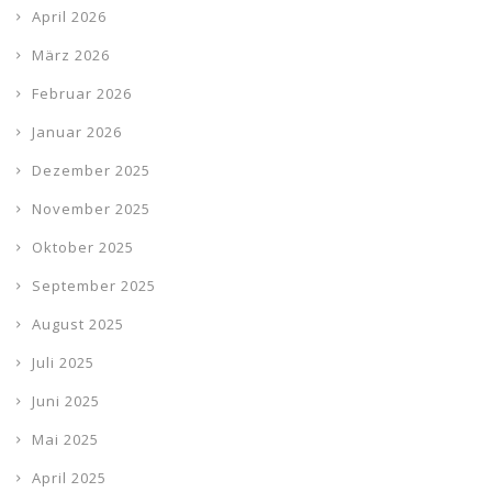
April 2026
März 2026
Februar 2026
Januar 2026
Dezember 2025
November 2025
Oktober 2025
September 2025
August 2025
Juli 2025
Juni 2025
Mai 2025
April 2025