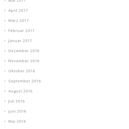
Mai 2017
April 2017
März 2017
Februar 2017
Januar 2017
Dezember 2016
November 2016
Oktober 2016
September 2016
August 2016
Juli 2016
Juni 2016
Mai 2016