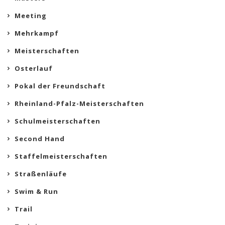
Meeting
Mehrkampf
Meisterschaften
Osterlauf
Pokal der Freundschaft
Rheinland-Pfalz-Meisterschaften
Schulmeisterschaften
Second Hand
Staffelmeisterschaften
Straßenläufe
Swim & Run
Trail