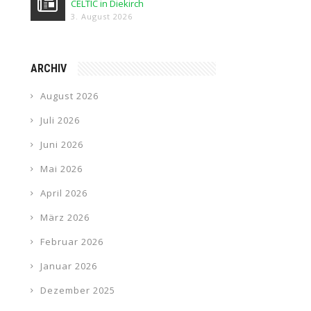
CELTIC in Diekirch
3. August 2026
ARCHIV
August 2026
Juli 2026
Juni 2026
Mai 2026
April 2026
März 2026
Februar 2026
Januar 2026
Dezember 2025