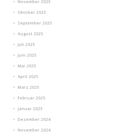
November 2025
Oktober 2025
September 2025
August 2025
Juli 2025
Juni 2025
Mai 2025
April 2025
März 2025
Februar 2025
Januar 2025
Dezember 2024
November 2024