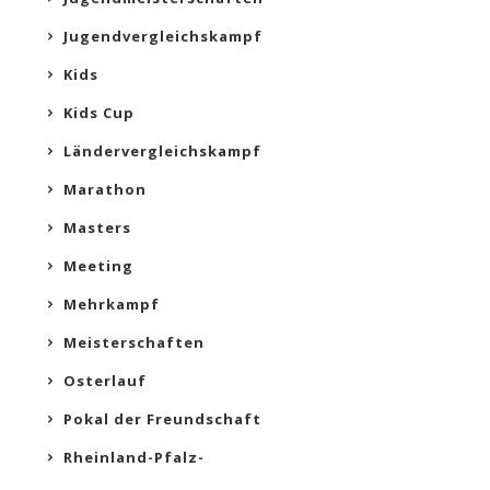
Jugendvergleichskampf
Kids
Kids Cup
Ländervergleichskampf
Marathon
Masters
Meeting
Mehrkampf
Meisterschaften
Osterlauf
Pokal der Freundschaft
Rheinland-Pfalz-