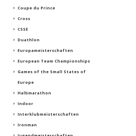
Coupe du Prince
Cross
CSSE
Duathlon
Europameisterschaften
European Team Championships
Games of the Small States of
Europe
Halbmarathon
Indoor
Interklubmeisterschaften
Ironman
Jugendmeisterschaften