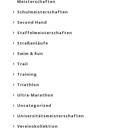
Meisterschaften
Schulmeisterschaften
Second Hand
Staffelmeisterschaften
Straßenläufe
Swim & Run
Trail
Training
Triathlon
Ultra-Marathon
Uncategorized
Universitätsmeisterschaften
Vereinskollektion