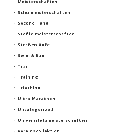
Meisterschaften
Schulmeisterschaften
Second Hand
Staffelmeisterschaften
Straßenläufe
Swim & Run
Trail
Training
Triathlon
Ultra-Marathon
Uncategorized
Universitätsmeisterschaften
Vereinskollektion