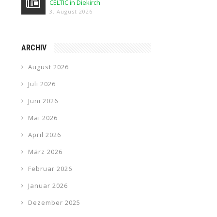
CELTIC in Diekirch
3. August 2026
ARCHIV
August 2026
Juli 2026
Juni 2026
Mai 2026
April 2026
März 2026
Februar 2026
Januar 2026
Dezember 2025