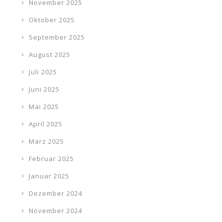
November 2025
Oktober 2025
September 2025
August 2025
Juli 2025
Juni 2025
Mai 2025
April 2025
März 2025
Februar 2025
Januar 2025
Dezember 2024
November 2024