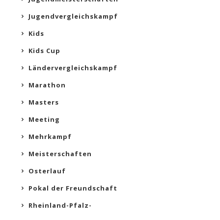
Jugendvergleichskampf
Kids
Kids Cup
Ländervergleichskampf
Marathon
Masters
Meeting
Mehrkampf
Meisterschaften
Osterlauf
Pokal der Freundschaft
Rheinland-Pfalz-