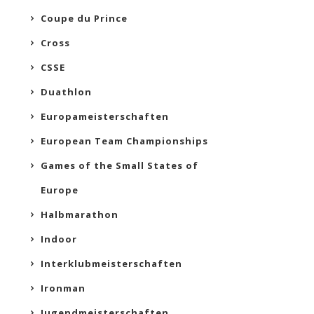
Coupe du Prince
Cross
CSSE
Duathlon
Europameisterschaften
European Team Championships
Games of the Small States of
Europe
Halbmarathon
Indoor
Interklubmeisterschaften
Ironman
Jugendmeisterschaften