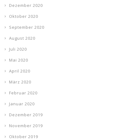
Dezember 2020
Oktober 2020
September 2020
August 2020
Juli 2020
Mai 2020
April 2020
März 2020
Februar 2020
Januar 2020
Dezember 2019
November 2019
Oktober 2019