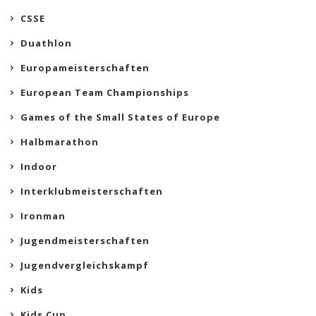
CSSE
Duathlon
Europameisterschaften
European Team Championships
Games of the Small States of Europe
Halbmarathon
Indoor
Interklubmeisterschaften
Ironman
Jugendmeisterschaften
Jugendvergleichskampf
Kids
Kids Cup