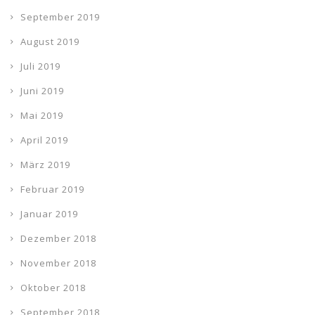
September 2019
August 2019
Juli 2019
Juni 2019
Mai 2019
April 2019
März 2019
Februar 2019
Januar 2019
Dezember 2018
November 2018
Oktober 2018
September 2018