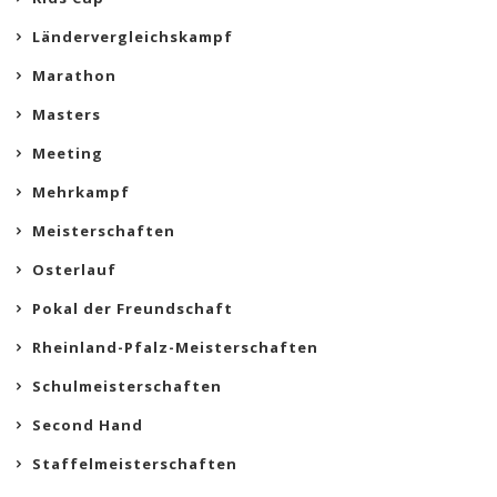
Ländervergleichskampf
Marathon
Masters
Meeting
Mehrkampf
Meisterschaften
Osterlauf
Pokal der Freundschaft
Rheinland-Pfalz-Meisterschaften
Schulmeisterschaften
Second Hand
Staffelmeisterschaften