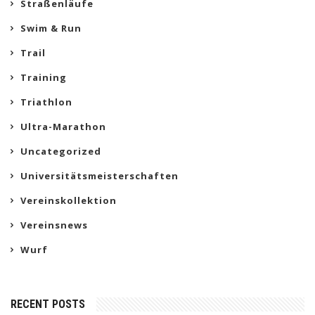
Straßenläufe
Swim & Run
Trail
Training
Triathlon
Ultra-Marathon
Uncategorized
Universitätsmeisterschaften
Vereinskollektion
Vereinsnews
Wurf
RECENT POSTS