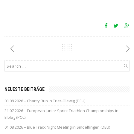
NEUESTE BEITRÄGE
03.08.2026 – Charity Run in Trier-Olewig (DEU)
31.07.2026 – European Junior Sprint Triathlon Championships in
Elblag (POL)
01.08.2026 – Blue Track Night Meeting in Sindelfingen (DEU)