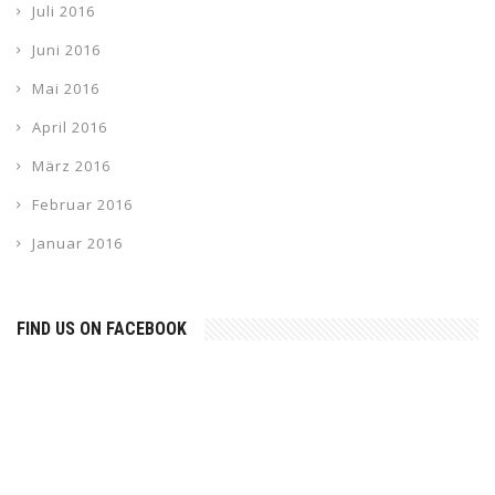
Juli 2016
Juni 2016
Mai 2016
April 2016
März 2016
Februar 2016
Januar 2016
FIND US ON FACEBOOK