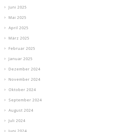
Juni 2025
Mai 2025
April 2025
März 2025
Februar 2025
Januar 2025
Dezember 2024
November 2024
Oktober 2024
September 2024
August 2024
Juli 2024
Juni 2024