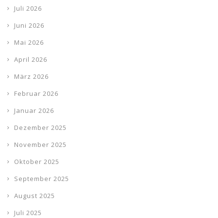
Juli 2026
Juni 2026
Mai 2026
April 2026
März 2026
Februar 2026
Januar 2026
Dezember 2025
November 2025
Oktober 2025
September 2025
August 2025
Juli 2025