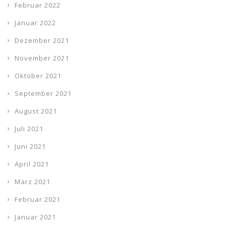
Februar 2022
Januar 2022
Dezember 2021
November 2021
Oktober 2021
September 2021
August 2021
Juli 2021
Juni 2021
April 2021
März 2021
Februar 2021
Januar 2021