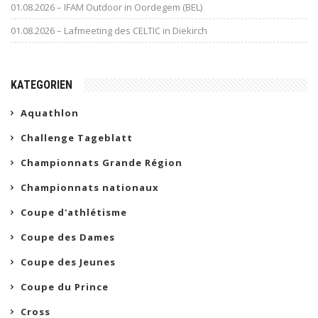
01.08.2026 – IFAM Outdoor in Oordegem (BEL)
01.08.2026 – Lafmeeting des CELTIC in Diekirch
KATEGORIEN
Aquathlon
Challenge Tageblatt
Championnats Grande Région
Championnats nationaux
Coupe d'athlétisme
Coupe des Dames
Coupe des Jeunes
Coupe du Prince
Cross