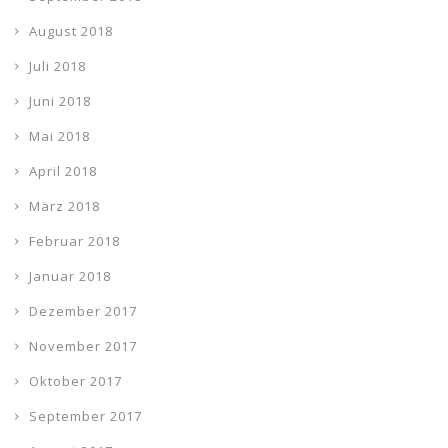
August 2018
Juli 2018
Juni 2018
Mai 2018
April 2018
März 2018
Februar 2018
Januar 2018
Dezember 2017
November 2017
Oktober 2017
September 2017