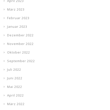
April 2023
März 2023
Februar 2023
Januar 2023
Dezember 2022
November 2022
Oktober 2022
September 2022
Juli 2022
Juni 2022
Mai 2022
April 2022
März 2022