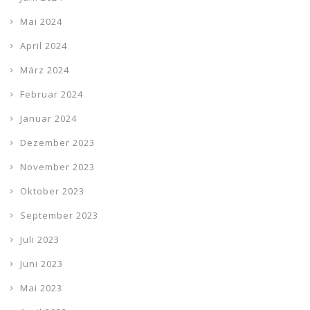
Mai 2024
April 2024
März 2024
Februar 2024
Januar 2024
Dezember 2023
November 2023
Oktober 2023
September 2023
Juli 2023
Juni 2023
Mai 2023