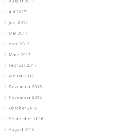
August 2017
Juli 2017
Juni 2017
Mai 2017
April 2017
März 2017
Februar 2017
Januar 2017
Dezember 2016
November 2016
Oktober 2016
September 2016
August 2016