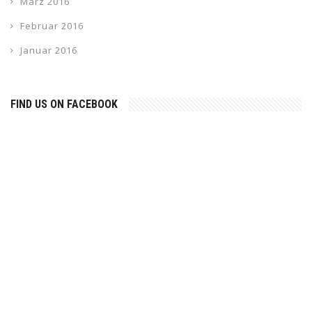
März 2016
Februar 2016
Januar 2016
FIND US ON FACEBOOK