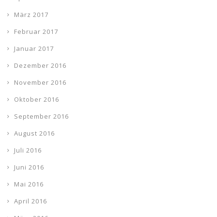
März 2017
Februar 2017
Januar 2017
Dezember 2016
November 2016
Oktober 2016
September 2016
August 2016
Juli 2016
Juni 2016
Mai 2016
April 2016