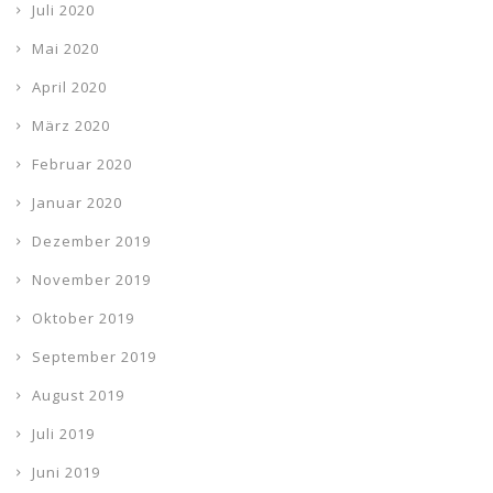
Juli 2020
Mai 2020
April 2020
März 2020
Februar 2020
Januar 2020
Dezember 2019
November 2019
Oktober 2019
September 2019
August 2019
Juli 2019
Juni 2019