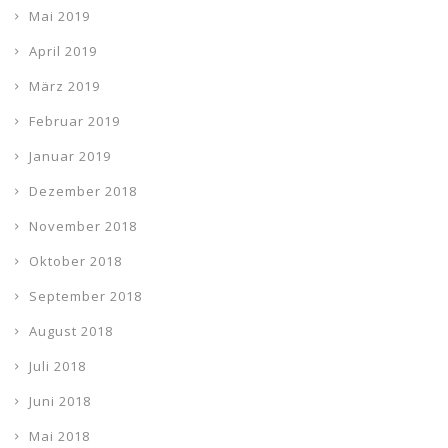
Mai 2019
April 2019
März 2019
Februar 2019
Januar 2019
Dezember 2018
November 2018
Oktober 2018
September 2018
August 2018
Juli 2018
Juni 2018
Mai 2018