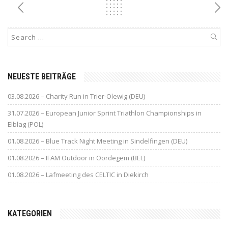
NEUESTE BEITRÄGE
03.08.2026 – Charity Run in Trier-Olewig (DEU)
31.07.2026 – European Junior Sprint Triathlon Championships in
Elblag (POL)
01.08.2026 – Blue Track Night Meeting in Sindelfingen (DEU)
01.08.2026 – IFAM Outdoor in Oordegem (BEL)
01.08.2026 – Lafmeeting des CELTIC in Diekirch
KATEGORIEN