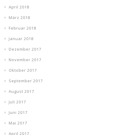
April 2018
März 2018
Februar 2018
Januar 2018
Dezember 2017
November 2017
Oktober 2017
September 2017
August 2017
Juli 2017
Juni 2017
Mai 2017
April 2017