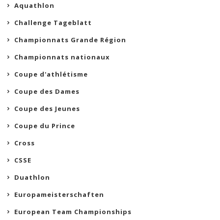
Aquathlon
Challenge Tageblatt
Championnats Grande Région
Championnats nationaux
Coupe d'athlétisme
Coupe des Dames
Coupe des Jeunes
Coupe du Prince
Cross
CSSE
Duathlon
Europameisterschaften
European Team Championships