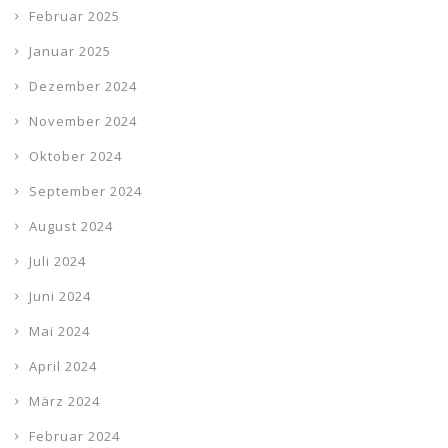
Februar 2025
Januar 2025
Dezember 2024
November 2024
Oktober 2024
September 2024
August 2024
Juli 2024
Juni 2024
Mai 2024
April 2024
März 2024
Februar 2024