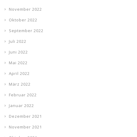
November 2022
Oktober 2022
September 2022
Juli 2022
Juni 2022
Mai 2022
April 2022
März 2022
Februar 2022
Januar 2022
Dezember 2021
November 2021