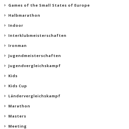
Games of the Small States of Europe
Halbmarathon
Indoor
Interklubmeisterschaften
Ironman
Jugendmeisterschaften
Jugendvergleichskampf
Kids
Kids Cup
Ländervergleichskampf
Marathon
Masters
Meeting