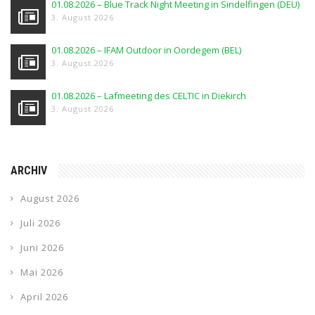
01.08.2026 – Blue Track Night Meeting in Sindelfingen (DEU)
3. August 2026
01.08.2026 – IFAM Outdoor in Oordegem (BEL)
3. August 2026
01.08.2026 – Lafmeeting des CELTIC in Diekirch
3. August 2026
ARCHIV
August 2026
Juli 2026
Juni 2026
Mai 2026
April 2026