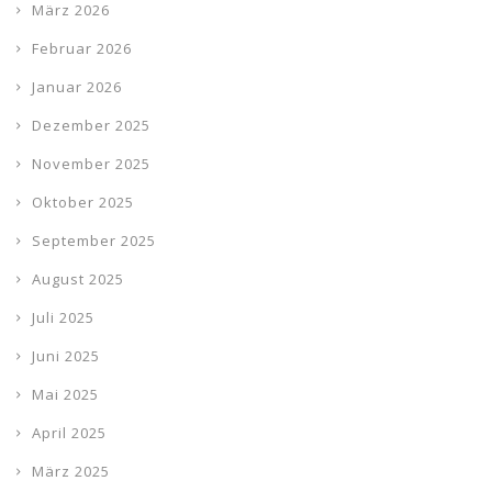
März 2026
Februar 2026
Januar 2026
Dezember 2025
November 2025
Oktober 2025
September 2025
August 2025
Juli 2025
Juni 2025
Mai 2025
April 2025
März 2025