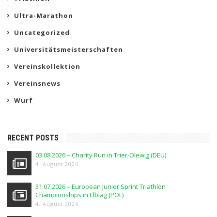
Ultra-Marathon
Uncategorized
Universitätsmeisterschaften
Vereinskollektion
Vereinsnews
Wurf
RECENT POSTS
03.08.2026 – Charity Run in Trier-Olewig (DEU)
4. August 2026
31.07.2026 – European Junior Sprint Triathlon
Championships in Elblag (POL)
4. August 2026