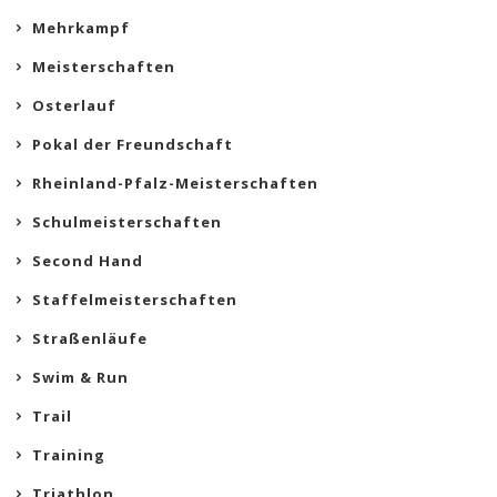
Mehrkampf
Meisterschaften
Osterlauf
Pokal der Freundschaft
Rheinland-Pfalz-Meisterschaften
Schulmeisterschaften
Second Hand
Staffelmeisterschaften
Straßenläufe
Swim & Run
Trail
Training
Triathlon