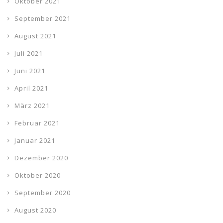
Oktober 2021
September 2021
August 2021
Juli 2021
Juni 2021
April 2021
März 2021
Februar 2021
Januar 2021
Dezember 2020
Oktober 2020
September 2020
August 2020