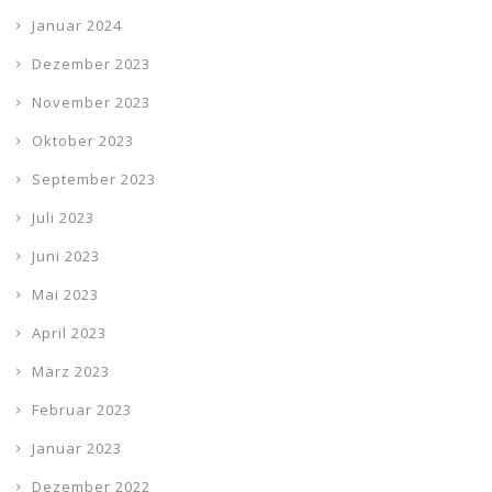
Januar 2024
Dezember 2023
November 2023
Oktober 2023
September 2023
Juli 2023
Juni 2023
Mai 2023
April 2023
März 2023
Februar 2023
Januar 2023
Dezember 2022