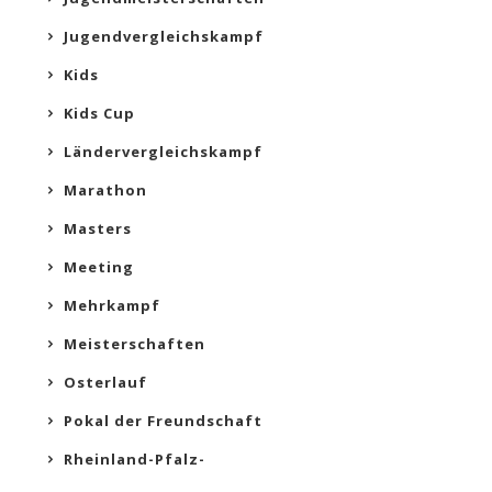
Jugendvergleichskampf
Kids
Kids Cup
Ländervergleichskampf
Marathon
Masters
Meeting
Mehrkampf
Meisterschaften
Osterlauf
Pokal der Freundschaft
Rheinland-Pfalz-