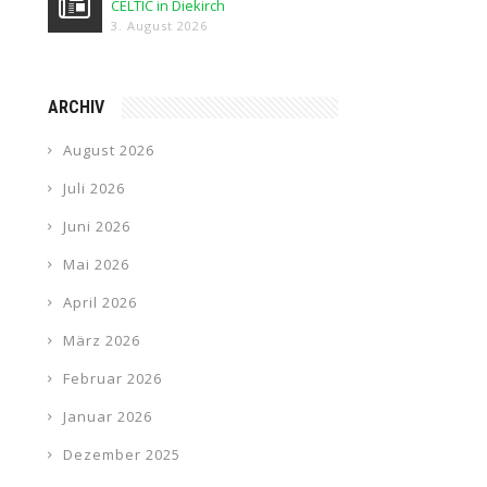
CELTIC in Diekirch
3. August 2026
ARCHIV
August 2026
Juli 2026
Juni 2026
Mai 2026
April 2026
März 2026
Februar 2026
Januar 2026
Dezember 2025