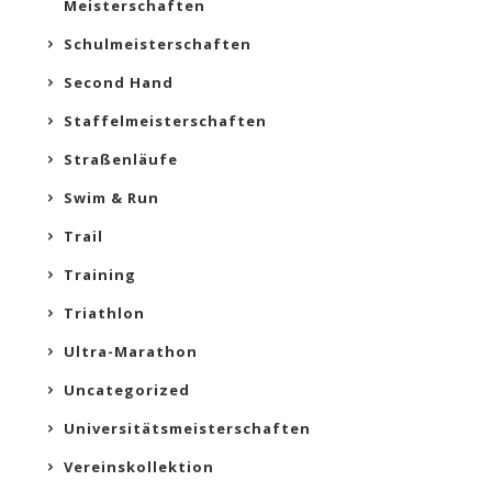
Meisterschaften
Schulmeisterschaften
Second Hand
Staffelmeisterschaften
Straßenläufe
Swim & Run
Trail
Training
Triathlon
Ultra-Marathon
Uncategorized
Universitätsmeisterschaften
Vereinskollektion