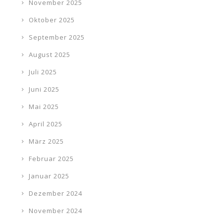
November 2025
Oktober 2025
September 2025
August 2025
Juli 2025
Juni 2025
Mai 2025
April 2025
März 2025
Februar 2025
Januar 2025
Dezember 2024
November 2024