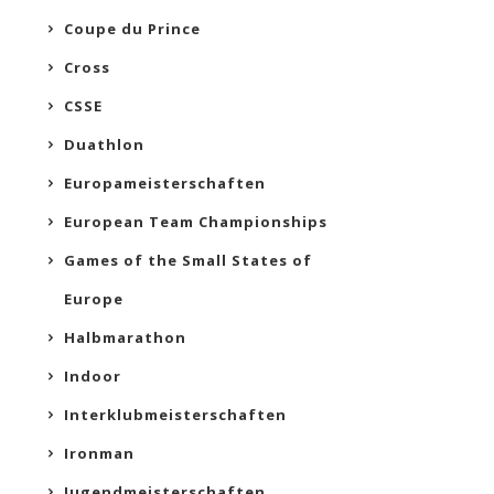
Coupe du Prince
Cross
CSSE
Duathlon
Europameisterschaften
European Team Championships
Games of the Small States of
Europe
Halbmarathon
Indoor
Interklubmeisterschaften
Ironman
Jugendmeisterschaften