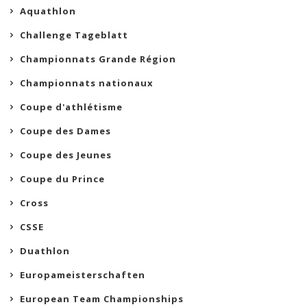
Aquathlon
Challenge Tageblatt
Championnats Grande Région
Championnats nationaux
Coupe d'athlétisme
Coupe des Dames
Coupe des Jeunes
Coupe du Prince
Cross
CSSE
Duathlon
Europameisterschaften
European Team Championships