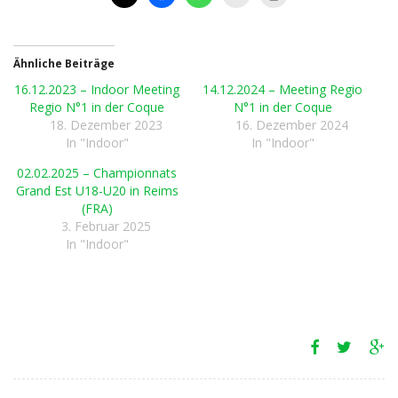
Ähnliche Beiträge
16.12.2023 – Indoor Meeting
14.12.2024 – Meeting Regio
Regio N°1 in der Coque
N°1 in der Coque
18. Dezember 2023
16. Dezember 2024
In "Indoor"
In "Indoor"
02.02.2025 – Championnats
Grand Est U18-U20 in Reims
(FRA)
3. Februar 2025
In "Indoor"