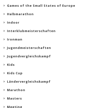
Games of the Small States of Europe
Halbmarathon
Indoor
Interklubmeisterschaften
Ironman
Jugendmeisterschaften
Jugendvergleichskampf
Kids
Kids Cup
Ländervergleichskampf
Marathon
Masters
Meeting