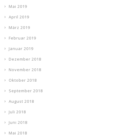
Mai 2019
April 2019
März 2019
Februar 2019
Januar 2019
Dezember 2018
November 2018
Oktober 2018
September 2018
August 2018
Juli 2018
Juni 2018
Mai 2018