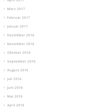
April 2017
März 2017
Februar 2017
Januar 2017
Dezember 2016
November 2016
Oktober 2016
September 2016
August 2016
Juli 2016
Juni 2016
Mai 2016
April 2016