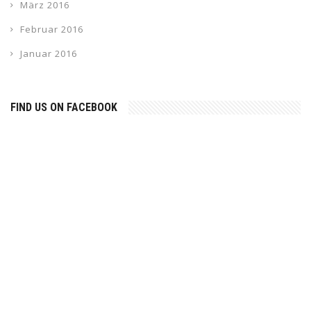
März 2016
Februar 2016
Januar 2016
FIND US ON FACEBOOK