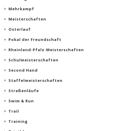
Mehrkampf
Meisterschaften
Osterlauf
Pokal der Freundschaft
Rheinland-Pfalz-Meisterschaften
Schulmeisterschaften
Second Hand
Staffelmeisterschaften
Straßenläufe
Swim & Run
Trail
Training