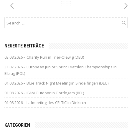
NEUESTE BEITRÄGE
03.08.2026 – Charity Run in Trier-Olewig (DEU)
31.07.2026 – European Junior Sprint Triathlon Championships in
Elblag (POL)
01.08.2026 – Blue Track Night Meeting in Sindelfingen (DEU)
01.08.2026 – IFAM Outdoor in Oordegem (BEL)
01.08.2026 – Lafmeeting des CELTIC in Diekirch
KATEGORIEN