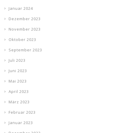
Januar 2024
Dezember 2023
November 2023
Oktober 2023
September 2023
Juli 2023
Juni 2023
Mai 2023
April 2023
März 2023
Februar 2023
Januar 2023