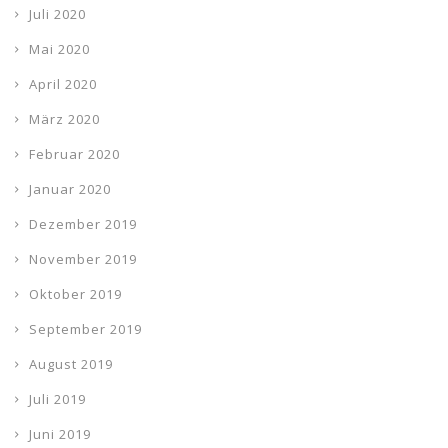
Juli 2020
Mai 2020
April 2020
März 2020
Februar 2020
Januar 2020
Dezember 2019
November 2019
Oktober 2019
September 2019
August 2019
Juli 2019
Juni 2019