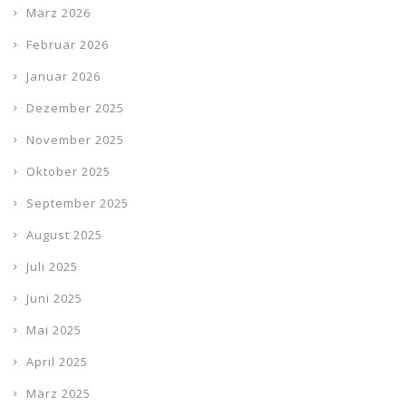
März 2026
Februar 2026
Januar 2026
Dezember 2025
November 2025
Oktober 2025
September 2025
August 2025
Juli 2025
Juni 2025
Mai 2025
April 2025
März 2025