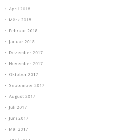
April 2018
März 2018
Februar 2018
Januar 2018
Dezember 2017
November 2017
Oktober 2017
September 2017
August 2017
Juli 2017
Juni 2017
Mai 2017