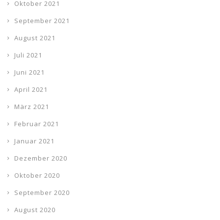
Oktober 2021
September 2021
August 2021
Juli 2021
Juni 2021
April 2021
März 2021
Februar 2021
Januar 2021
Dezember 2020
Oktober 2020
September 2020
August 2020