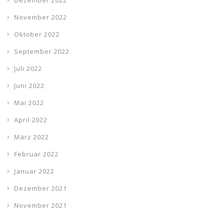
Dezember 2022
November 2022
Oktober 2022
September 2022
Juli 2022
Juni 2022
Mai 2022
April 2022
März 2022
Februar 2022
Januar 2022
Dezember 2021
November 2021