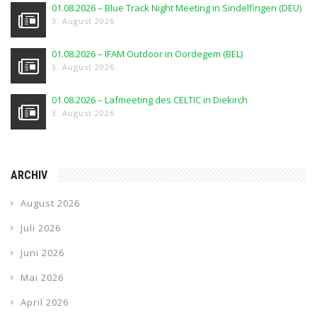
01.08.2026 – Blue Track Night Meeting in Sindelfingen (DEU)
3. August 2026
01.08.2026 – IFAM Outdoor in Oordegem (BEL)
3. August 2026
01.08.2026 – Lafmeeting des CELTIC in Diekirch
3. August 2026
ARCHIV
August 2026
Juli 2026
Juni 2026
Mai 2026
April 2026