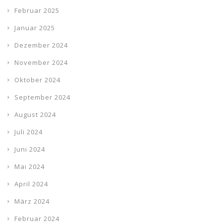
Februar 2025
Januar 2025
Dezember 2024
November 2024
Oktober 2024
September 2024
August 2024
Juli 2024
Juni 2024
Mai 2024
April 2024
März 2024
Februar 2024