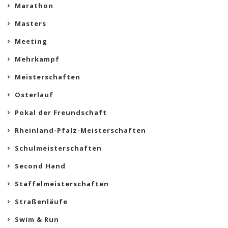
Marathon
Masters
Meeting
Mehrkampf
Meisterschaften
Osterlauf
Pokal der Freundschaft
Rheinland-Pfalz-Meisterschaften
Schulmeisterschaften
Second Hand
Staffelmeisterschaften
Straßenläufe
Swim & Run