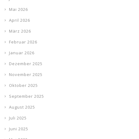
Mai 2026
April 2026
März 2026
Februar 2026
Januar 2026
Dezember 2025
November 2025
Oktober 2025
September 2025
August 2025
Juli 2025
Juni 2025