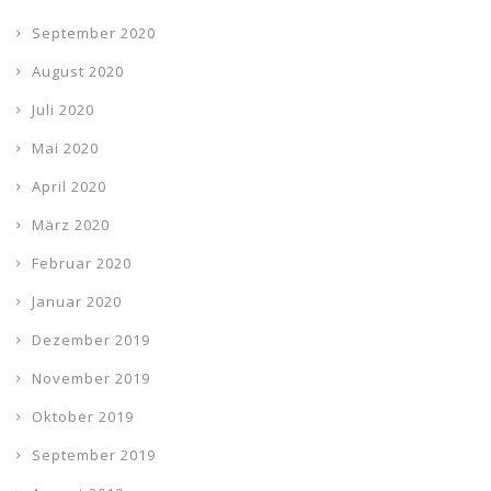
September 2020
August 2020
Juli 2020
Mai 2020
April 2020
März 2020
Februar 2020
Januar 2020
Dezember 2019
November 2019
Oktober 2019
September 2019