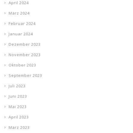
April 2024
März 2024
Februar 2024
Januar 2024
Dezember 2023
November 2023
Oktober 2023
September 2023
Juli 2023
Juni 2023
Mai 2023
April 2023
März 2023