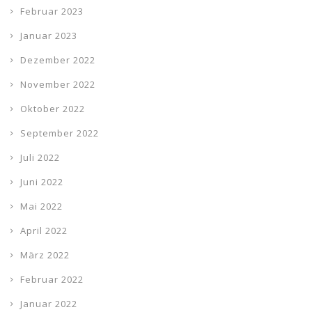
Februar 2023
Januar 2023
Dezember 2022
November 2022
Oktober 2022
September 2022
Juli 2022
Juni 2022
Mai 2022
April 2022
März 2022
Februar 2022
Januar 2022