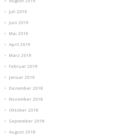
August 2019
Juli 2019
Juni 2019
Mai 2019
April 2019
März 2019
Februar 2019
Januar 2019
Dezember 2018
November 2018
Oktober 2018
September 2018
August 2018