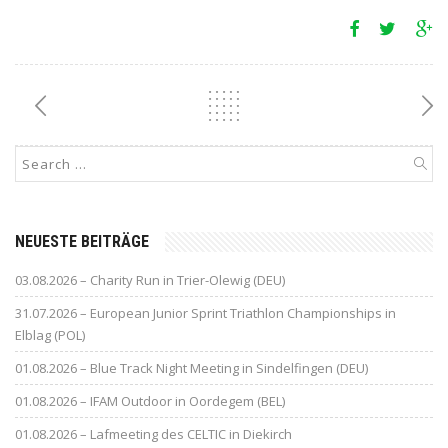
NEUESTE BEITRÄGE
03.08.2026 – Charity Run in Trier-Olewig (DEU)
31.07.2026 – European Junior Sprint Triathlon Championships in
Elblag (POL)
01.08.2026 – Blue Track Night Meeting in Sindelfingen (DEU)
01.08.2026 – IFAM Outdoor in Oordegem (BEL)
01.08.2026 – Lafmeeting des CELTIC in Diekirch