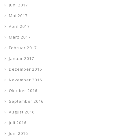
Juni 2017
Mai 2017
April 2017
März 2017
Februar 2017
Januar 2017
Dezember 2016
November 2016
Oktober 2016
September 2016
August 2016
Juli 2016
Juni 2016