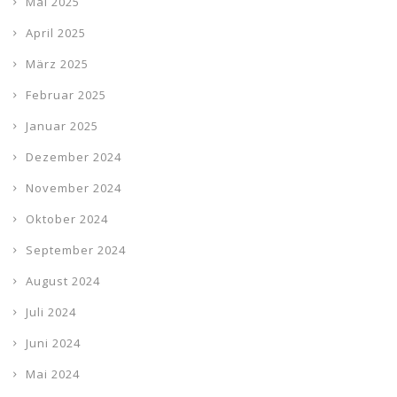
Mai 2025
April 2025
März 2025
Februar 2025
Januar 2025
Dezember 2024
November 2024
Oktober 2024
September 2024
August 2024
Juli 2024
Juni 2024
Mai 2024