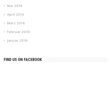
Mai 2016
April 2016
März 2016
Februar 2016
Januar 2016
FIND US ON FACEBOOK