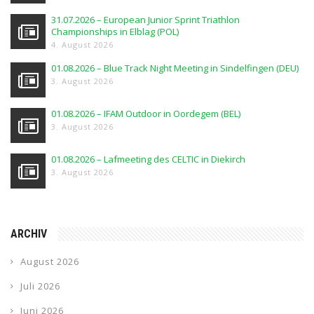
31.07.2026 – European Junior Sprint Triathlon
Championships in Elblag (POL)
4. August 2026
01.08.2026 – Blue Track Night Meeting in Sindelfingen (DEU)
3. August 2026
01.08.2026 – IFAM Outdoor in Oordegem (BEL)
3. August 2026
01.08.2026 – Lafmeeting des CELTIC in Diekirch
3. August 2026
ARCHIV
August 2026
Juli 2026
Juni 2026