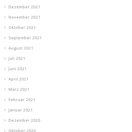
Dezember 2021
November 2021
Oktober 2021
September 2021
August 2021
Juli 2021
Juni 2021
April 2021
März 2021
Februar 2021
Januar 2021
Dezember 2020
Oktober 2020