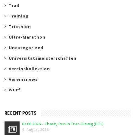
Trail
Training
Triathlon
Ultra-Marathon
Uncategorized
Universitätsmeisterschaften
Vereinskollektion
Vereinsnews
Wurf
RECENT POSTS
03.08.2026 – Charity Run in Trier-Olewig (DEU)
4. August 2026