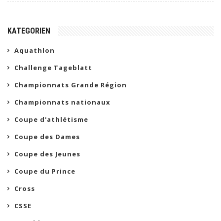
KATEGORIEN
Aquathlon
Challenge Tageblatt
Championnats Grande Région
Championnats nationaux
Coupe d'athlétisme
Coupe des Dames
Coupe des Jeunes
Coupe du Prince
Cross
CSSE