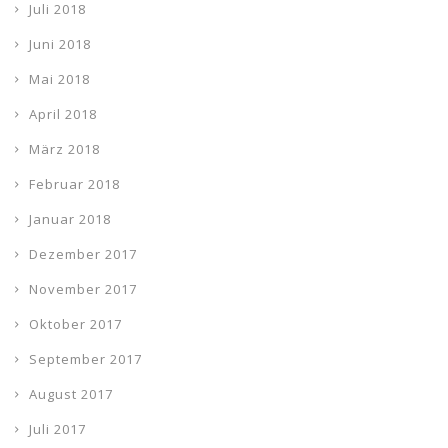
Juli 2018
Juni 2018
Mai 2018
April 2018
März 2018
Februar 2018
Januar 2018
Dezember 2017
November 2017
Oktober 2017
September 2017
August 2017
Juli 2017