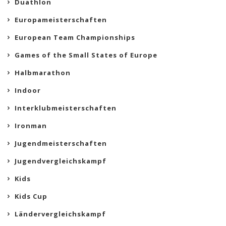
Duathlon
Europameisterschaften
European Team Championships
Games of the Small States of Europe
Halbmarathon
Indoor
Interklubmeisterschaften
Ironman
Jugendmeisterschaften
Jugendvergleichskampf
Kids
Kids Cup
Ländervergleichskampf