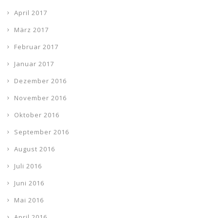
April 2017
März 2017
Februar 2017
Januar 2017
Dezember 2016
November 2016
Oktober 2016
September 2016
August 2016
Juli 2016
Juni 2016
Mai 2016
April 2016