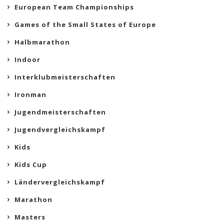
European Team Championships
Games of the Small States of Europe
Halbmarathon
Indoor
Interklubmeisterschaften
Ironman
Jugendmeisterschaften
Jugendvergleichskampf
Kids
Kids Cup
Ländervergleichskampf
Marathon
Masters