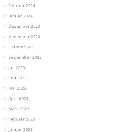
Februar 2024
Januar 2024
Dezember 2023
November 2023
Oktober 2023
September 2023
Juli 2023
Juni 2023
Mai 2023
April 2023
März 2023
Februar 2023
Januar 2023