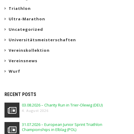
Triathlon
Ultra-Marathon
Uncategorized
Universitätsmeisterschaften
Vereinskollektion
Vereinsnews
Wurf
RECENT POSTS
03.08.2026 – Charity Run in Trier-Olewig (DEU)
4. August 2026
31.07.2026 – European Junior Sprint Triathlon
Championships in Elblag (POL)