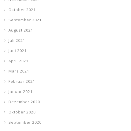
Oktober 2021
September 2021
August 2021
Juli 2021
Juni 2021
April 2021
März 2021
Februar 2021
Januar 2021
Dezember 2020
Oktober 2020
September 2020