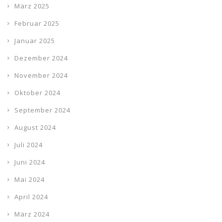
März 2025
Februar 2025
Januar 2025
Dezember 2024
November 2024
Oktober 2024
September 2024
August 2024
Juli 2024
Juni 2024
Mai 2024
April 2024
März 2024