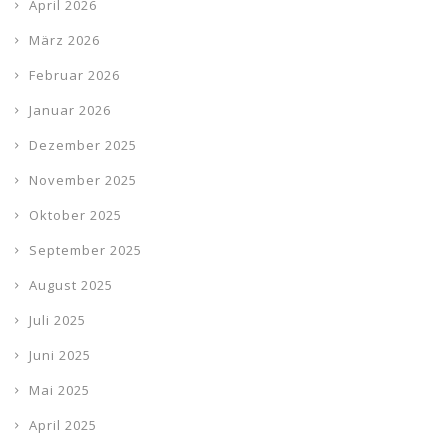
April 2026
März 2026
Februar 2026
Januar 2026
Dezember 2025
November 2025
Oktober 2025
September 2025
August 2025
Juli 2025
Juni 2025
Mai 2025
April 2025