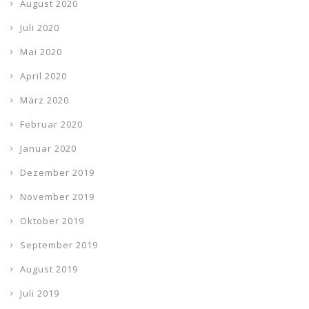
August 2020
Juli 2020
Mai 2020
April 2020
März 2020
Februar 2020
Januar 2020
Dezember 2019
November 2019
Oktober 2019
September 2019
August 2019
Juli 2019