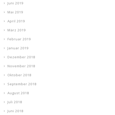
Juni 2019
Mai 2019
April 2019
März 2019
Februar 2019
Januar 2019
Dezember 2018
November 2018
Oktober 2018
September 2018
August 2018
Juli 2018
Juni 2018