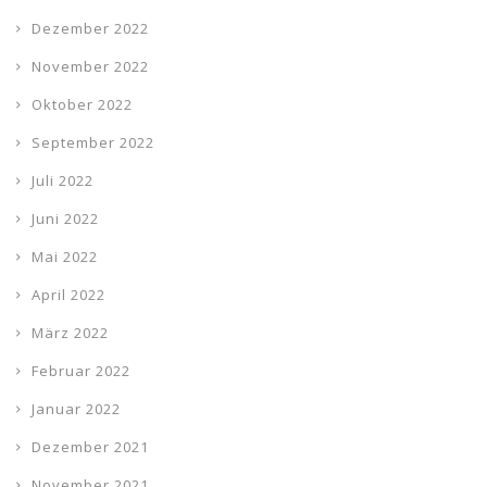
Dezember 2022
November 2022
Oktober 2022
September 2022
Juli 2022
Juni 2022
Mai 2022
April 2022
März 2022
Februar 2022
Januar 2022
Dezember 2021
November 2021