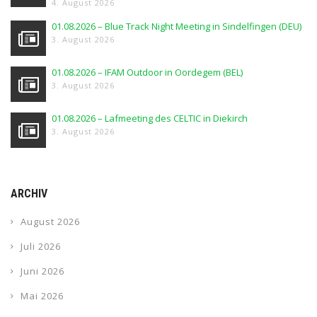
4. August 2026
01.08.2026 – Blue Track Night Meeting in Sindelfingen (DEU)
3. August 2026
01.08.2026 – IFAM Outdoor in Oordegem (BEL)
3. August 2026
01.08.2026 – Lafmeeting des CELTIC in Diekirch
3. August 2026
ARCHIV
August 2026
Juli 2026
Juni 2026
Mai 2026