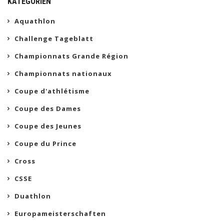
KATEGORIEN
Aquathlon
Challenge Tageblatt
Championnats Grande Région
Championnats nationaux
Coupe d'athlétisme
Coupe des Dames
Coupe des Jeunes
Coupe du Prince
Cross
CSSE
Duathlon
Europameisterschaften