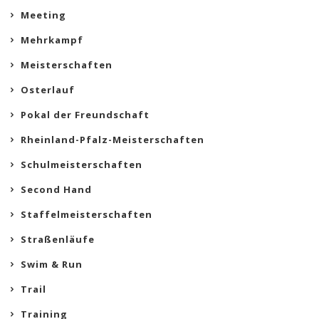
Meeting
Mehrkampf
Meisterschaften
Osterlauf
Pokal der Freundschaft
Rheinland-Pfalz-Meisterschaften
Schulmeisterschaften
Second Hand
Staffelmeisterschaften
Straßenläufe
Swim & Run
Trail
Training