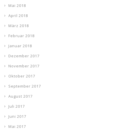
Mai 2018
April 2018
März 2018
Februar 2018
Januar 2018
Dezember 2017
November 2017
Oktober 2017
September 2017
August 2017
Juli 2017
Juni 2017
Mai 2017