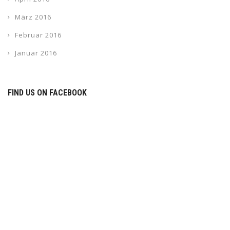
März 2016
Februar 2016
Januar 2016
FIND US ON FACEBOOK