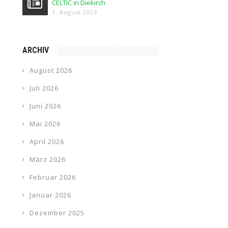
CELTIC in Diekirch
3. August 2026
ARCHIV
August 2026
Juli 2026
Juni 2026
Mai 2026
April 2026
März 2026
Februar 2026
Januar 2026
Dezember 2025