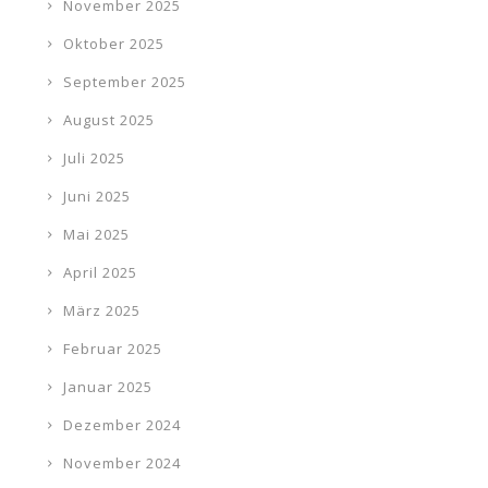
November 2025
Oktober 2025
September 2025
August 2025
Juli 2025
Juni 2025
Mai 2025
April 2025
März 2025
Februar 2025
Januar 2025
Dezember 2024
November 2024