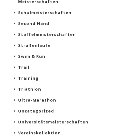
Meisterschaften
Schulmeisterschaften
Second Hand
Staffelmeisterschaften
Straßenläufe
Swim & Run
Trail
Training
Triathlon
Ultra-Marathon
Uncategorized
Universitätsmeisterschaften
Vereinskollektion