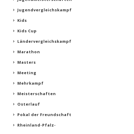
Jugendvergleichskampf
Kids
Kids Cup
Ländervergleichskampf
Marathon
Masters
Meeting
Mehrkampf
Meisterschaften
Osterlauf
Pokal der Freundschaft
Rheinland-Pfalz-