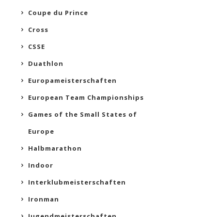
Coupe du Prince
Cross
CSSE
Duathlon
Europameisterschaften
European Team Championships
Games of the Small States of
Europe
Halbmarathon
Indoor
Interklubmeisterschaften
Ironman
Jugendmeisterschaften