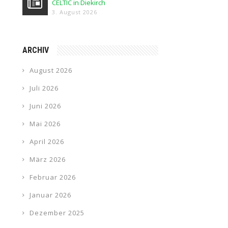
CELTIC in Diekirch
3. August 2026
ARCHIV
August 2026
Juli 2026
Juni 2026
Mai 2026
April 2026
März 2026
Februar 2026
Januar 2026
Dezember 2025