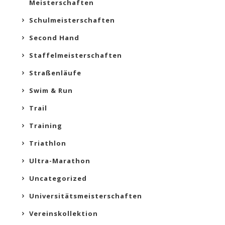
Meisterschaften
Schulmeisterschaften
Second Hand
Staffelmeisterschaften
Straßenläufe
Swim & Run
Trail
Training
Triathlon
Ultra-Marathon
Uncategorized
Universitätsmeisterschaften
Vereinskollektion