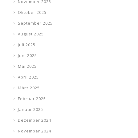
November 2025
Oktober 2025
September 2025
August 2025
Juli 2025
Juni 2025
Mai 2025
April 2025
März 2025
Februar 2025
Januar 2025
Dezember 2024
November 2024