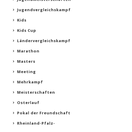
Jugendvergleichskampf
Kids
Kids Cup
Ländervergleichskampf
Marathon
Masters
Meeting
Mehrkampf
Meisterschaften
Osterlauf
Pokal der Freundschaft
Rheinland-Pfalz-