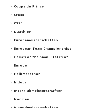
Coupe du Prince
Cross
CSSE
Duathlon
Europameisterschaften
European Team Championships
Games of the Small States of
Europe
Halbmarathon
Indoor
Interklubmeisterschaften
Ironman
Jugendmeisterschaften