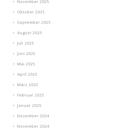
November 2025
Oktober 2025
September 2025
August 2025
Juli 2025
Juni 2025
Mai 2025
April 2025
März 2025
Februar 2025
Januar 2025
Dezember 2024
November 2024