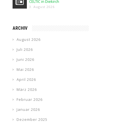
CELTIC in Diekirch
3. August 2026
ARCHIV
August 2026
Juli 2026
Juni 2026
Mai 2026
April 2026
März 2026
Februar 2026
Januar 2026
Dezember 2025