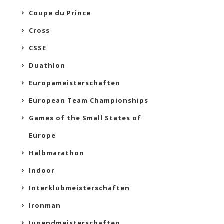
Coupe du Prince
Cross
CSSE
Duathlon
Europameisterschaften
European Team Championships
Games of the Small States of
Europe
Halbmarathon
Indoor
Interklubmeisterschaften
Ironman
Jugendmeisterschaften