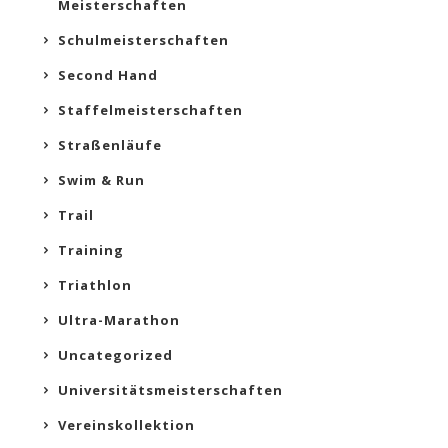
Meisterschaften
Schulmeisterschaften
Second Hand
Staffelmeisterschaften
Straßenläufe
Swim & Run
Trail
Training
Triathlon
Ultra-Marathon
Uncategorized
Universitätsmeisterschaften
Vereinskollektion