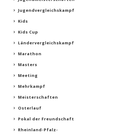
Jugendvergleichskampf
Kids
Kids Cup
Ländervergleichskampf
Marathon
Masters
Meeting
Mehrkampf
Meisterschaften
Osterlauf
Pokal der Freundschaft
Rheinland-Pfalz-